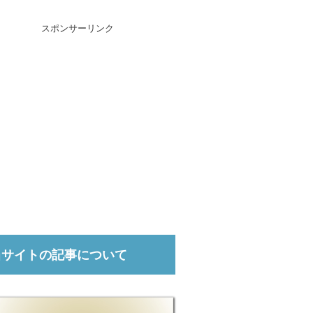
スポンサーリンク
当サイトの記事について