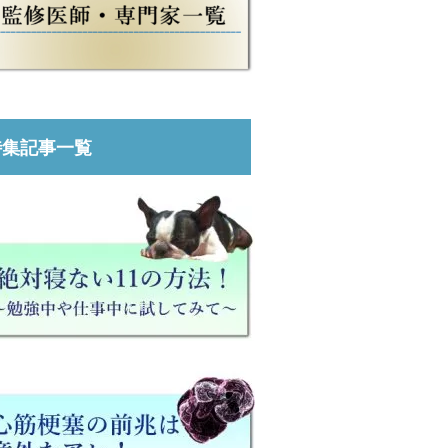
特集記事一覧