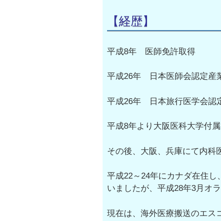
【経歴】
平成8年 医師免許取得
平成26年 日本医師会認定産
平成26年 日本旅行医学会認
平成8年より大阪医科大学付属
その後、大阪、兵庫にて内科
平成22～24年にカナダ在住
いましたが、平成28年3月オ
現在は、海外医療搬送のエス