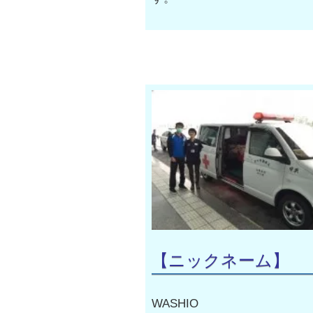
【ニックネーム】
WASHIO