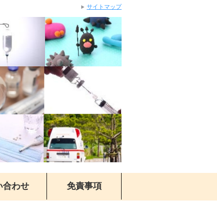
サイトマップ
い合わせ
免責事項