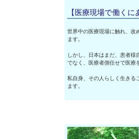
【医療現場で働くに
世界中の医療現場に触れ、改
ます。
しかし、日本はまだ、患者様
でなく、医療者側任せで医療
私自身、その人らしく生きる
ます。