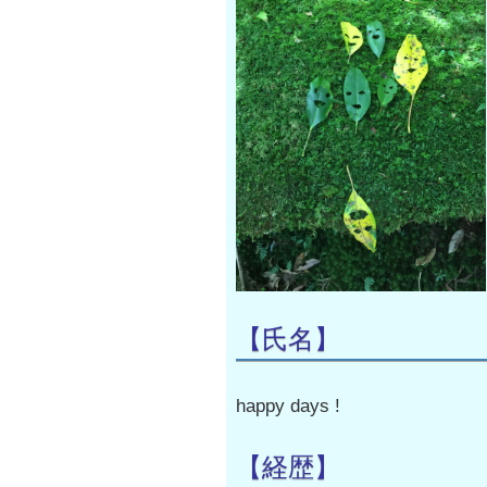
【氏名】
happy days !
【経歴】