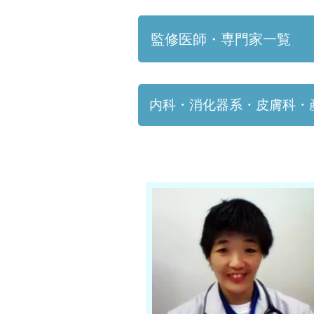
監修医師・専門家一覧
内科・消化器系・皮膚科・