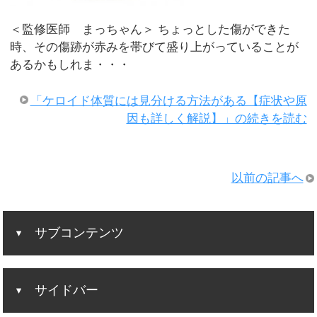
＜監修医師 まっちゃん＞ ちょっとした傷ができた
時、その傷跡が赤みを帯びて盛り上がっていることが
あるかもしれま・・・
「ケロイド体質には見分ける方法がある【症状や原
因も詳しく解説】」の続きを読む
以前の記事へ
サブコンテンツ
サイドバー