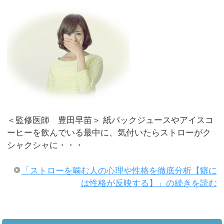
＜監修医師 豊田早苗＞ 紙パックジュースやアイスコ
ーヒーを飲んでいる最中に、気付いたらストローがク
シャクシャに・・・
「ストローを噛む人の心理や性格を徹底分析【癖に
は性格が反映する】」の続きを読む