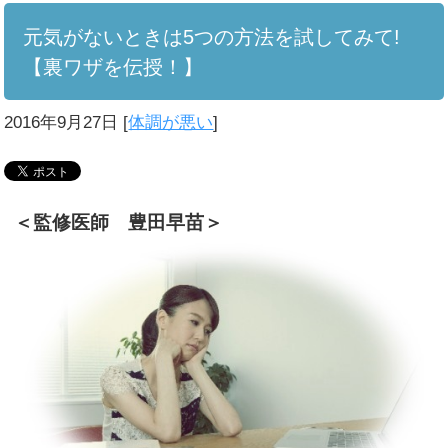
元気がないときは5つの方法を試してみて!
【裏ワザを伝授！】
2016年9月27日
[
体調が悪い
]
＜監修医師 豊田早苗＞