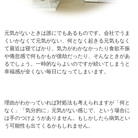
元気がないときは誰にでもあるものです。会社でうま
くいかなくて元気がない、何となく起きる元気もなく
て最近は寝てばかり。気力がわかなかったり食欲不振
や倦怠感で何もかもが億劫だったり、そんなときがあ
るでしょう。一時的ならよいのですが続いてしまうと
幸福感が全くない毎日になってしまいます。
理由がわかっていれば対処法も考えられますが「何と
なく」「気分的に」元気がない感じで、という場合に
は手のつけようがありません。もしかしたら病気とい
う可能性も出てくるかもしれません。