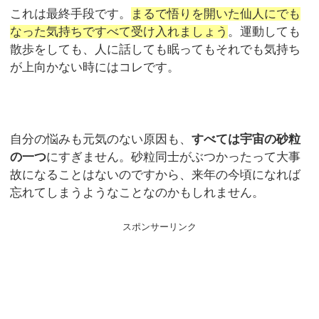
これは最終手段です。
まるで悟りを開いた仙人にでも
なった気持ちですべて受け入れましょう
。運動しても
散歩をしても、人に話しても眠ってもそれでも気持ち
が上向かない時にはコレです。
自分の悩みも元気のない原因も、
すべては宇宙の砂粒
の一つ
にすぎません。砂粒同士がぶつかったって大事
故になることはないのですから、来年の今頃になれば
忘れてしまうようなことなのかもしれません。
スポンサーリンク