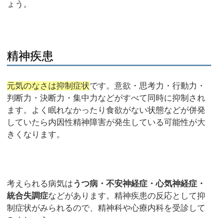
ょう。
精神疾患
元気のなさは抑制症状
です。意欲・思考力・行動力・
判断力・決断力・集中力などがすべて同時に抑制され
ます。よく眠れなかったり食欲がない状態などが併発
していたら内因性精神障害が発生している可能性が大
きくなります。
考えられる病気は
うつ病・不安神経症・心気神経症・
統合失調症
などがあります。精神疾患の反応として抑
制症状がみられるので、精神科や心療内科を受診して