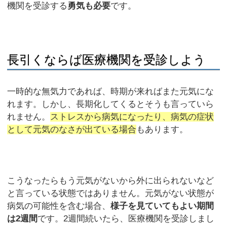
機関を受診する
勇気も必要
です。
長引くならば医療機関を受診しよう
一時的な無気力であれば、時期が来ればまた元気にな
れます。しかし、長期化してくるとそうも言っていら
れません。
ストレスから病気になったり、病気の症状
として元気のなさが出ている場合
もあります。
こうなったらもう元気がないから外に出られないなど
と言っている状態ではありません。元気がない状態が
病気の可能性を含む場合、
様子を見ていてもよい期間
は2週間
です。2週間続いたら、医療機関を受診しまし