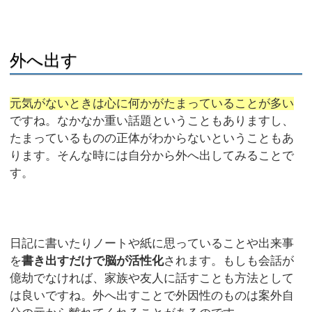
外へ出す
元気がないときは心に何かがたまっていることが多い
ですね。なかなか重い話題ということもありますし、
たまっているものの正体がわからないということもあ
ります。そんな時には自分から外へ出してみることで
す。
日記に書いたりノートや紙に思っていることや出来事
を
書き出すだけで脳が活性化
されます。もしも会話が
億劫でなければ、家族や友人に話すことも方法として
は良いですね。外へ出すことで外因性のものは案外自