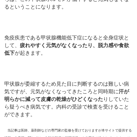
るということになります。
免疫疾患である甲状腺機能低下症になると全身症状と
して、
疲れやすく元気がなくなったり、脱力感や食欲
低下
が起きます。
甲状腺が委縮するため見た目に判断するのは難しい病
気ですが、元気がなくなってきたころと同時期に
汗が
明らかに減って皮膚の乾燥がひどくなった
りしていた
ら疑うべき病気です。内科の受診で検査を受けること
ができます。
当記事は医師、薬剤師などの専門家の監修を受けておりますが本サイトで提供する