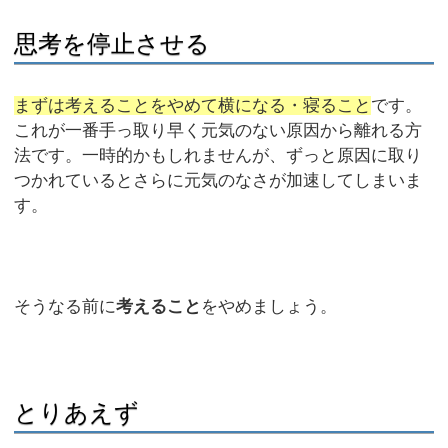
思考を停止させる
まずは考えることをやめて横になる・寝ること
です。
これが一番手っ取り早く元気のない原因から離れる方
法です。一時的かもしれませんが、ずっと原因に取り
つかれているとさらに元気のなさが加速してしまいま
す。
そうなる前に
考えること
をやめましょう。
とりあえず