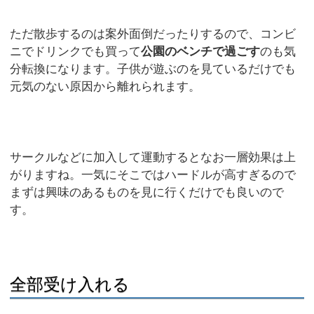
ただ散歩するのは案外面倒だったりするので、コンビ
ニでドリンクでも買って
公園のベンチで過ごす
のも気
分転換になります。子供が遊ぶのを見ているだけでも
元気のない原因から離れられます。
サークルなどに加入して運動するとなお一層効果は上
がりますね。一気にそこではハードルが高すぎるので
まずは興味のあるものを見に行くだけでも良いので
す。
全部受け入れる