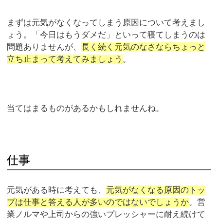
まずは元気がなくなってしまう原因について考えまし
ょう。「今日はもうダメだ」といって寝てしまうのは
問題ありませんが、
長く続く元気のなさならちょっと
立ち止まって考えてみましょう
。
当てはまるものがあるかもしれませんね。
仕事
元気がある時に考えても、
元気がなくなる原因のトッ
プは仕事と答える人が多いのではないでしょうか
。営
業ノルマや上司からの強いプレッシャーに耐え続けて