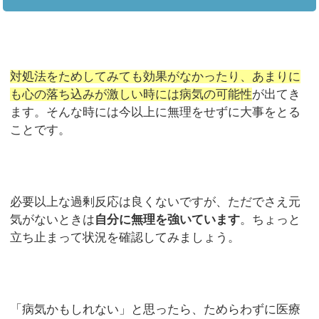
対処法をためしてみても効果がなかったり、あまりに
も心の落ち込みが激しい時には病気の可能性
が出てき
ます。そんな時には今以上に無理をせずに大事をとる
ことです。
必要以上な過剰反応は良くないですが、ただでさえ元
気がないときは
自分に無理を強いています
。ちょっと
立ち止まって状況を確認してみましょう。
「病気かもしれない」と思ったら、ためらわずに医療