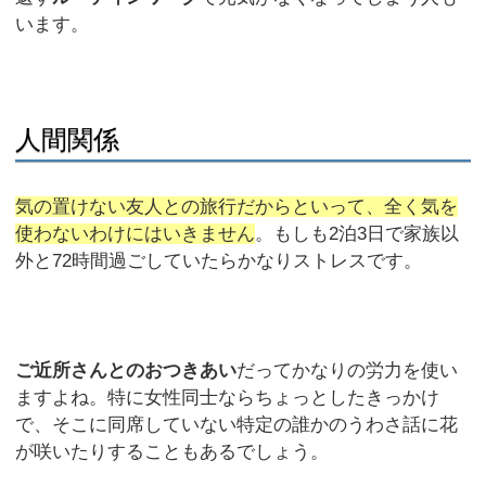
います。
人間関係
気の置けない友人との旅行だからといって、全く気を
使わないわけにはいきません
。もしも2泊3日で家族以
外と72時間過ごしていたらかなりストレスです。
ご近所さんとのおつきあい
だってかなりの労力を使い
ますよね。特に女性同士ならちょっとしたきっかけ
で、そこに同席していない特定の誰かのうわさ話に花
が咲いたりすることもあるでしょう。