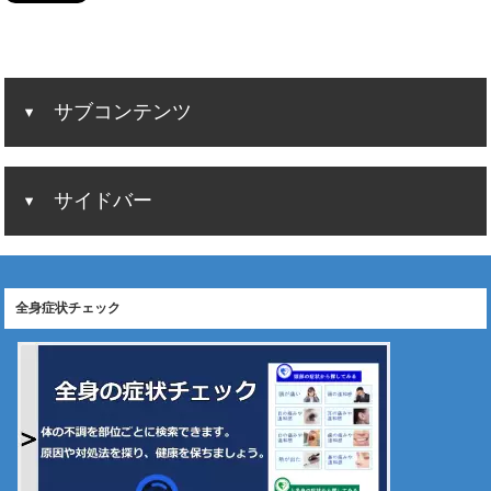
サブコンテンツ
サイドバー
全身症状チェック