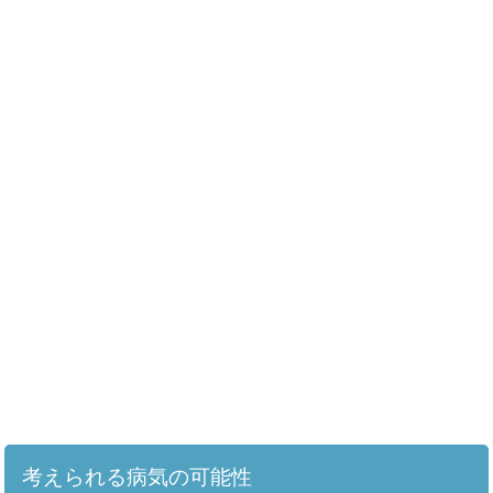
考えられる病気の可能性