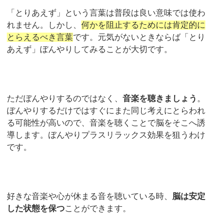
「とりあえず」という言葉は普段は良い意味では使わ
れません。しかし、
何かを阻止するためには肯定的に
とらえるべき言葉
です。元気がないときならば「とり
あえず」ぼんやりしてみることが大切です。
ただぼんやりするのではなく、
音楽を聴きましょう
。
ぼんやりするだけではすぐにまた同じ考えにとらわれ
る可能性が高いので、音楽を聴くことで脳をそこへ誘
導します。ぼんやりプラスリラックス効果を狙うわけ
です。
好きな音楽や心が休まる音を聴いている時、
脳は安定
した状態を保つ
ことができます。