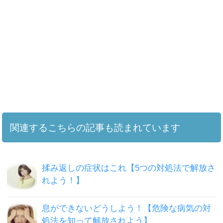
関連するこちらの記事も読まれています
揉み返しの症状はこれ【5つの対処法で解放さ
れよう！】
息ができないどうしよう！【危険な病気の対
処法を知って解放されよう】