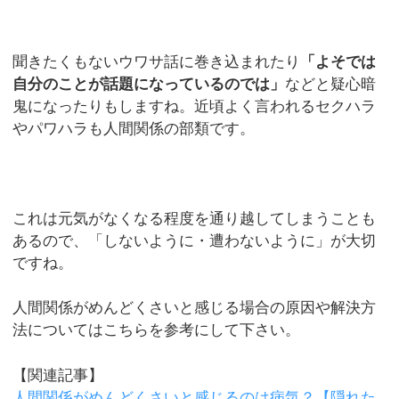
聞きたくもないウワサ話に巻き込まれたり
「よそでは
自分のことが話題になっているのでは」
などと疑心暗
鬼になったりもしますね。近頃よく言われるセクハラ
やパワハラも人間関係の部類です。
これは元気がなくなる程度を通り越してしまうことも
あるので、「しないように・遭わないように」が大切
ですね。
人間関係がめんどくさいと感じる場合の原因や解決方
法についてはこちらを参考にして下さい。
【関連記事】
人間関係がめんどくさいと感じるのは病気？【隠れた