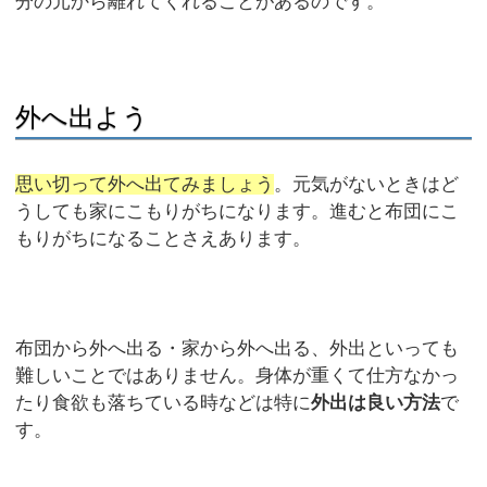
分の元から離れてくれることがあるのです。
外へ出よう
思い切って外へ出てみましょう
。元気がないときはど
うしても家にこもりがちになります。進むと布団にこ
もりがちになることさえあります。
布団から外へ出る・家から外へ出る、外出といっても
難しいことではありません。身体が重くて仕方なかっ
たり食欲も落ちている時などは特に
外出は良い方法
で
す。