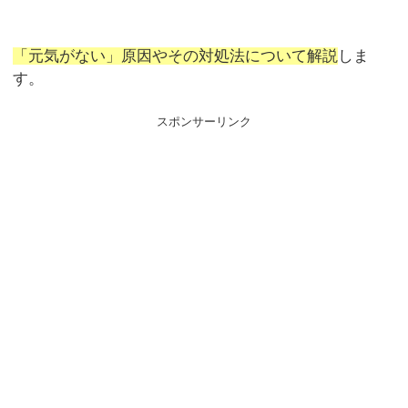
「元気がない」原因やその対処法について解説
しま
す。
スポンサーリンク