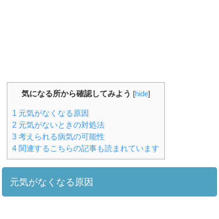
気になる所から確認してみよう
[
hide
]
1
元気がなくなる原因
2
元気がないときの対処法
3
考えられる病気の可能性
4
関連するこちらの記事も読まれています
元気がなくなる原因