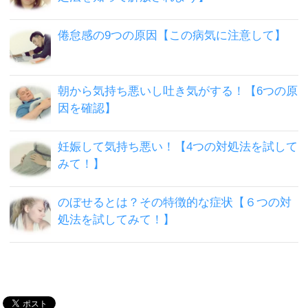
倦怠感の9つの原因【この病気に注意して】
朝から気持ち悪いし吐き気がする！【6つの原
因を確認】
妊娠して気持ち悪い！【4つの対処法を試して
みて！】
のぼせるとは？その特徴的な症状【６つの対
処法を試してみて！】