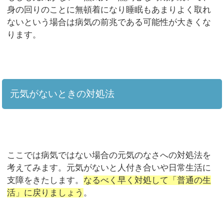
身の回りのことに無頓着になり睡眠もあまりよく取れ
ないという場合は病気の前兆である可能性が大きくな
ります。
元気がないときの対処法
ここでは病気ではない場合の元気のなさへの対処法を
考えてみます。元気がないと人付き合いや日常生活に
支障をきたします。
なるべく早く対処して「普通の生
活」に戻りましょう
。