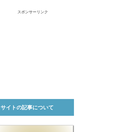
スポンサーリンク
当サイトの記事について