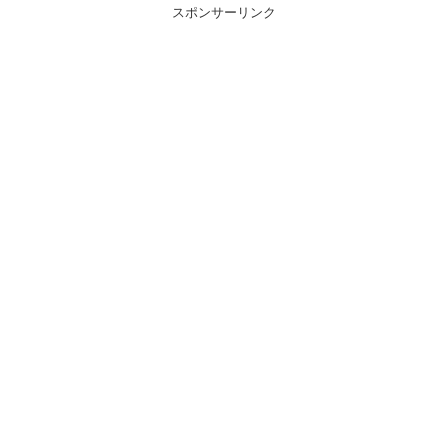
スポンサーリンク