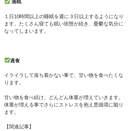
過眠
１日10時間以上の睡眠を週に３日以上するようになり
ます。たくさん寝ても眠い状態が続き、憂鬱な気分に
なってしまいます。
過食
イライラして落ち着かない事で、甘い物を食べたくな
ります。
甘い物を食べ続け、どんどん体重が増えていきます。
体重が増える事でさらにストレスを抱え悪循環に陥り
ます。
【関連記事】