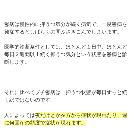
鬱病は慢性的に抑うつ気分が続く病気で、一度鬱病を
発症するとしばらくの間ふさぎこんでしまいます。
医学的診断条件としては、ほとんど１日中、ほとんど
毎日２週間以上続く抑うつ気分という状態を鬱病と診
断します。
それに比べてプチ鬱病は、抑うつ状態が毎日ずっと続
く訳ではないのです。
人によっては
夜だけとか夕方から症状が現れたり、週
に何回かの頻度で症状が現れます。