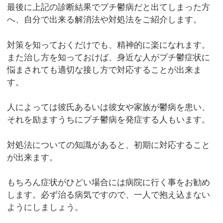
最後に上記の診断結果でプチ鬱病だと出てしまった方
へ、自分で出来る解消法や対処法をご紹介します。
対策を知っておくだけでも、精神的に楽になれます。
また治し方を知っておけば、身近な人がプチ鬱症状に
悩まされても適切な接し方で対応することが出来ま
す。
人によっては彼氏あるいは彼女や家族が鬱病を患い、
それを励ますうちにプチ鬱病を発症する人もいます。
対処法についての知識があると、初期に対応すること
が出来ます。
もちろん症状がひどい場合には病院に行く事をお勧め
します。必ず治る病気ですので、一人で抱え込まない
ようにしましょう。