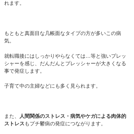
れます。
もともと真面目な几帳面なタイプの方が多いこの病
気。
就転職後にはしっかりやらなくては…等と強いプレッ
シャーを感じ、だんだんとプレッシャーが大きくなる
事で発症します。
子育て中の主婦などにも多く見られます。
また、
人間関係のストレス・病気やケガによる肉体的
ストレス
もプチ鬱病の発症につながります。