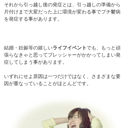
それから引っ越し後の発症とは、引っ越しの準備から
片付けまで大変だった上に環境が変わる事でプチ鬱病
を発症する事があります。
結婚・妊娠等の嬉しい
ライフイベント
でも、もっと頑
張らなきゃと思ってプレッシャーがかかってしまい発
症してしまう事があります。
いずれにせよ原因は一つだけではなく、さまざまな要
因が重なっていることがほとんどです。