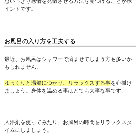
思いっきり感情を発散させる方法を見つけることがポ
イントです。
お風呂の入り方を工夫する
最近、お風呂はシャワーで済ませてしまう方も多いか
もしれません。
ゆっくりと湯船につかり、リラックスする事
を心掛け
ましょう。身体を温める事はとても大事な事です。
入浴剤を使ってみたり、お風呂の時間をリラックスタ
イムにしましょう。