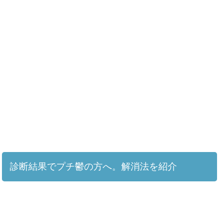
診断結果でプチ鬱の方へ。解消法を紹介