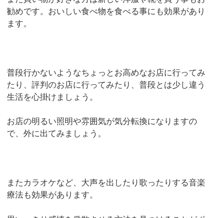
勧めです。おいしい食べ物を食べる事にも効果があり
ます。
普段行かないようなちょっとお高めなお店に行ってみ
たり、評判のお店に行ってみたり、普段とは少し違う
生活を心掛けましょう。
お店の明るい照明や雰囲気が気分転換になりますの
で、外に出てみましょう。
またカラオケなど、大声を出したり歌ったりする音楽
療法も効果があります。