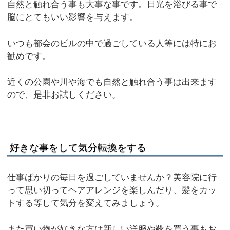
自然と触れ合う事も大事な事です。日光を浴びる事で
脳にとてもいい影響を与えます。
いつも都会のビルの中で過ごしている人等には特にお
勧めです。
近くの公園や川や海でも自然と触れ合う事は出来ます
ので、是非お試しください。
好きな事をして気分転換をする
仕事ばかりの毎日を過ごしていませんか？美容院に行
って思い切ってヘアアレンジを楽しんだり、髪をカッ
トする等して気分を変えてみましょう。
また買い物が好きな方は新しい洋服や靴を買う事もお