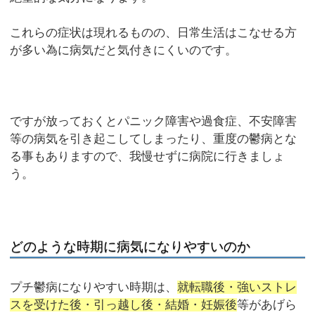
これらの症状は現れるものの、日常生活はこなせる方
が多い為に病気だと気付きにくいのです。
ですが放っておくとパニック障害や過食症、不安障害
等の病気を引き起こしてしまったり、重度の鬱病とな
る事もありますので、我慢せずに病院に行きましょ
う。
どのような時期に病気になりやすいのか
プチ鬱病になりやすい時期は、
就転職後・強いストレ
スを受けた後・引っ越し後・結婚・妊娠後
等があげら