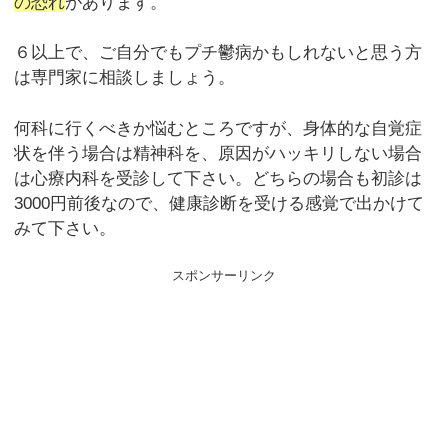
の恐れ
があります。
６以上で、ご自分でもプチ鬱病かもしれないと思う方
は専門家に相談しましょう。
何科に行くべきか悩むところですが、身体的な自覚症
状を伴う場合は精神科を、原因がハッキリしない場合
は心療内科を受診して下さい。どちらの場合も初診は
3000円前後なので、健康診断を受ける感覚で出かけて
みて下さい。
スポンサーリンク