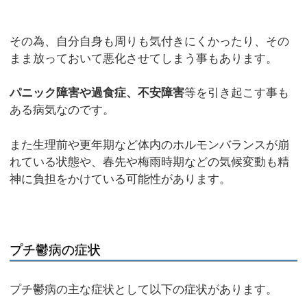
その為、自分自身も周りも気付きにくかったり、その
まま放っておいて悪化させてしまう事もあります。
パニック障害や過食症、不安障害
等を引き起こす事も
ある病気なのです。
また生理前や更年期など体内のホルモンバランスが崩
れている状態や、春先や梅雨時期などの気候変動も精
神に負担をかけている可能性があります。
プチ鬱病の症状
プチ鬱病の主な症状として以下の症状があります。