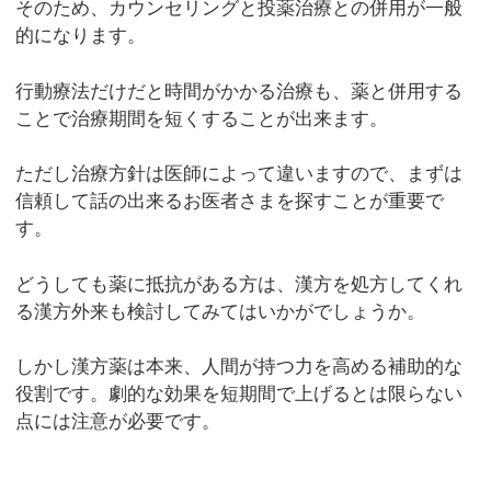
そのため、カウンセリングと投薬治療との併用が一般
的になります。
行動療法だけだと時間がかかる治療も、薬と併用する
ことで治療期間を短くすることが出来ます。
ただし治療方針は医師によって違いますので、まずは
信頼して話の出来るお医者さまを探すことが重要で
す。
どうしても薬に抵抗がある方は、漢方を処方してくれ
る漢方外来も検討してみてはいかがでしょうか。
しかし漢方薬は本来、人間が持つ力を高める補助的な
役割です。劇的な効果を短期間で上げるとは限らない
点には注意が必要です。