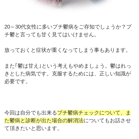
20～30代女性に多いプチ鬱病をご存知でしょうか？プ
チ鬱と言っても甘く見てはいけません。
放っておくと症状が重くなってしまう事もあります。
また｢鬱は甘え｣という考えもやめましょう。鬱はれっ
きとした病気です。克服するためには、正しい知識が
必要です。
今回は自分でも出来る
プチ鬱病チェックについて、ま
た鬱病と診断が出た場合の解消法
についてもお話させ
て頂きたいと思います。