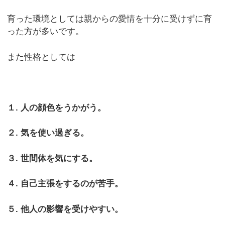
育った環境としては親からの愛情を十分に受けずに育
った方が多いです。
また性格としては
１. 人の顔色をうかがう。
２. 気を使い過ぎる。
３. 世間体を気にする。
４. 自己主張をするのが苦手。
５. 他人の影響を受けやすい。