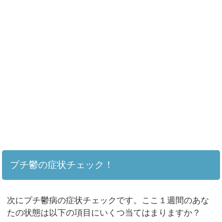
プチ鬱の症状チェック！
次にプチ鬱病の症状チェックです。ここ１週間のあな
たの状態は以下の項目にいくつ当てはまりますか？