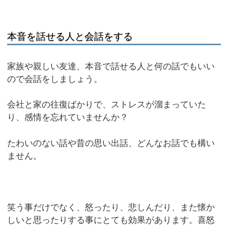
本音を話せる人と会話をする
家族や親しい友達、本音で話せる人と何の話でもいい
ので会話をしましょう。
会社と家の往復ばかりで、ストレスが溜まっていた
り、感情を忘れていませんか？
たわいのない話や昔の思い出話、どんなお話でも構い
ません。
笑う事だけでなく、怒ったり、悲しんだり、また懐か
しいと思ったりする事にとても効果があります。喜怒