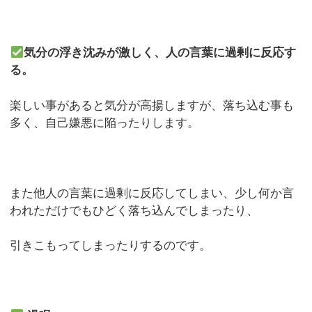
気分の浮き沈みが激しく、人の言葉に過剰に反応す
る。
楽しい事があると気分が高揚しますが、落ち込む事も
多く、自己嫌悪に陥ったりします。
また他人の言葉に過剰に反応してしまい、少し何か言
われただけでもひどく落ち込んでしまったり、
引きこもってしまったりするのです。