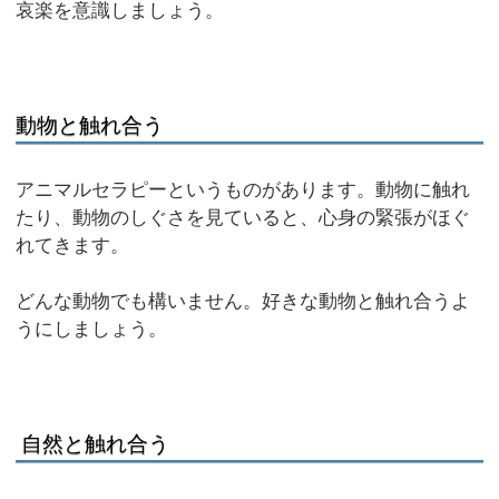
哀楽を意識しましょう。
動物と触れ合う
アニマルセラピーというものがあります。動物に触れ
たり、動物のしぐさを見ていると、心身の緊張がほぐ
れてきます。
どんな動物でも構いません。好きな動物と触れ合うよ
うにしましょう。
自然と触れ合う