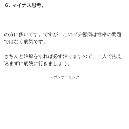
６. マイナス思考。
の方に多いです。ですが、このプチ鬱病は性格の問題
ではなく病気です。
きちんと治療をすれば必ず治りますので、一人で抱え
込まずに病院に行きましょう。
スポンサーリンク