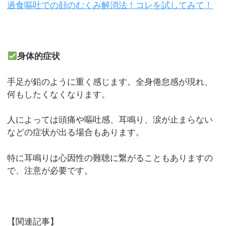
過食嘔吐での顔のむくみ解消法！コレを試してみて！
身体的症状
手足が鉛のように重く感じます。全身倦怠感が現れ、
何もしたくなくなります。
人によっては頭痛や嘔吐感、耳鳴り、涙が止まらない
などの症状が出る場合もあります。
特に耳鳴りは心因性の難聴に繋がることもありますの
で、注意が必要です。
【関連記事】