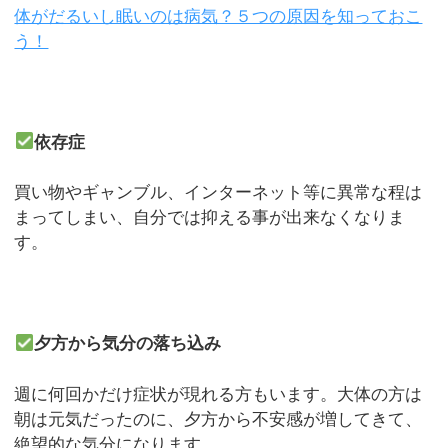
体がだるいし眠いのは病気？５つの原因を知っておこ
う！
依存症
買い物やギャンブル、インターネット等に異常な程は
まってしまい、自分では抑える事が出来なくなりま
す。
夕方から気分の落ち込み
週に何回かだけ症状が現れる方もいます。大体の方は
朝は元気だったのに、夕方から不安感が増してきて、
絶望的な気分になります。