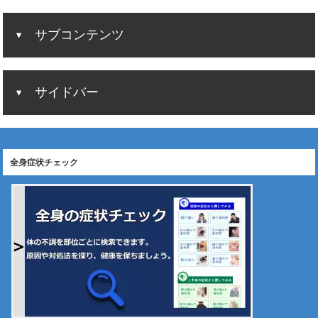
サブコンテンツ
サイドバー
全身症状チェック