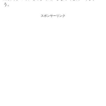
う。
スポンサーリンク