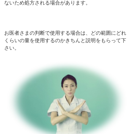
ないため処方される場合があります。
お医者さまの判断で使用する場合は、どの範囲にどれ
くらいの量を使用するのかきちんと説明をもらって下
さい。