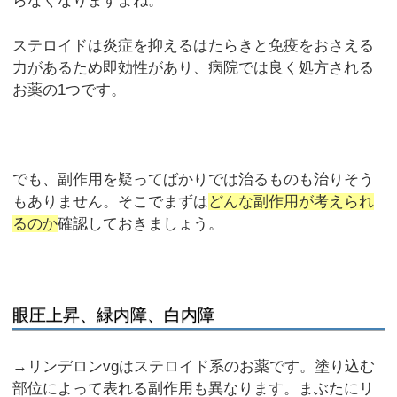
らなくなりますよね。
ステロイドは炎症を抑えるはたらきと免疫をおさえる
力があるため即効性があり、病院では良く処方される
お薬の1つです。
でも、副作用を疑ってばかりでは治るものも治りそう
もありません。そこでまずは
どんな副作用が考えられ
るのか
確認しておきましょう。
眼圧上昇、緑内障、白内障
→リンデロンvgはステロイド系のお薬です。塗り込む
部位によって表れる副作用も異なります。まぶたにリ