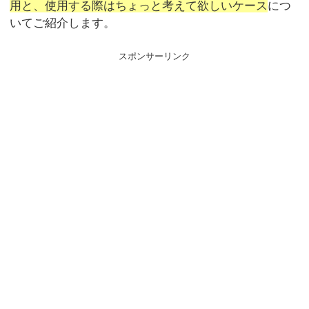
用と、使用する際はちょっと考えて欲しいケース
につ
いてご紹介します。
スポンサーリンク