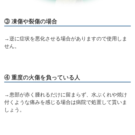
③ 凍傷や裂傷の場合
→逆に症状を悪化させる場合がありますので使用しま
せん。
④ 重度の火傷を負っている人
→患部が赤く腫れるだけに留まらず、水ぶくれや焼け
付くような痛みを感じる場合は病院で処置して貰いま
しょう。