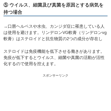
⑤ ウイルス、細菌及び真菌を原因とする病気を
持つ場合
→口唇ヘルペスや水虫、カンジダ症に罹患している人
は使用を避けます。リンデロンVG軟膏（リンデロンvg
軟膏）はステロイドと抗生物質の2つの成分が存在し
ステロイドは免疫機能を低下させる働きがあります。
免疫が低下するとウイルス、細菌や真菌の活動が活性
化するので使用を控えます。
スポンサーリンク