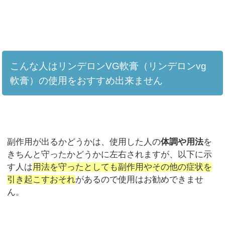
こんな人はリンデロンVG軟膏（リンデロンvg
軟膏）の使用をおすすめ出来ません
副作用が出るかどうかは、使用した人の
体調や用法
を
きちんと守ったかどうかに左右されますが、以下に示
す人は
用法を守ったとしても副作用やその他の症状を
引き起こすおそれ
があるので使用はお勧めできませ
ん。