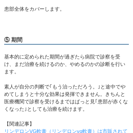
患部全体をカバーします。
⑤ 期間
基本的に定められた期間が過ぎたら病院で診察を受
け、まだ治療を続けるのか、やめるのかの診断を行い
ます。
素人が自分の判断で｢もう治っただろう。｣と途中でや
めてしまうと十分な効果は発揮できません。きちんと
医療機関で診察を受けるまではぱっと見｢患部が赤くな
くなった｣としても治療を続けます。
【関連記事】
リンデロンVG軟膏（リンデロンvg軟膏）は市販されて