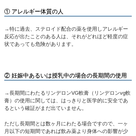
① アレルギー体質の人
→特に過去、ステロイド配合の薬を使用しアレルギー
反応が出たことのある人は、それがどれほど軽度の症
状であっても危険があります。
② 妊娠中あるいは授乳中の場合の長期間の使用
→長期間にわたるリンデロンVG軟膏（リンデロンvg軟
膏）の使用に関しては、はっきりと医学的に安全であ
るという確証がまだ出ていません。
ただし長期間とは数ヶ月にわたる場合ですので、一ヶ
月以下の短期間であれば飲み薬より身体への影響が少