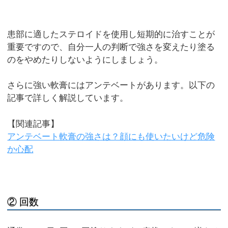
患部に適したステロイドを使用し短期的に治すことが
重要ですので、自分一人の判断で強さを変えたり塗る
のをやめたりしないようにしましょう。
さらに強い軟膏にはアンテベートがあります。以下の
記事で詳しく解説しています。
【関連記事】
アンテベート軟膏の強さは？顔にも使いたいけど危険
か心配
② 回数