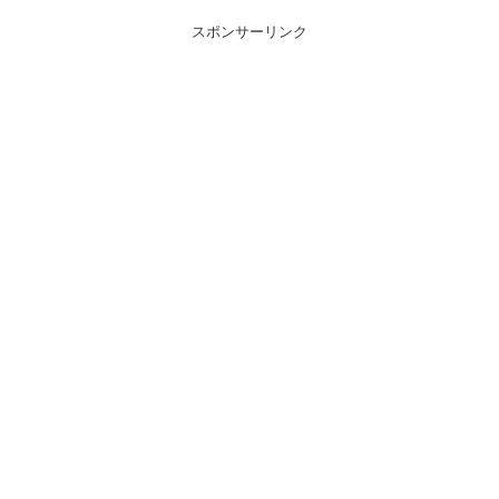
スポンサーリンク