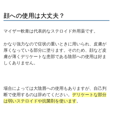
顔への使用は大丈夫？
マイザー軟膏は代表的なステロイド外用薬です。
かなり強力なので症状の重いときに用いられ、皮膚が
厚くなっている部分に塗ります。そのため、顔など皮
膚が薄くデリケートな患部である陰部への使用は好ま
しくありません。
場合によっては大陰唇への使用もありますが、自己判
断で使用するのは辞めてください。
デリケートな部分
は弱いステロイドや抗菌剤を使います
。