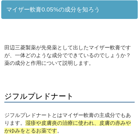
マイザー軟膏0.05%の成分を知ろう
田辺三菱製薬が先発薬として出したマイザー軟膏です
が、一体どのような成分でできているのでしょうか？
薬の成分と作用について説明します。
ジフルプレドナート
ジフルプレドナートとはマイザー軟膏の主成分でもあ
ります。
湿疹や皮膚炎の治療に使われ、皮膚の赤みや
かゆみをとるお薬です
。