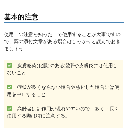
基本的注意
使用上の注意を知った上で使用することが大事ですの
で、薬の添付文章がある場合はしっかりと読んでおき
ましょう。
皮膚感染(化膿)のある湿疹や皮膚炎には使用し
ないこと
症状が良くならない場合や悪化した場合には使
用を中止すること
高齢者は副作用が現れやすいので、多く・長く
使用する際は特に注意する。