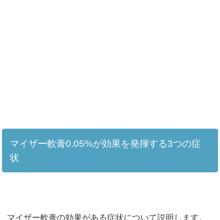
マイザー軟膏0.05%が効果を発揮する3つの症
状
マイザー軟膏の効果がある症状について説明します。