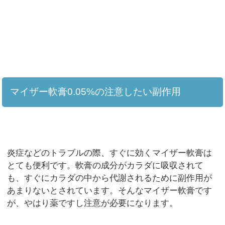
マイザー軟膏0.05%の注意したい副作用
炎症などのトラブルの際、すぐに効くマイザー軟膏は
とても便利です。軟膏の成分がカラダに吸収されて
も、すぐにカラダの中から代謝されるために副作用が
あまりないとされています。そんなマイザー軟膏です
が、やはり薬ですし注意が必要になります。