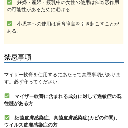
妊婦・産婦・授乳中の女性の使用は催奇形作用
の可能性があるために避ける
小児等への使用は発育障害を引き起こすことが
ある。
禁忌事項
マイザー軟膏を使用するにあたって禁忌事項がありま
す。必ず守ってください。
マイザー軟膏に含まれる成分に対して過敏症の既
往歴がある方
細菌皮膚感染症、真菌皮膚感染症(カビの仲間)、
ウイルス皮膚感染症の方