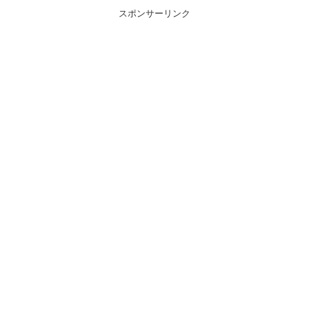
スポンサーリンク