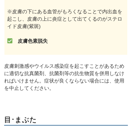
※皮膚の下にある血管がもろくなることで内出血を
起こし、皮膚の上に炎症として出てくるのがステロ
イド皮膚(紫斑)
皮膚色素脱失
皮膚刺激感やウイルス感染症を起こすことがあるため
に適切な抗真菌剤、抗菌剤等の抗生物質を併用しなけ
ればいけません。症状が良くならない場合には、使用
を中止してください。
目･まぶた