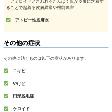
→アミロイドと言われるたんぱく質が皮膚に沈着す
ることで起着る皮膚異常や機能障害
アトピー性皮膚炎
その他の症状
その他に効くものは以下の症状があります。
ニキビ
やけど
円形脱毛症
ケロイド