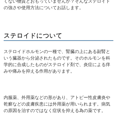
くない物質とおもっていませんか？そんなステロイド
の強さや使用方法についてお話します。
ステロイドについて
ステロイドホルモンの一種で、腎臓の上にある副腎と
いう臓器から分泌されたものです。そのホルモンを科
学的に合成したものがステロイド剤で、炎症による痒
みや痛みを抑える作用があります。
内服薬、外用薬などの形があり、アトピー性皮膚炎や
乾癬などの皮膚疾患には外用薬が用いられます。病気
の原因を治すのではなく症状を抑える為の薬です。