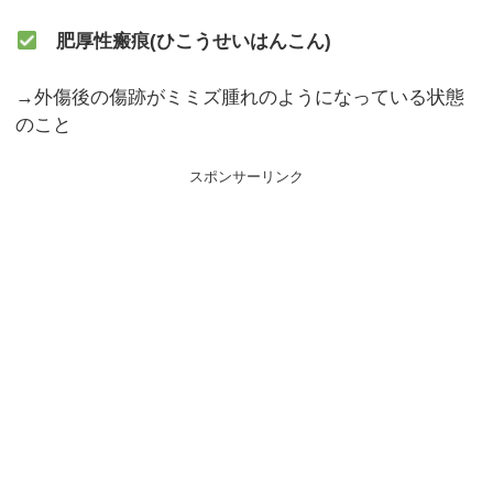
肥厚性瘢痕(ひこうせいはんこん)
→外傷後の傷跡がミミズ腫れのようになっている状態
のこと
スポンサーリンク