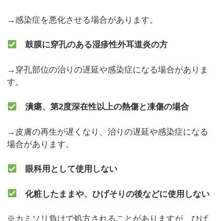
→感染症を悪化させる場合があります。
鼓膜に穿孔のある湿疹性外耳道炎の方
→穿孔部位の治りの遅延や感染症になる場合がありま
す。
潰瘍、第2度深在性以上の熱傷と凍傷の場合
→皮膚の再生が遅くなり、治りの遅延や感染症になる
場合があります。
眼科用として使用しない
化粧したままや、ひげそりの後などに使用しない
※カミソリ負けで処方されることがありますが、ひげ