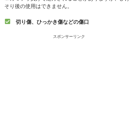
そり後の使用はできません。
切り傷、ひっかき傷などの傷口
スポンサーリンク