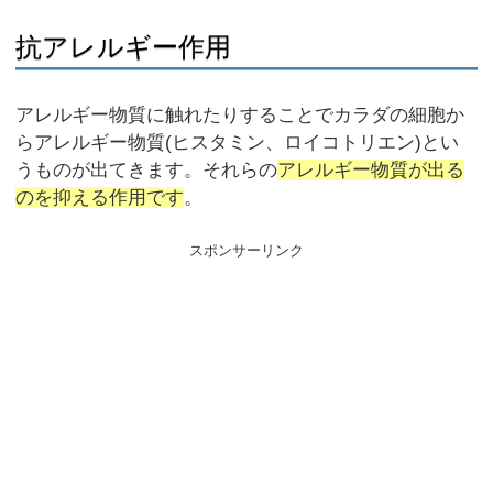
抗アレルギー作用
アレルギー物質に触れたりすることでカラダの細胞か
らアレルギー物質(ヒスタミン、ロイコトリエン)とい
うものが出てきます。それらの
アレルギー物質が出る
のを抑える作用です
。
スポンサーリンク