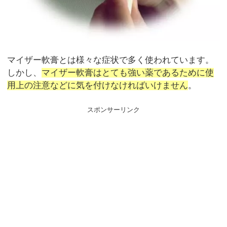
マイザー軟膏とは様々な症状で多く使われています。
しかし、
マイザー軟膏はとても強い薬であるために使
用上の注意などに気を付けなければいけません
。
スポンサーリンク