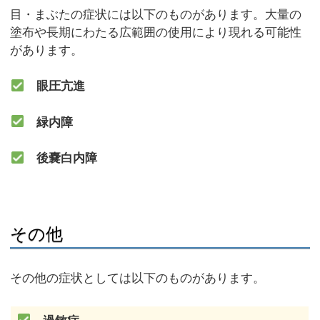
目・まぶたの症状には以下のものがあります。大量の
塗布や長期にわたる広範囲の使用により現れる可能性
があります。
眼圧亢進
緑内障
後嚢白内障
その他
その他の症状としては以下のものがあります。