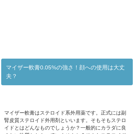
マイザー軟膏0.05%の強さ！顔への使用は大丈
夫？
マイザー軟膏はステロイド系外用薬です。正式には副
腎皮質ステロイド外用剤といいます。そもそもステロ
イドとはどんなものでしょうか？一般的にカラダに良