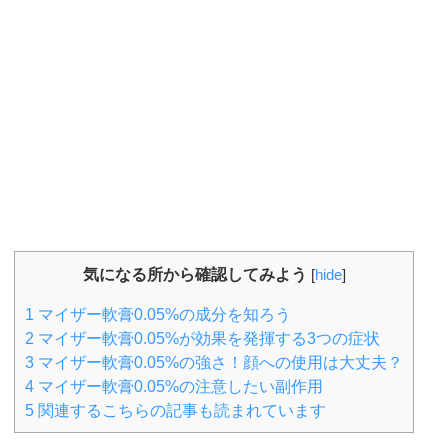
気になる所から確認してみよう
[
hide
]
1
マイザー軟膏0.05%の成分を知ろう
2
マイザー軟膏0.05%が効果を発揮する3つの症状
3
マイザー軟膏0.05%の強さ！顔への使用は大丈夫？
4
マイザー軟膏0.05%の注意したい副作用
5
関連するこちらの記事も読まれています