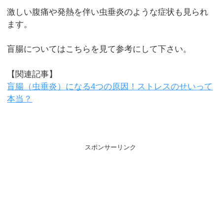
激しい腹痛や発熱を伴い虫垂炎のような症状も見られ
ます。
盲腸についてはこちらを見て参考にして下さい。
【関連記事】
盲腸（虫垂炎）になる4つの原因！ストレスのせいって
本当？
スポンサーリンク