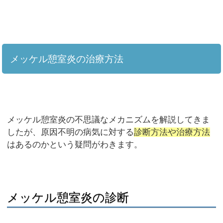
メッケル憩室炎の治療方法
メッケル憩室炎の不思議なメカニズムを解説してきま
したが、原因不明の病気に対する
診断方法や治療方法
はあるのかという疑問がわきます。
メッケル憩室炎の診断