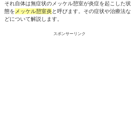
それ自体は無症状のメッケル憩室が炎症を起こした状
態を
メッケル憩室炎
と呼びます。その症状や治療法な
どについて解説します。
スポンサーリンク