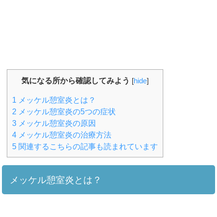
気になる所から確認してみよう
[
hide
]
1
メッケル憩室炎とは？
2
メッケル憩室炎の5つの症状
3
メッケル憩室炎の原因
4
メッケル憩室炎の治療方法
5
関連するこちらの記事も読まれています
メッケル憩室炎とは？