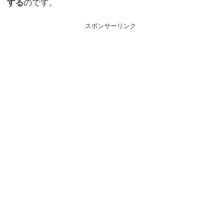
する
のです。
スポンサーリンク