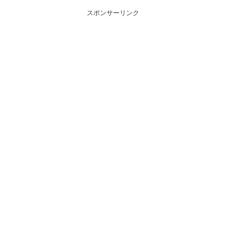
スポンサーリンク