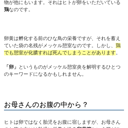
物が他にもいます。それはヒトが卵をいただいている
鶏
なのです。
卵黄は孵化する前のひな鳥の栄養ですが、それを蓄え
ていた袋の名残がメッケル憩室なのです。しかし、
鶏
でも憩室が化膿すれば死んでしまうことがあります
。
「卵」
というものがメッケル憩室炎を解明するひとつ
のキーワードになるかもしれません。
お母さんのお腹の中から？
ヒトは卵ではなく胎児をお腹に宿しますが、お母さん