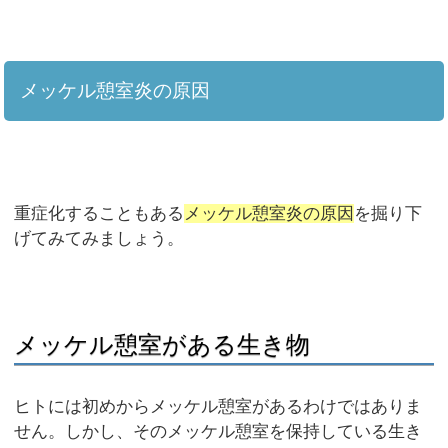
メッケル憩室炎の原因
重症化することもある
メッケル憩室炎の原因
を掘り下
げてみてみましょう。
メッケル憩室がある生き物
ヒトには初めからメッケル憩室があるわけではありま
せん。しかし、そのメッケル憩室を保持している生き