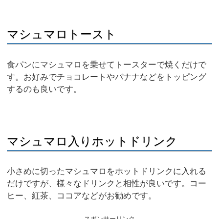
マシュマロトースト
食パンにマシュマロを乗せてトースターで焼くだけで
す。お好みでチョコレートやバナナなどをトッピング
するのも良いです。
マシュマロ入りホットドリンク
小さめに切ったマシュマロをホットドリンクに入れる
だけですが、様々なドリンクと相性が良いです。コー
ヒー、紅茶、ココアなどがお勧めです。
スポンサーリンク