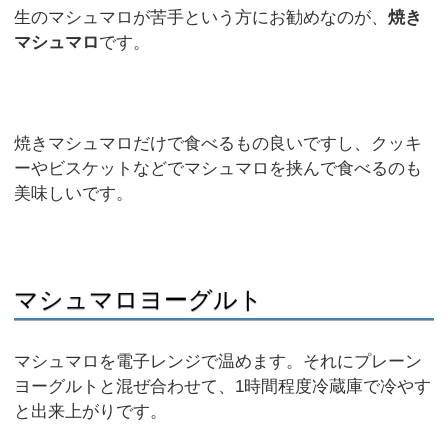
生のマシュマロが苦手という方にお勧めなのが、
焼き
マシュマロ
です。
焼きマシュマロだけで食べるもの良いですし、クッキ
ーやビスケットなどでマシュマロを挟んで食べるのも
美味しいです。
マシュマロヨーグルト
マシュマロを電子レンジで温めます。それにプレーン
ヨーグルトと混ぜ合わせて、1時間程度冷蔵庫で冷やす
と出来上がりです。