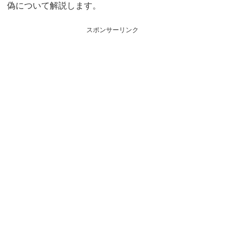
偽について解説します。
スポンサーリンク