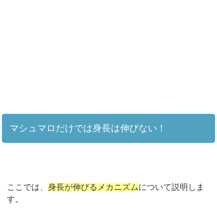
マシュマロだけでは身長は伸びない！
ここでは、
身長が伸びるメカニズム
について説明しま
す。