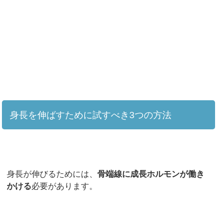
身長を伸ばすために試すべき3つの方法
身長が伸びるためには、
骨端線に成長ホルモンが働き
かける
必要があります。