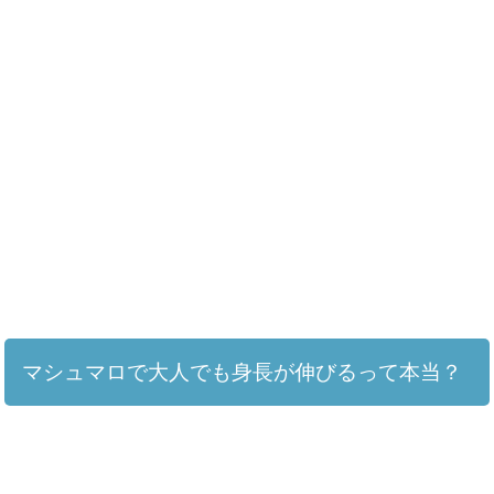
マシュマロで大人でも身長が伸びるって本当？