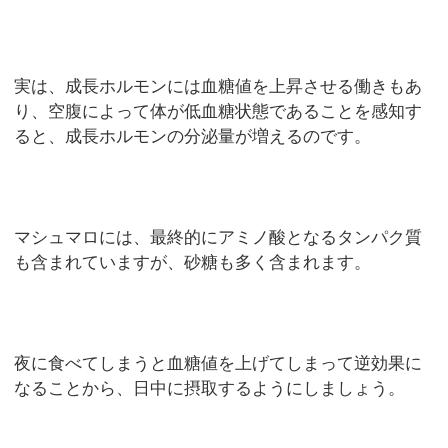
実は、成長ホルモンには血糖値を上昇させる働きもあ
り、空腹によって体が低血糖状態であることを感知す
ると、成長ホルモンの分泌量が増えるのです。
マシュマロには、最終的にアミノ酸となるタンパク質
も含まれていますが、砂糖も多く含まれます。
夜に食べてしまうと血糖値を上げてしまって逆効果に
なることから、日中に摂取するようにしましょう。