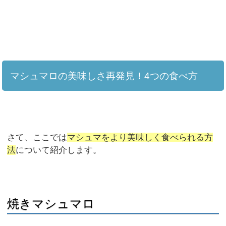
マシュマロの美味しさ再発見！4つの食べ方
さて、ここでは
マシュマをより美味しく食べられる方
法
について紹介します。
焼きマシュマロ