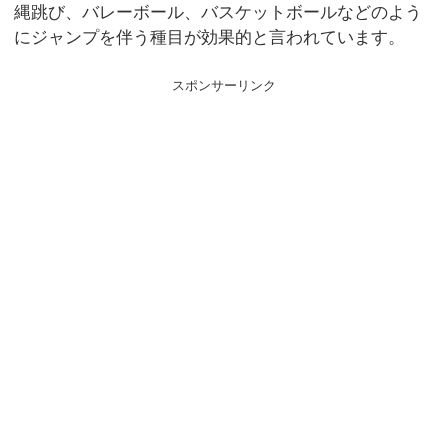
縄跳び、バレーボール、バスケットボールなどのよう
にジャンプを伴う種目が効果的と言われています。
スポンサーリンク