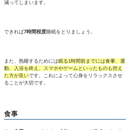
減ってしまいます。
できれば
7時間程度
睡眠をとりましょう。
また、熟睡するためには
眠る1時間前までには食事、運
動、入浴を終え、スマホやゲームといったものも控え
た方が良い
です。これによって心身をリラックスさせ
ることが大切です。
食事