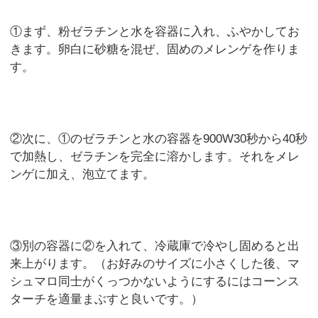
①まず、粉ゼラチンと水を容器に入れ、ふやかしてお
きます。卵白に砂糖を混ぜ、固めのメレンゲを作りま
す。
②次に、①のゼラチンと水の容器を900W30秒から40秒
で加熱し、ゼラチンを完全に溶かします。それをメレ
ンゲに加え、泡立てます。
③別の容器に②を入れて、冷蔵庫で冷やし固めると出
来上がります。（お好みのサイズに小さくした後、マ
シュマロ同士がくっつかないようにするにはコーンス
ターチを適量まぶすと良いです。）