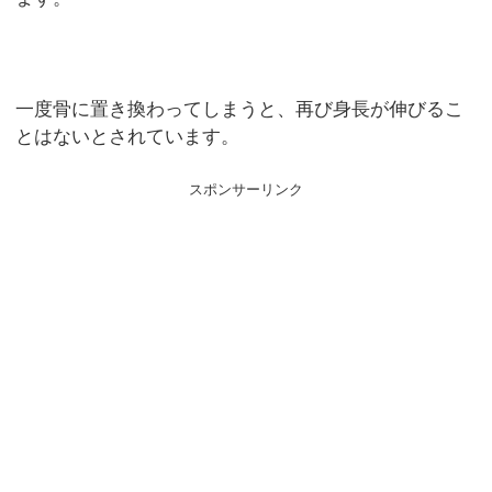
一度骨に置き換わってしまうと、再び身長が伸びるこ
とはないとされています。
スポンサーリンク