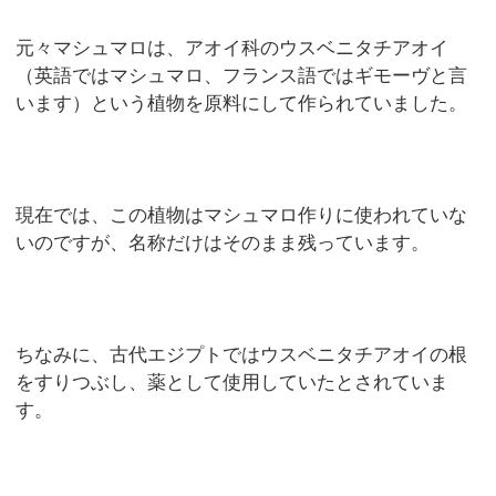
元々マシュマロは、アオイ科のウスベニタチアオイ
（英語ではマシュマロ、フランス語ではギモーヴと言
います）という植物を原料にして作られていました。
現在では、この植物はマシュマロ作りに使われていな
いのですが、名称だけはそのまま残っています。
ちなみに、古代エジプトではウスベニタチアオイの根
をすりつぶし、薬として使用していたとされていま
す。