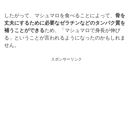
したがって、マシュマロを食べることによって、
骨を
丈夫にするために必要なゼラチンなどのタンパク質を
補うことができる
ため、「マシュマロで身長が伸び
る」ということが言われるようになったのかもしれま
せん。
スポンサーリンク