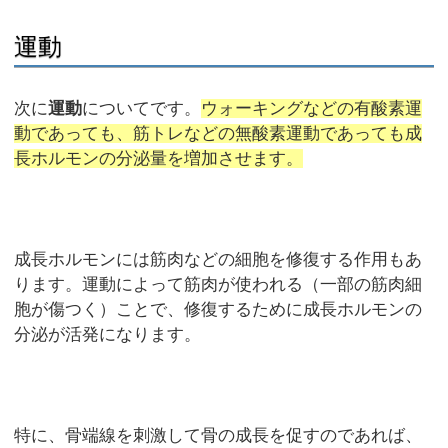
運動
次に
運動
についてです。
ウォーキングなどの有酸素運
動であっても、筋トレなどの無酸素運動であっても成
長ホルモンの分泌量を増加させます。
成長ホルモンには筋肉などの細胞を修復する作用もあ
ります。運動によって筋肉が使われる（一部の筋肉細
胞が傷つく）ことで、修復するために成長ホルモンの
分泌が活発になります。
特に、骨端線を刺激して骨の成長を促すのであれば、