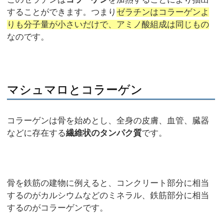
することができます。つまり
ゼラチンはコラーゲンよ
りも分子量が小さいだけで、アミノ酸組成は同じもの
なのです。
マシュマロとコラーゲン
コラーゲンは骨を始めとし、全身の皮膚、血管、臓器
などに存在する
繊維状のタンパク質
です。
骨を鉄筋の建物に例えると、コンクリート部分に相当
するのがカルシウムなどのミネラル、鉄筋部分に相当
するのがコラーゲンです。