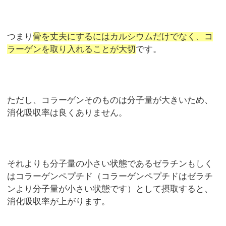
つまり
骨を丈夫にするにはカルシウムだけでなく、コ
ラーゲンを取り入れることが大切
です。
ただし、コラーゲンそのものは分子量が大きいため、
消化吸収率は良くありません。
それよりも分子量の小さい状態であるゼラチンもしく
はコラーゲンペプチド（コラーゲンペプチドはゼラチ
ンより分子量が小さい状態です）として摂取すると、
消化吸収率が上がります。