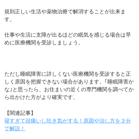
規則正しい生活や薬物治療で解消することが出来ま
す。
仕事や生活に支障が出るほどの眠気を感じる場合は早
めに医療機関を受診しましょう。
ただし睡眠障害に詳しくない医療機関を受診すると正
しく原因を把握できない場合があります。｢睡眠障害か
な｣と思ったら、お住まいの近くの専門機関を調べてか
ら出かけた方がより確実です。
【関連記事】
寝すぎて頭痛いし吐き気がする！原因や治し方を３分
で解説！