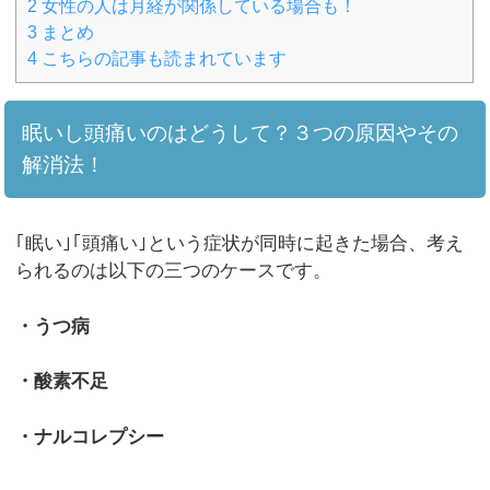
2
女性の人は月経が関係している場合も！
3
まとめ
4
こちらの記事も読まれています
眠いし頭痛いのはどうして？３つの原因やその
解消法！
｢眠い｣｢頭痛い｣という症状が同時に起きた場合、考え
られるのは以下の三つのケースです。
・うつ病
・酸素不足
・ナルコレプシー