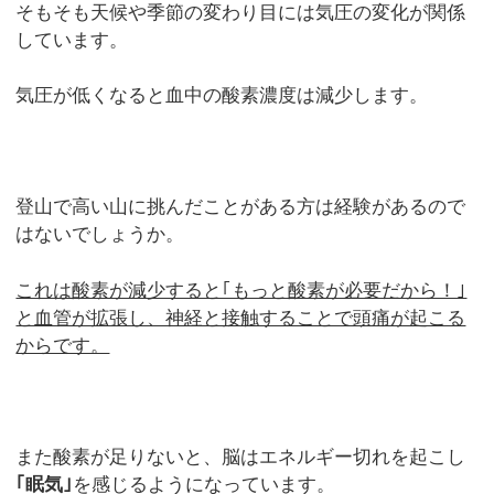
そもそも天候や季節の変わり目には気圧の変化が関係
しています。
気圧が低くなると血中の酸素濃度は減少します。
登山で高い山に挑んだことがある方は経験があるので
はないでしょうか。
これは酸素が減少すると｢もっと酸素が必要だから！｣
と血管が拡張し、神経と接触することで頭痛が起こる
からです。
また酸素が足りないと、脳はエネルギー切れを起こし
｢眠気｣
を感じるようになっています。