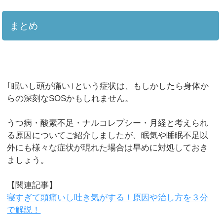
まとめ
｢眠いし頭が痛い｣という症状は、もしかしたら身体か
らの深刻なSOSかもしれません。
うつ病・酸素不足・ナルコレプシー・月経と考えられ
る原因についてご紹介しましたが、眠気や睡眠不足以
外にも様々な症状が現れた場合は早めに対処しておき
ましょう。
【関連記事】
寝すぎて頭痛いし吐き気がする！原因や治し方を３分
で解説！