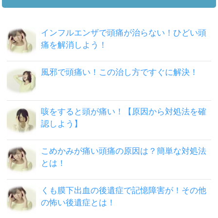
インフルエンザで頭痛が治らない！ひどい頭
痛を解消しよう！
風邪で頭痛い！この治し方ですぐに解決！
咳をすると頭が痛い！【原因から対処法を確
認しよう】
こめかみが痛い頭痛の原因は？簡単な対処法
とは！
くも膜下出血の後遺症で記憶障害が！その他
の怖い後遺症とは！