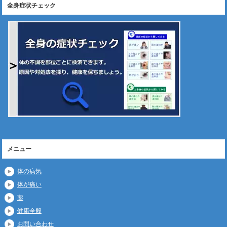
全身症状チェック
メニュー
体の病気
体が痛い
薬
健康全般
お問い合わせ