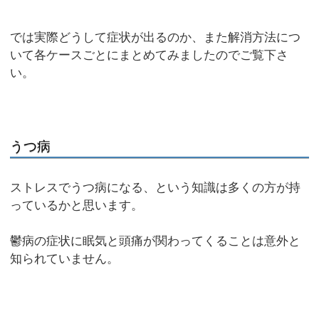
では実際どうして症状が出るのか、また解消方法につ
いて各ケースごとにまとめてみましたのでご覧下さ
い。
うつ病
ストレスでうつ病になる、という知識は多くの方が持
っているかと思います。
鬱病の症状に眠気と頭痛が関わってくることは意外と
知られていません。