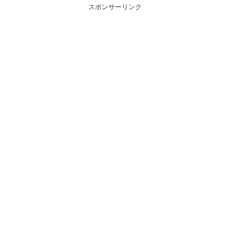
スポンサーリンク