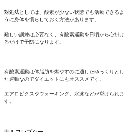
対処法
としては、酸素が少ない状態でも活動できるよ
うに身体を慣らしておく方法があります。
難しい訓練は必要なく、有酸素運動を日頃から心掛け
るだけで予防になります。
有酸素運動は体脂肪を燃やすのに適したゆっくりとし
た運動なのでダイエットにもオススメです。
エアロビクスやウォーキング、水泳などが挙げられま
す。
ナルコレプシー