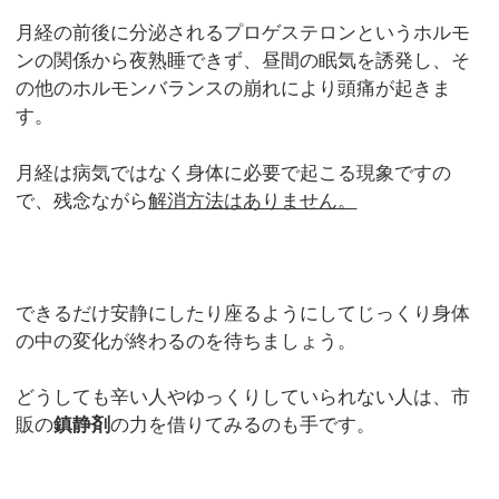
月経の前後に分泌されるプロゲステロンというホルモ
ンの関係から夜熟睡できず、昼間の眠気を誘発し、そ
の他のホルモンバランスの崩れにより頭痛が起きま
す。
月経は病気ではなく身体に必要で起こる現象ですの
で、残念ながら
解消方法はありません。
できるだけ安静にしたり座るようにしてじっくり身体
の中の変化が終わるのを待ちましょう。
どうしても辛い人やゆっくりしていられない人は、市
販の
鎮静剤
の力を借りてみるのも手です。