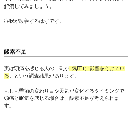
解消してみましょう。
症状が改善するはずです。
酸素不足
実は頭痛を感じる人の二割が
｢気圧｣に影響をうけてい
る
、という調査結果があります。
もしも季節の変わり目や天気が変化するタイミングで
頭痛と眠気を感じる場合は、酸素不足が考えられま
す。