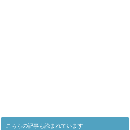
こちらの記事も読まれています