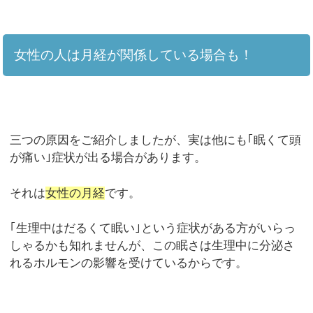
女性の人は月経が関係している場合も！
三つの原因をご紹介しましたが、実は他にも｢眠くて頭
が痛い｣症状が出る場合があります。
それは
女性の月経
です。
｢生理中はだるくて眠い｣という症状がある方がいらっ
しゃるかも知れませんが、この眠さは生理中に分泌さ
れるホルモンの影響を受けているからです。