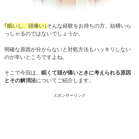
｢眠いし、頭痛い｣
そんな経験をお持ちの方、結構いら
っしゃるのではないでしょうか。
明確な原因が分からないと対処方法もハッキリしない
のが辛いところですよね。
そこで今回は、
眠くて頭が痛いときに考えられる原因
とその解消法
についてご紹介します。
スポンサーリンク