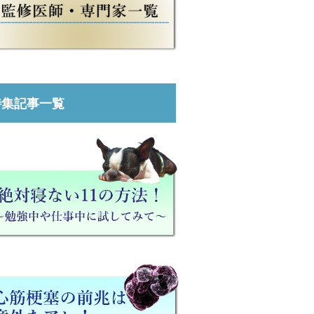
特集記事一覧