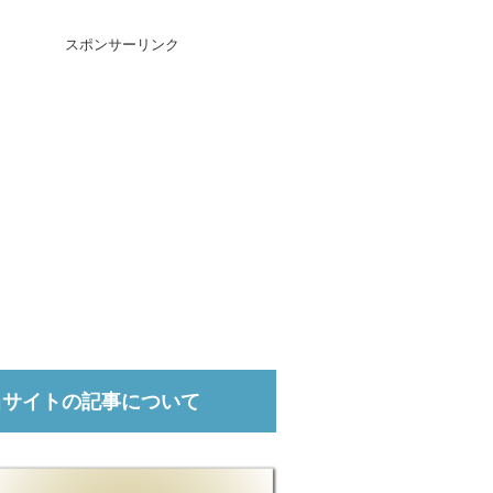
スポンサーリンク
当サイトの記事について