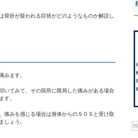
は骨折が疑われる症状がどのようなものか解説し
痛みます。
叩いてみて、その箇所に限局した痛みがある場合
ます。
、痛みを感じる場合は身体からのＳＯＳと受け取
ましょう。