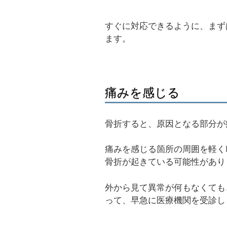
すぐに対応できるように、まず
ます。
痛みを感じる
骨折すると、原因となる部分が
痛みを感じる箇所の周囲を軽く
骨折が起きている可能性があり
外から見て異常が何もなくても
って、早急に医療機関を受診し