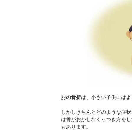
肘の骨折
は、小さい子供にはよ
しかしきちんとどのような症状
は骨がおかしなくっつき方をし
もあります。