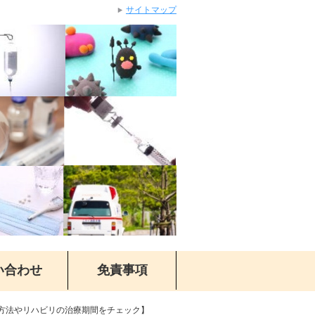
サイトマップ
い合わせ
免責事項
方法やリハビリの治療期間をチェック】