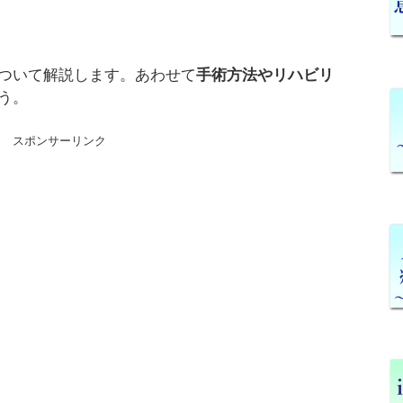
ついて解説します。あわせて
手術方法やリハビリ
う。
スポンサーリンク