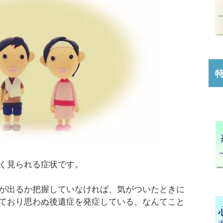
く見られる症状です。
が出るか把握していなければ、気がついたときに
ており思わぬ後遺症を発症している、なんてこと