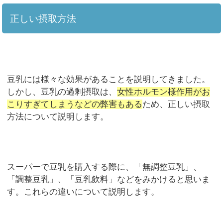
正しい摂取方法
豆乳には様々な効果があることを説明してきました。
しかし、豆乳の過剰摂取は、
女性ホルモン様作用がお
こりすぎてしまうなどの弊害もある
ため、正しい摂取
方法について説明します。
スーパーで豆乳を購入する際に、「無調整豆乳」、
「調整豆乳」、「豆乳飲料」などをみかけると思いま
す。これらの違いについて説明します。