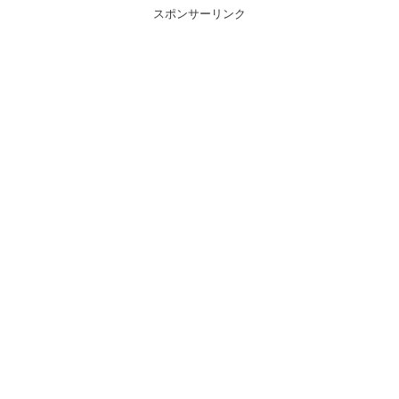
スポンサーリンク