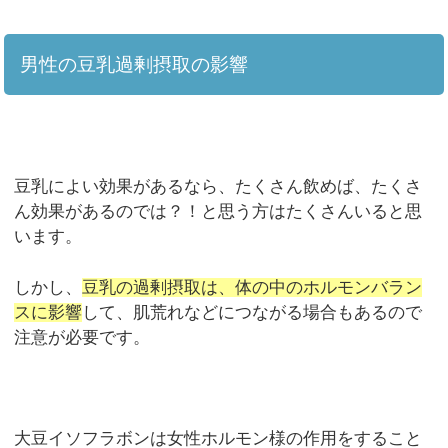
男性の豆乳過剰摂取の影響
豆乳によい効果があるなら、たくさん飲めば、たくさ
ん効果があるのでは？！と思う方はたくさんいると思
います。
しかし、
豆乳の過剰摂取は、体の中のホルモンバラン
スに影響
して、肌荒れなどにつながる場合もあるので
注意が必要です。
大豆イソフラボンは女性ホルモン様の作用をすること