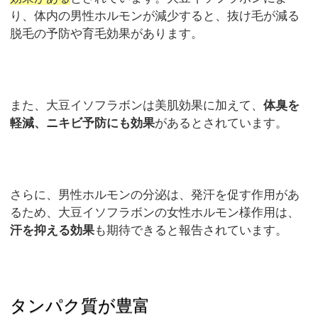
り、体内の男性ホルモンが減少すると、抜け毛が減る
脱毛の予防や育毛効果があります。
また、大豆イソフラボンは美肌効果に加えて、
体臭を
軽減、ニキビ予防にも効果
があるとされています。
さらに、男性ホルモンの分泌は、発汗を促す作用があ
るため、大豆イソフラボンの女性ホルモン様作用は、
汗を抑える効果
も期待できると報告されています。
タンパク質が豊富