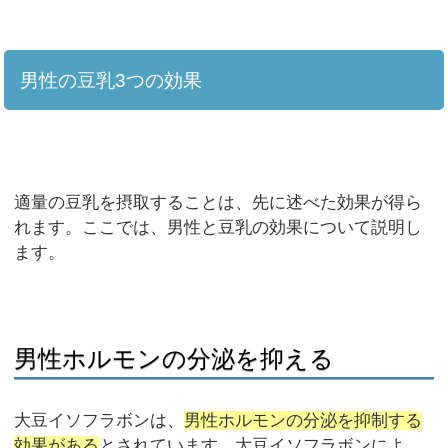
男性の豆乳3つの効果
適量の豆乳を摂取することは、先に述べた効果が得ら
れます。ここでは、男性と豆乳の効果について説明し
ます。
男性ホルモンの分泌を抑える
大豆イソフラボンは、
男性ホルモンの分泌を抑制する
効果がある
とされています。大豆イソフラボンによ