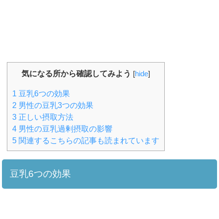
気になる所から確認してみよう
[
hide
]
1
豆乳6つの効果
2
男性の豆乳3つの効果
3
正しい摂取方法
4
男性の豆乳過剰摂取の影響
5
関連するこちらの記事も読まれています
豆乳6つの効果