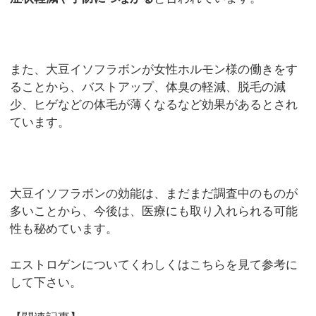
また、大豆イソフラボンが女性ホルモン様の働きをす
ることから、バストアップ、体臭の軽減、脱毛の減
少、ヒゲなどの体毛が薄くなるなど効果があるとされ
ています。
大豆イソフラボンの効能は、まだまだ調査中のものが
多いことから、今後は、医療にも取り入れられる可能
性も秘めています。
エストロゲンについてくわしくはこちらを見て参考に
して下さい。