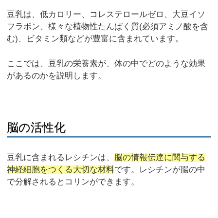
豆乳は、低カロリー、コレステロールゼロ、大豆イソ
フラボン、様々な植物性たんぱく質(必須アミノ酸を含
む)、ビタミン類などが豊富に含まれています。
ここでは、豆乳の栄養素が、体の中でどのような効果
があるのかを説明します。
脳の活性化
豆乳に含まれるレシチンは、
脳の情報伝達に関与する
神経細胞をつくる大切な材料
です。レシチンが腸の中
で分解されるとコリンができます。