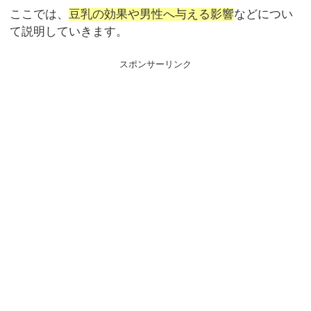
ここでは、
豆乳の効果や男性へ与える影響
などについ
て説明していきます。
スポンサーリンク