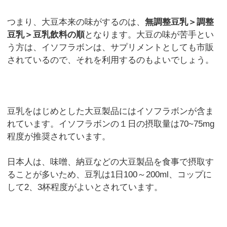
つまり、大豆本来の味がするのは、
無調整豆乳＞調整
豆乳＞豆乳飲料の順
となります。大豆の味が苦手とい
う方は、イソフラボンは、サプリメントとしても市販
されているので、それを利用するのもよいでしょう。
豆乳をはじめとした大豆製品にはイソフラボンが含ま
れています。イソフラボンの１日の摂取量は70~75mg
程度が推奨されています。
日本人は、味噌、納豆などの大豆製品を食事で摂取す
ることが多いため、豆乳は1日100～200ml、コップに
して2、3杯程度がよいとされています。