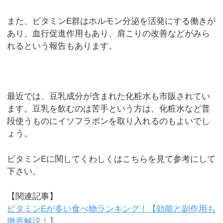
また、ビタミンE群はホルモン分泌を活発にする働きが
あり、血行促進作用もあり、肩こりの改善などがみら
れるという報告もあります。
最近では、豆乳成分が含まれた化粧水も市販されてい
ます。豆乳を飲むのは苦手という方は、化粧水など普
段使うものにイソフラボンを取り入れるのもよいでし
ょう。
ビタミンEに関してくわしくはこちらを見て参考にして
下さい。
【関連記事】
ビタミンEが多い食べ物ランキング！【効能と副作用も
徹底解説！】