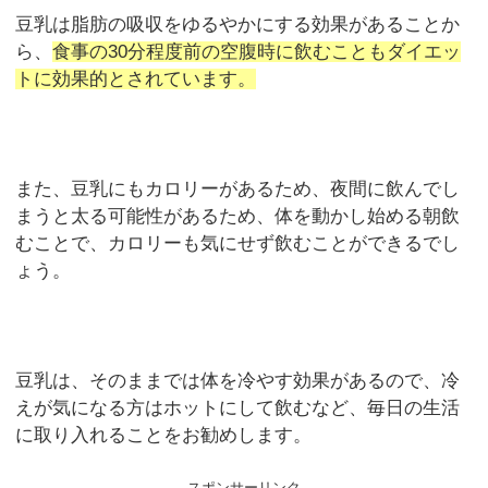
豆乳は脂肪の吸収をゆるやかにする効果があることか
ら、
食事の30分程度前の空腹時に飲むこともダイエッ
トに効果的とされています。
また、豆乳にもカロリーがあるため、夜間に飲んでし
まうと太る可能性があるため、体を動かし始める朝飲
むことで、カロリーも気にせず飲むことができるでし
ょう。
豆乳は、そのままでは体を冷やす効果があるので、冷
えが気になる方はホットにして飲むなど、毎日の生活
に取り入れることをお勧めします。
スポンサーリンク