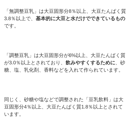
「無調整豆乳」は大豆固形分8％以上、大豆たんぱく質
3.8％以上で、
基本的に大豆と水だけでできているもの
です。
「調整豆乳」は大豆固形分が6%以上、大豆たんぱく質
が3.0％以上とされており、
飲みやすくするために
、砂
糖、塩、乳化剤、香料などを入れて作られています。
同じく、砂糖や塩などで調整された「豆乳飲料」は大
豆固形分4％以上、大豆たんぱく質1.8％以上とされて
います。