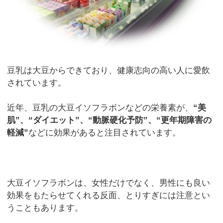
豆乳は大豆からできており、健康志向の高い人に愛飲
されています。
近年、豆乳の大豆イソフラボンなどの栄養素が、
“美
肌”、“ダイエット”、“動脈硬化予防”、“更年期障害の
軽減”
などに効果があると注目されています。
大豆イソフラボンは、女性だけでなく、男性にも良い
効果をもたらせてくれる反面、とりすぎには注意とい
うこともあります。