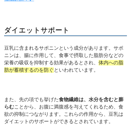
ダイエットサポート
豆乳に含まれるサポニンという成分があります。サポ
ニンは、腸に作用して、食事で摂取した脂肪分などの
栄養の吸収を抑制する効果があるとされ、
体内への脂
肪が蓄積するのを防ぐ
といわれています。
また、先の項でも挙げた
食物繊維は、水分を含むと膨
らむ
ことから、お腹に満腹感を与えてくれるため、食
欲の抑制につながります。これらの作用から、豆乳は
ダイエットのサポートができるとされています。