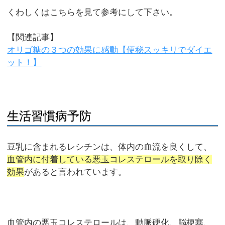
くわしくはこちらを見て参考にして下さい。
【関連記事】
オリゴ糖の３つの効果に感動【便秘スッキリでダイエ
ット！】
生活習慣病予防
豆乳に含まれるレシチンは、体内の血流を良くして、
血管内に付着している悪玉コレステロールを取り除く
効果
があると言われています。
血管内の悪玉コレステロールは、動脈硬化、脳梗塞、