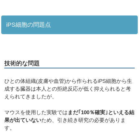
iPS細胞の問題点
技術的な問題
ひとの体組織(皮膚や血管)から作られるiPS細胞から生
成する臓器は本人との拒絶反応が低く抑えられると考
えられてきましたが、
マウスを使用した実験では
まだ｢100％確実｣といえる結
果が出ていない
ため、引き続き研究の必要がありま
す。