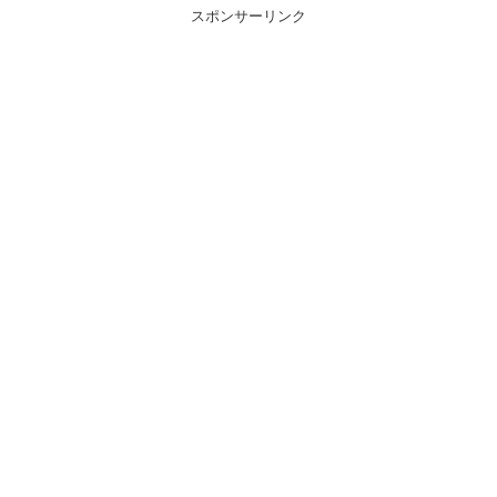
スポンサーリンク