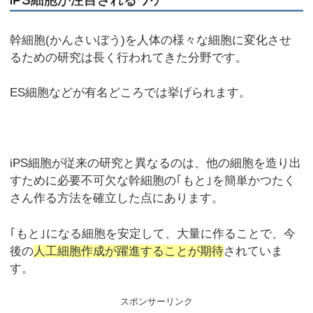
幹細胞(かんさいぼう)を人体の様々な細胞に変化させ
るための研究は長く行われてきた分野です。
ES細胞などが有名どころでは挙げられます。
iPS細胞が従来の研究と異なるのは、他の細胞を造り出
すために必要不可欠な幹細胞の｢もと｣を簡単かつたく
さん作る方法を確立した点にあります。
｢もと｣になる細胞を安定して、大量に作ることで、今
後の
人工細胞作成が躍進することが期待
されていま
す。
スポンサーリンク