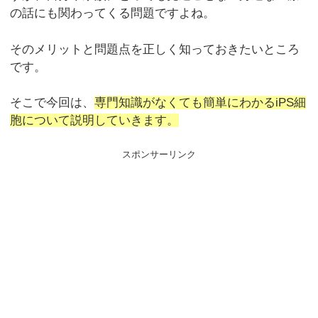
の話にも関わってくる問題ですよね。
そのメリットと問題点を正しく知っておきたいところ
です。
そこで今回は、
専門知識がなくても簡単にわかるiPS細
胞について説明していきます。
スポンサーリンク