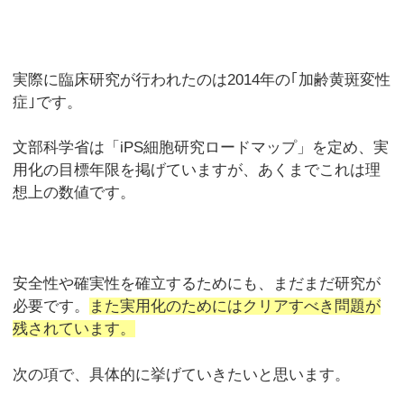
実際に臨床研究が行われたのは2014年の｢加齢黄斑変性
症｣です。
文部科学省は「iPS細胞研究ロードマップ」を定め、実
用化の目標年限を掲げていますが、あくまでこれは理
想上の数値です。
安全性や確実性を確立するためにも、まだまだ研究が
必要です。
また実用化のためにはクリアすべき問題が
残されています。
次の項で、具体的に挙げていきたいと思います。