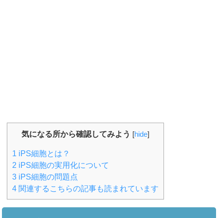
気になる所から確認してみよう
[
hide
]
1
iPS細胞とは？
2
iPS細胞の実用化について
3
iPS細胞の問題点
4
関連するこちらの記事も読まれています