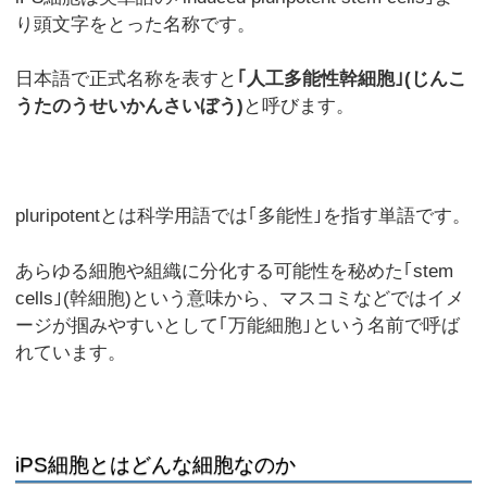
り頭文字をとった名称です。
日本語で正式名称を表すと
｢人工多能性幹細胞｣(じんこ
うたのうせいかんさいぼう)
と呼びます。
pluripotentとは科学用語では｢多能性｣を指す単語です。
あらゆる細胞や組織に分化する可能性を秘めた｢stem
cells｣(幹細胞)という意味から、マスコミなどではイメ
ージが掴みやすいとして｢万能細胞｣という名前で呼ば
れています。
iPS細胞とはどんな細胞なのか