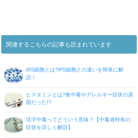
関連するこちらの記事も読まれています
iRS細胞とは?iPS細胞との違いを簡単に解
説！
ヒスタミンとは?食中毒やアレルギー症状の原
因だった!?
活字中毒ってどういう意味？【中毒者特有の
症状を詳しく解説】