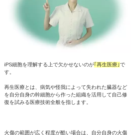
iPS細胞を理解する上で欠かせないのが
｢再生医療｣
で
す。
再生医療とは、病気や怪我によって失われた臓器など
を自分自身の幹細胞から作った組織を活用して自己修
復を試みる医療技術全般を指します。
火傷の範囲が広く程度が酷い場合は、自分自身の火傷