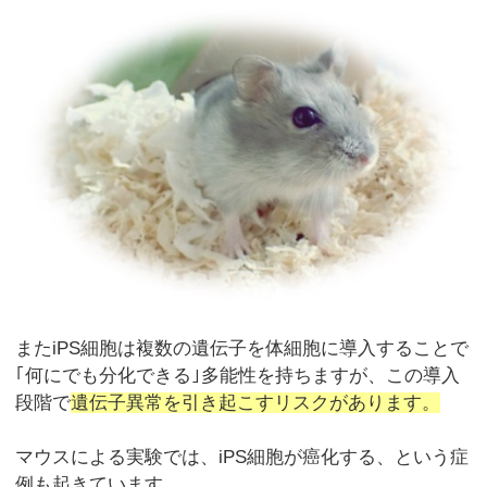
またiPS細胞は複数の遺伝子を体細胞に導入することで
｢何にでも分化できる｣多能性を持ちますが、この導入
段階で
遺伝子異常を引き起こすリスクがあります。
マウスによる実験では、iPS細胞が癌化する、という症
例も起きています。