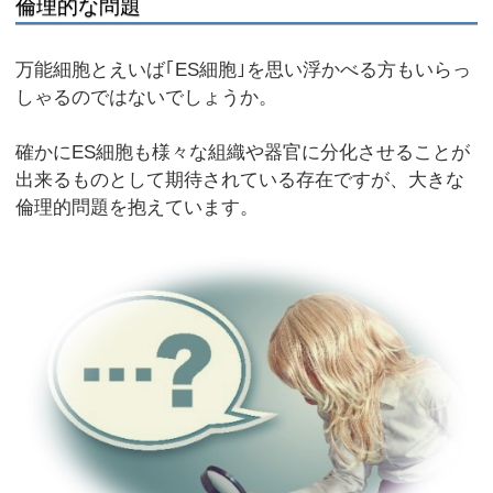
倫理的な問題
万能細胞とえいば｢ES細胞｣を思い浮かべる方もいらっ
しゃるのではないでしょうか。
確かにES細胞も様々な組織や器官に分化させることが
出来るものとして期待されている存在ですが、大きな
倫理的問題を抱えています。