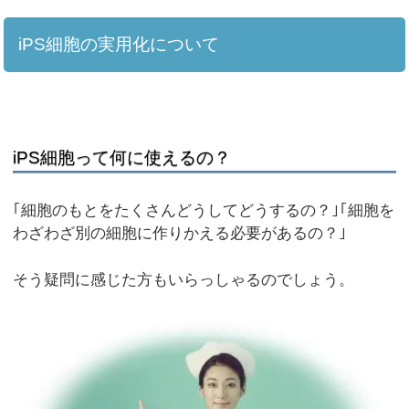
iPS細胞の実用化について
iPS細胞って何に使えるの？
｢細胞のもとをたくさんどうしてどうするの？｣｢細胞を
わざわざ別の細胞に作りかえる必要があるの？｣
そう疑問に感じた方もいらっしゃるのでしょう。