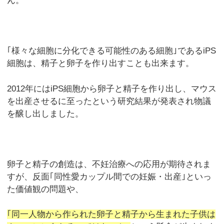
ん。
｢様々な細胞に分化できる可能性のある細胞｣であるiPS
細胞は、精子と卵子を作り出すことも出来ます。
2012年にはiPS細胞から卵子と精子を作り出し、マウス
を出産させるに至ったという研究結果が発表され物議
を醸し出しました。
卵子と精子の創造は、不妊治療への応用が期待されま
すが、反面｢同性愛カップル間での妊娠・出産｣といっ
た価値観の問題や、
｢同一人物から作られた卵子と精子から生まれた子供は