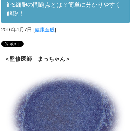
iPS細胞の問題点とは？簡単に分かりやすく
解説！
2016年1月7日
[
健康全般
]
＜監修医師 まっちゃん＞