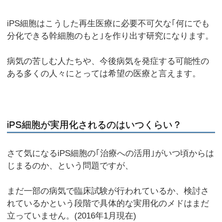
iPS細胞はこうした再生医療に必要不可欠な｢何にでも
分化できる幹細胞のもと｣を作り出す研究になります。
病気の苦しむ人たちや、今後病気を発症する可能性の
ある多くの人々にとっては希望の医療と言えます。
iPS細胞が実用化されるのはいつくらい？
さて気になるiPS細胞の｢治療への活用｣がいつ頃からは
じまるのか、という問題ですが、
まだ一部の病気で臨床試験が行われているか、検討さ
れているかという段階で具体的な実用化のメドはまだ
立っていません。(2016年1月現在)