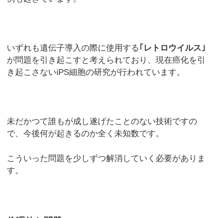
いずれも遺伝子導入の際に使用する
｢レトロウイルス｣
が問題を引き起こすと考えられており、現在癌化を引
き起こさないiPS細胞の研究が行われています。
未だかつて誰もが成し遂げたことのない技術ですの
で、今後何が起きるのか全く未知数です。
こういった問題を少しずつ解消していく必要がありま
す。