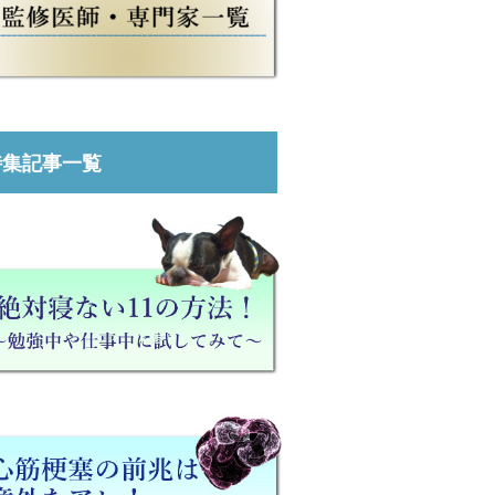
特集記事一覧