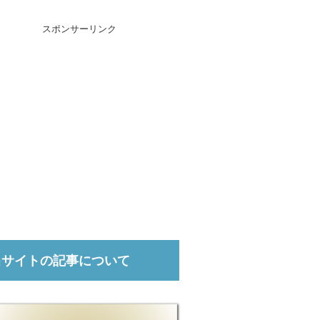
スポンサーリンク
当サイトの記事について