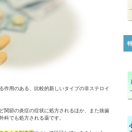
る作用のある、比較的新しいタイプの非ステロイ
ど関節の炎症の症状に処方されるほか、また抜歯
外科でも処方される薬です。