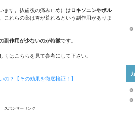
います。抜歯後の痛み止めには
ロキソニンやボル
、これらの薬は胃が荒れるという副作用がありま
の副作用が少ないのが特徴
です。
しくはこちらを見て参考にして下さい。
いの？【その効果を徹底検証！】
スポンサーリンク