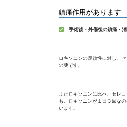
鎮痛作用があります
手術後・外傷後の鎮痛・消
ロキソニンの即効性に対し、セ
の薬です。
またロキソニンに比べ、セレコ
も、ロキソニンが１日３回なの
います。