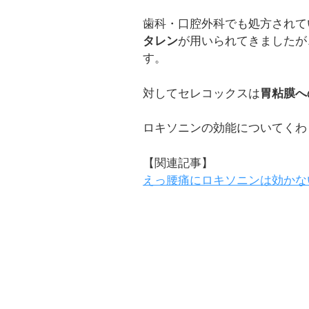
歯科・口腔外科でも処方されて
タレン
が用いられてきましたが
す。
対してセレコックスは
胃粘膜へ
ロキソニンの効能についてくわ
【関連記事】
えっ腰痛にロキソニンは効かな