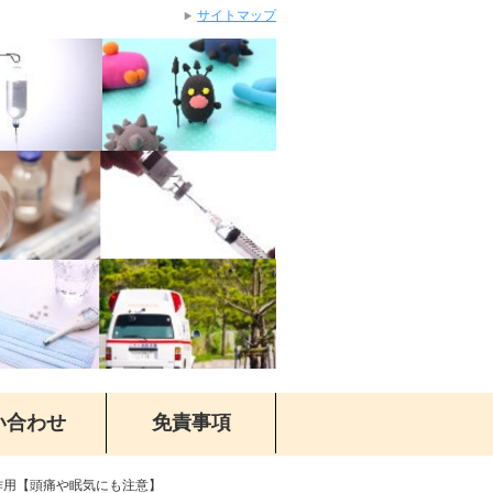
サイトマップ
い合わせ
免責事項
副作用【頭痛や眠気にも注意】