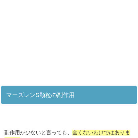
マーズレンS顆粒の副作用
副作用が少ないと言っても、
全くないわけではありま