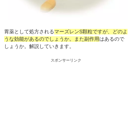
胃薬として処方される
マーズレンS顆粒ですが、どのよ
うな効能があるのでしょうか。また副作用
はあるので
しょうか。解説していきます。
スポンサーリンク