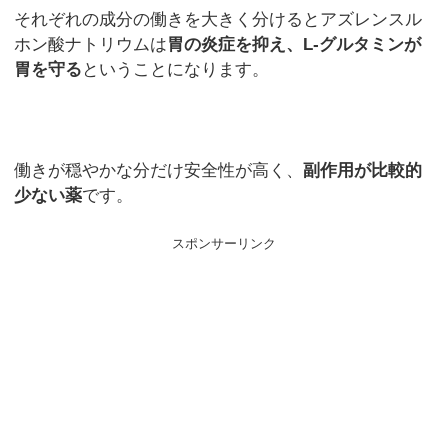
それぞれの成分の働きを大きく分けるとアズレンスル
ホン酸ナトリウムは
胃の炎症を抑え、L-グルタミンが
胃を守る
ということになります。
働きが穏やかな分だけ安全性が高く、
副作用が比較的
少ない薬
です。
スポンサーリンク