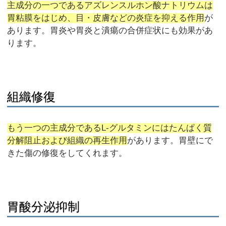
主成分の一つであるアズレンスルホン酸ナトリウムは
胃粘膜をはじめ、目・皮膚などの炎症を抑える作用
が
あります。胃炎や胃炎と潰瘍の合併症状にも効果があ
ります。
組織修復
もう一つの主成分であるL-グルタミンにはたんぱく質
分解阻止および組織の再生作用
があります。胃壁にで
きた傷の修復をしてくれます。
胃酸分泌抑制