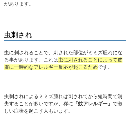
があります。
虫刺され
虫に刺されることで、刺された部位がミミズ腫れにな
る事があります。これは
虫に刺されることによって皮
膚に一時的なアレルギー反応が起こるため
です。
虫刺されによるミミズ腫れは刺されてから短時間で消
失することが多いですが、稀に
「蚊アレルギー」
で激
しい症状を起こす人もいます。