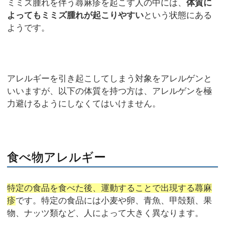
ミミズ腫れを伴う蕁麻疹を起こす人の中には、
体質に
よってもミミズ腫れが起こりやすい
という状態にある
ようです。
アレルギーを引き起こしてしまう対象をアレルゲンと
いいますが、以下の体質を持つ方は、アレルゲンを極
力避けるようにしなくてはいけません。
食べ物アレルギー
特定の食品を食べた後、運動することで出現する蕁麻
疹
です。特定の食品には小麦や卵、青魚、甲殻類、果
物、ナッツ類など、人によって大きく異なります。