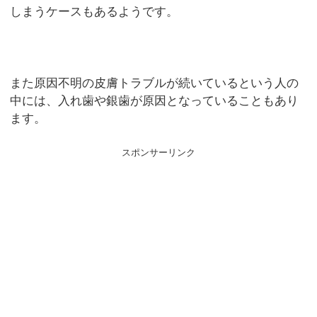
しまうケースもあるようです。
また原因不明の皮膚トラブルが続いているという人の
中には、入れ歯や銀歯が原因となっていることもあり
ます。
スポンサーリンク