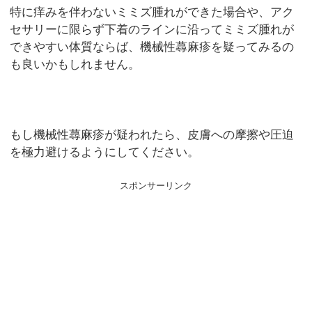
特に痒みを伴わないミミズ腫れができた場合や、アク
セサリーに限らず下着のラインに沿ってミミズ腫れが
できやすい体質ならば、機械性蕁麻疹を疑ってみるの
も良いかもしれません。
もし機械性蕁麻疹が疑われたら、皮膚への摩擦や圧迫
を極力避けるようにしてください。
スポンサーリンク