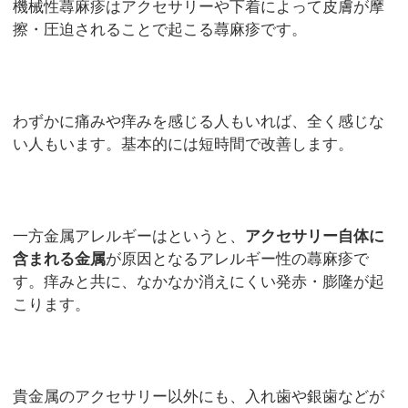
機械性蕁麻疹はアクセサリーや下着によって皮膚が摩
擦・圧迫されることで起こる蕁麻疹です。
わずかに痛みや痒みを感じる人もいれば、全く感じな
い人もいます。基本的には短時間で改善します。
一方金属アレルギーはというと、
アクセサリー自体に
含まれる金属
が原因となるアレルギー性の蕁麻疹で
す。痒みと共に、なかなか消えにくい発赤・膨隆が起
こります。
貴金属のアクセサリー以外にも、入れ歯や銀歯などが