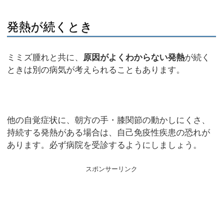
発熱が続くとき
ミミズ腫れと共に、
原因がよくわからない発熱
が続く
ときは別の病気が考えられることもあります。
他の自覚症状に、朝方の手・膝関節の動かしにくさ、
持続する発熱がある場合は、自己免疫性疾患の恐れが
あります。必ず病院を受診するようにしましょう。
スポンサーリンク