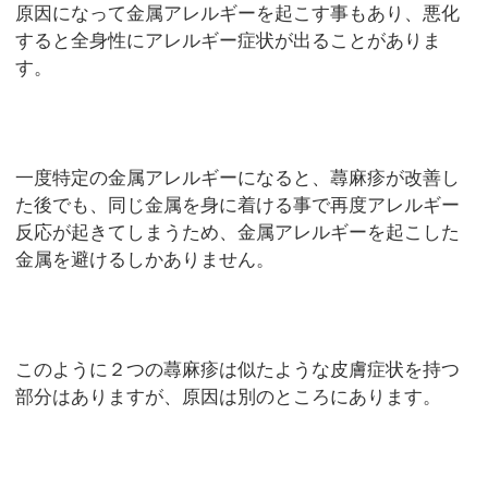
原因になって金属アレルギーを起こす事もあり、悪化
すると全身性にアレルギー症状が出ることがありま
す。
一度特定の金属アレルギーになると、蕁麻疹が改善し
た後でも、同じ金属を身に着ける事で再度アレルギー
反応が起きてしまうため、金属アレルギーを起こした
金属を避けるしかありません。
このように２つの蕁麻疹は似たような皮膚症状を持つ
部分はありますが、原因は別のところにあります。