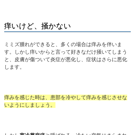
痒いけど、掻かない
ミミズ腫れができると、多くの場合は痒みを伴いま
す。しかし痒いからと言って好きなだけ掻いてしまう
と、皮膚が傷ついて炎症が悪化し、症状はさらに悪化
します。
痒みを感じた時は、患部を冷やして痒みを感じさせな
いようにしましょう。