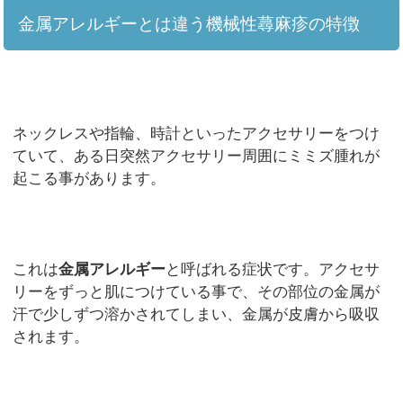
金属アレルギーとは違う機械性蕁麻疹の特徴
ネックレスや指輪、時計といったアクセサリーをつけ
ていて、ある日突然アクセサリー周囲にミミズ腫れが
起こる事があります。
これは
金属アレルギー
と呼ばれる症状です。アクセサ
リーをずっと肌につけている事で、その部位の金属が
汗で少しずつ溶かされてしまい、金属が皮膚から吸収
されます。