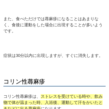
また、食べただけでは蕁麻疹になることはあまりな
く、食後に運動をした場合に出現することが多いよう
です。
症状は30分以内に出現しますが、すぐに消失します。
コリン性蕁麻疹
コリン性蕁麻疹は、
ストレスを受けている時や、飲み
物で体が温まった時、入浴後、運動して汗をかいたと
きなどに出る蕁麻疹
になります。