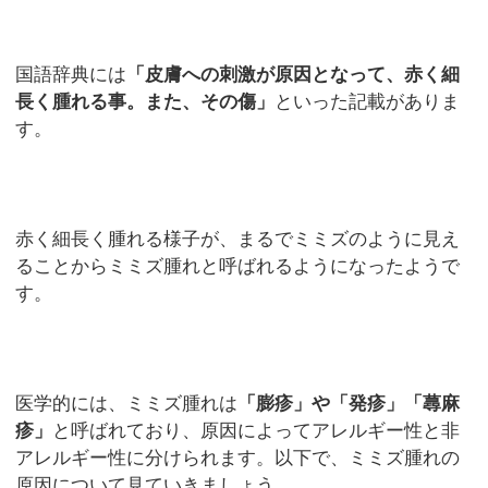
国語辞典には
「皮膚への刺激が原因となって、赤く細
長く腫れる事。また、その傷」
といった記載がありま
す。
赤く細長く腫れる様子が、まるでミミズのように見え
ることからミミズ腫れと呼ばれるようになったようで
す。
医学的には、ミミズ腫れは
「膨疹」や「発疹」「蕁麻
疹」
と呼ばれており、原因によってアレルギー性と非
アレルギー性に分けられます。以下で、ミミズ腫れの
原因について見ていきましょう。