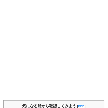
気になる所から確認してみよう
[
hide
]