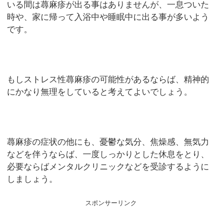
いる間は蕁麻疹が出る事はありませんが、一息ついた
時や、家に帰って入浴中や睡眠中に出る事が多いよう
です。
もしストレス性蕁麻疹の可能性があるならば、精神的
にかなり無理をしていると考えてよいでしょう。
蕁麻疹の症状の他にも、憂鬱な気分、焦燥感、無気力
などを伴うならば、一度しっかりとした休息をとり、
必要ならばメンタルクリニックなどを受診するように
しましょう。
スポンサーリンク