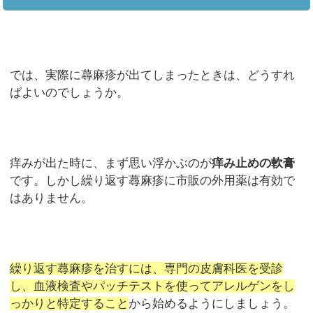
では、実際に蕁麻疹が出てしまったときは、どうすれ
ばよいのでしょうか。
痒みが出た時に、まず思い浮かぶのが
痒み止めの軟膏
です。しかし繰り返す蕁麻疹に市販の外用薬は有効で
はありません。
繰り返す蕁麻疹を治すには、専門の皮膚科医を受診
し、血液検査やパッチテストを使ってアレルゲンをし
っかりと特定すること
から始めるようにしましょう。