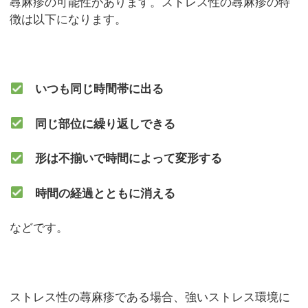
蕁麻疹の可能性があります。ストレス性の蕁麻疹の特
徴は以下になります。
いつも同じ時間帯に出る
同じ部位に繰り返しできる
形は不揃いで時間によって変形する
時間の経過とともに消える
などです。
ストレス性の蕁麻疹である場合、強いストレス環境に