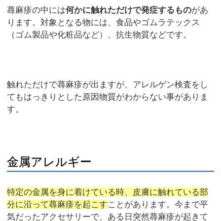
蕁麻疹の中には
何かに触れただけで発症するもの
があ
ります。対象となる物には、食品やゴムラテックス
（ゴム製品や化粧品など）、抗生物質などです。
触れただけで蕁麻疹が出ますが、アレルゲン検査をし
てもはっきりとした原因物質がわからない事がありま
す。
金属アレルギー
特定の金属を身に着けている時、皮膚に触れている部
分に沿って蕁麻疹を起こす
ことがあります。今まで平
気だったアクセサリーで、ある日突然蕁麻疹が起きて