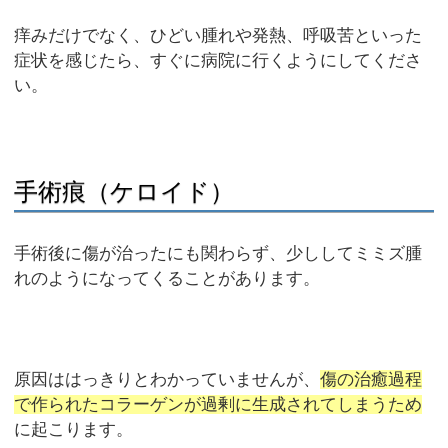
痒みだけでなく、ひどい腫れや発熱、呼吸苦といった
症状を感じたら、すぐに病院に行くようにしてくださ
い。
手術痕（ケロイド）
手術後に傷が治ったにも関わらず、少ししてミミズ腫
れのようになってくることがあります。
原因ははっきりとわかっていませんが、
傷の治癒過程
で作られたコラーゲンが過剰に生成されてしまうため
に起こります。