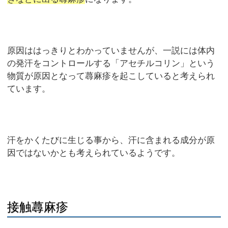
原因ははっきりとわかっていませんが、一説には体内
の発汗をコントロールする「アセチルコリン」という
物質が原因となって蕁麻疹を起こしていると考えられ
ています。
汗をかくたびに生じる事から、汗に含まれる成分が原
因ではないかとも考えられているようです。
接触蕁麻疹