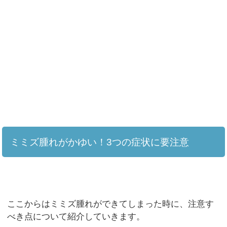
ミミズ腫れがかゆい！3つの症状に要注意
ここからはミミズ腫れができてしまった時に、注意す
べき点について紹介していきます。