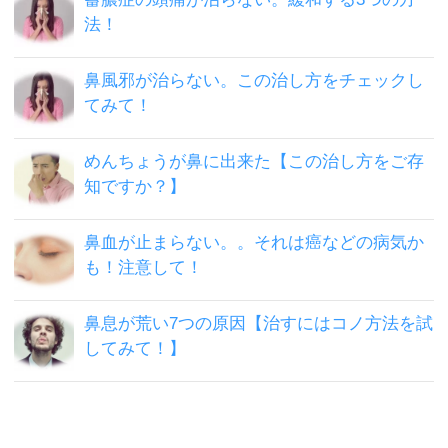
法！
鼻風邪が治らない。この治し方をチェックし
てみて！
めんちょうが鼻に出来た【この治し方をご存
知ですか？】
鼻血が止まらない。。それは癌などの病気か
も！注意して！
鼻息が荒い7つの原因【治すにはコノ方法を試
してみて！】