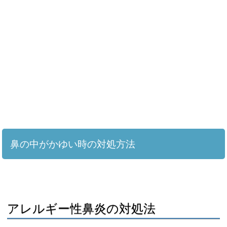
鼻の中がかゆい時の対処方法
アレルギー性鼻炎の対処法