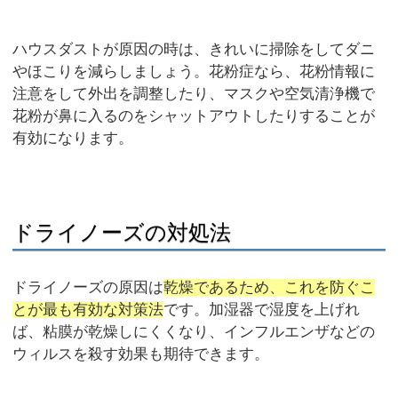
ハウスダストが原因の時は、きれいに掃除をしてダニ
やほこりを減らしましょう。花粉症なら、花粉情報に
注意をして外出を調整したり、マスクや空気清浄機で
花粉が鼻に入るのをシャットアウトしたりすることが
有効になります。
ドライノーズの対処法
ドライノーズの原因は
乾燥であるため、これを防ぐこ
とが最も有効な対策法
です。加湿器で湿度を上げれ
ば、粘膜が乾燥しにくくなり、インフルエンザなどの
ウィルスを殺す効果も期待できます。