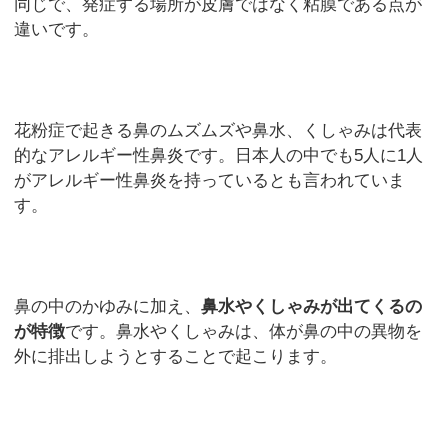
同じで、発症する場所が皮膚ではなく粘膜である点が
違いです。
花粉症で起きる鼻のムズムズや鼻水、くしゃみは代表
的なアレルギー性鼻炎です。日本人の中でも5人に1人
がアレルギー性鼻炎を持っているとも言われていま
す。
鼻の中のかゆみに加え、
鼻水やくしゃみが出てくるの
が特徴
です。鼻水やくしゃみは、体が鼻の中の異物を
外に排出しようとすることで起こります。