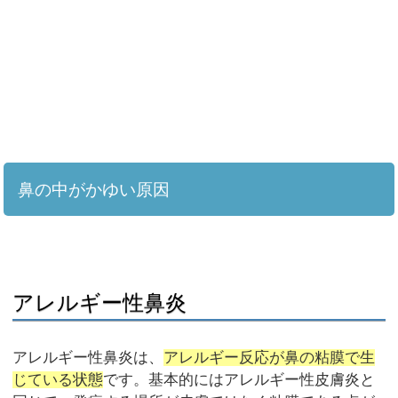
鼻の中がかゆい原因
アレルギー性鼻炎
アレルギー性鼻炎は、
アレルギー反応が鼻の粘膜で生
じている状態
です。基本的にはアレルギー性皮膚炎と