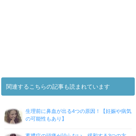
関連するこちらの記事も読まれています
生理前に鼻血が出る4つの原因！【妊娠や病気
の可能性もあり】
蓄膿症の頭痛が治らない。緩和する3つの方