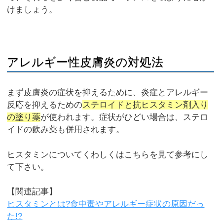
けましょう。
アレルギー性皮膚炎の対処法
まず皮膚炎の症状を抑えるために、炎症とアレルギー
反応を抑えるための
ステロイドと抗ヒスタミン剤入り
の塗り薬
が使われます。症状がひどい場合は、ステロ
イドの飲み薬も併用されます。
ヒスタミンについてくわしくはこちらを見て参考にし
て下さい。
【関連記事】
ヒスタミンとは?食中毒やアレルギー症状の原因だっ
た!?