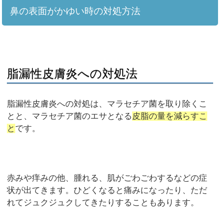
鼻の表面がかゆい時の対処方法
脂漏性皮膚炎への対処法
脂漏性皮膚炎への対処は、マラセチア菌を取り除くこ
とと、マラセチア菌のエサとなる
皮脂の量を減らすこ
と
です。
赤みや痒みの他、腫れる、肌がごわごわするなどの症
状が出てきます。ひどくなると痛みになったり、ただ
れてジュクジュクしてきたりすることもあります。