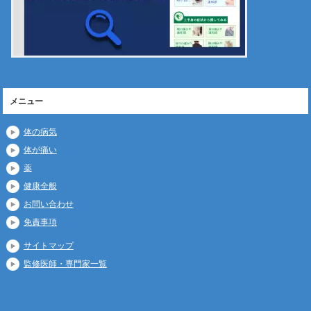
メニュー
体の病気
体が痛い
薬
健康全般
お問い合わせ
免責事項
サイトマップ
監修医師・専門家一覧