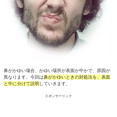
鼻がかゆい場合、かゆい場所が表面か中かで、原因が
異なります。今回は
鼻がかゆいときの対処法を、表面
と中に分けて説明
していきます。
スポンサーリンク