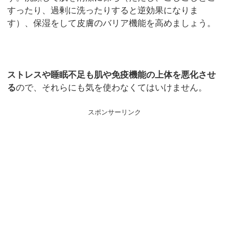
すったり、過剰に洗ったりすると逆効果になりま
す）、保湿をして皮膚のバリア機能を高めましょう。
ストレスや睡眠不足も肌や免疫機能の上体を悪化させ
る
ので、それらにも気を使わなくてはいけません。
スポンサーリンク