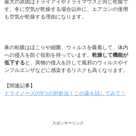
最大の原因はドライアイやドライマウスと同じ乾燥で
す。冬に空気が乾燥する場合以外に、エアコンの使用
も空気が乾燥する理由になります。
鼻の粘膜はほこりや細菌、ウィルスを吸着して、体内
への侵入を防ぐ役割を持っています。
乾燥して機能が
低下する
と、異物の侵入を許して風邪のウィルスやイ
ンフルエンザなどに感染するリスクも高くなります。
【関連記事】
ドライノーズの5つの対処法！この薬を試してみて！
スポンサーリンク