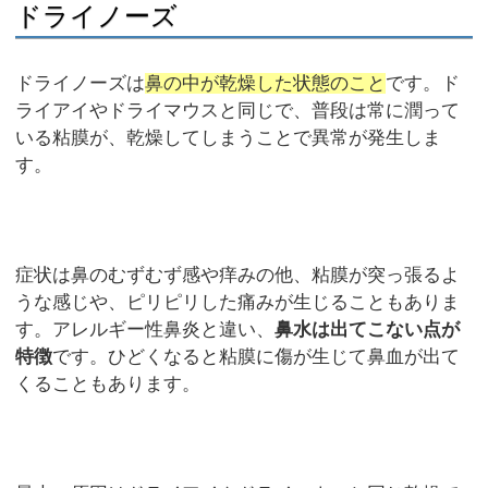
ドライノーズ
ドライノーズは
鼻の中が乾燥した状態のこと
です。ド
ライアイやドライマウスと同じで、普段は常に潤って
いる粘膜が、乾燥してしまうことで異常が発生しま
す。
症状は鼻のむずむず感や痒みの他、粘膜が突っ張るよ
うな感じや、ピリピリした痛みが生じることもありま
す。アレルギー性鼻炎と違い、
鼻水は出てこない点が
特徴
です。ひどくなると粘膜に傷が生じて鼻血が出て
くることもあります。