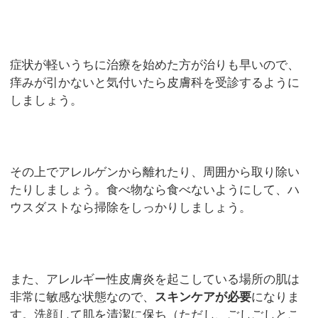
症状が軽いうちに治療を始めた方が治りも早いので、
痒みが引かないと気付いたら皮膚科を受診するように
しましょう。
その上でアレルゲンから離れたり、周囲から取り除い
たりしましょう。食べ物なら食べないようにして、ハ
ウスダストなら掃除をしっかりしましょう。
また、アレルギー性皮膚炎を起こしている場所の肌は
非常に敏感な状態なので、
スキンケアが必要
になりま
す。洗顔して肌を清潔に保ち（ただし、ごしごしとこ