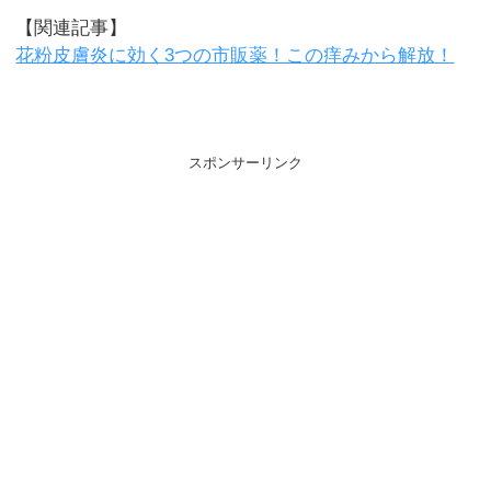
【関連記事】
花粉皮膚炎に効く3つの市販薬！この痒みから解放！
スポンサーリンク