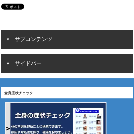
サブコンテンツ
サイドバー
全身症状チェック