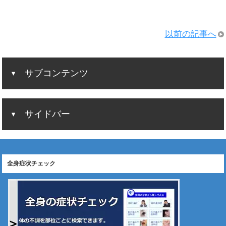
以前の記事へ
サブコンテンツ
サイドバー
全身症状チェック