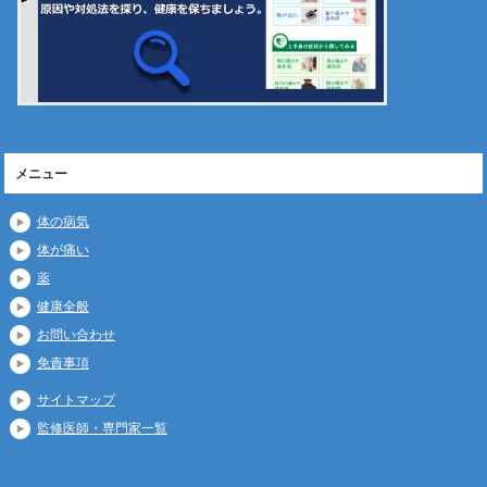
メニュー
体の病気
体が痛い
薬
健康全般
お問い合わせ
免責事項
サイトマップ
監修医師・専門家一覧