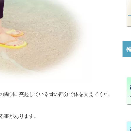
の両側に突起している骨の部分で体を支えてくれ
る事があります。