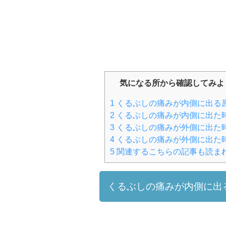
気になる所から確認してみよ
1
くるぶしの痛みが内側に出る
2
くるぶしの痛みが内側に出た
3
くるぶしの痛みが外側に出た
4
くるぶしの痛みが外側に出た
5
関連するこちらの記事も読ま
くるぶしの痛みが内側に出