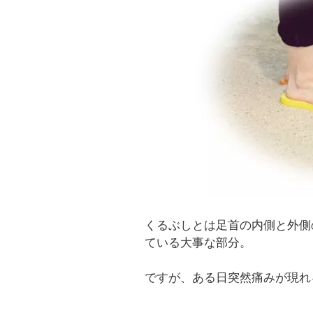
くるぶしとは足首の内側と外側
ている大事な部分。
ですが、ある日突然痛みが現れ