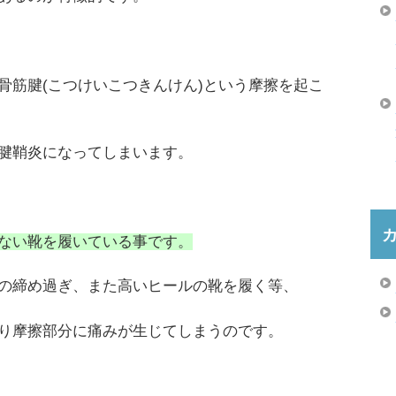
骨筋腱(こつけいこつきんけん)という摩擦を起こ
腱鞘炎になってしまいます。
ない靴を履いている事です。
の締め過ぎ、また高いヒールの靴を履く等、
り摩擦部分に痛みが生じてしまうのです。