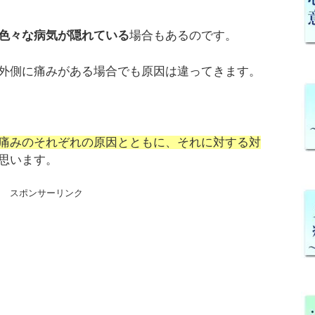
色々な病気が隠れている
場合もあるのです。
外側に痛みがある場合でも原因は違ってきます。
痛みのそれぞれの原因とともに、それに対する対
思います。
スポンサーリンク