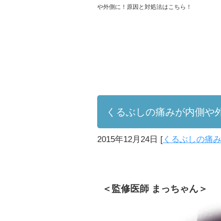
や外側に！原因と対処法はこちら！
くるぶしの痛みが内側や
2015年12月24日
[
くるぶしの痛
＜監修医師 まっちゃん＞