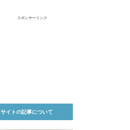
スポンサーリンク
当サイトの記事について