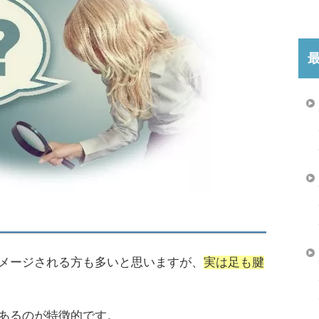
メージされる方も多いと思いますが、
実は足も腱
あるのが特徴的です。