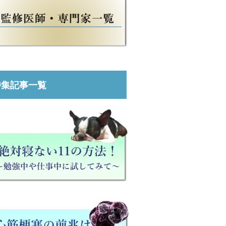
特集記事一覧