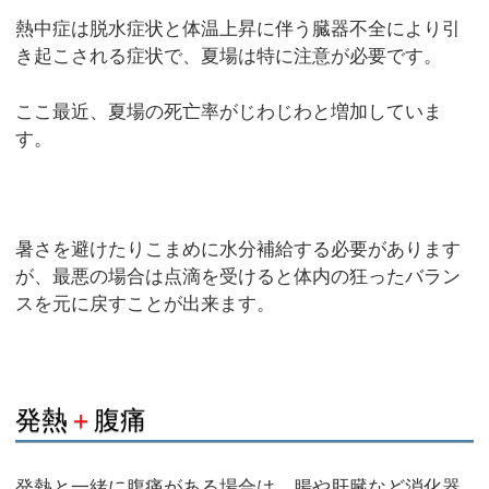
熱中症は脱水症状と体温上昇に伴う臓器不全により引
き起こされる症状で、夏場は特に注意が必要です。
ここ最近、夏場の死亡率がじわじわと増加していま
す。
暑さを避けたりこまめに水分補給する必要があります
が、最悪の場合は点滴を受けると体内の狂ったバラン
スを元に戻すことが出来ます。
発熱
＋
腹痛
発熱と一緒に腹痛がある場合は、腸や肝臓など消化器