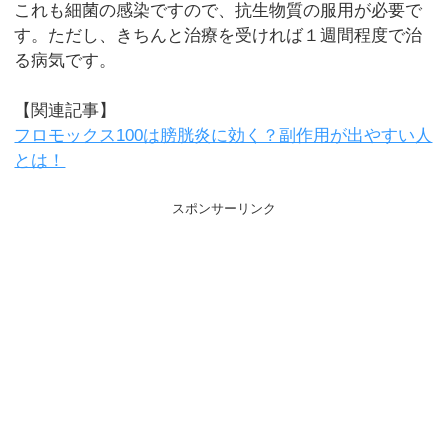
これも細菌の感染ですので、抗生物質の服用が必要で
す。ただし、きちんと治療を受ければ１週間程度で治
る病気です。
【関連記事】
フロモックス100は膀胱炎に効く？副作用が出やすい人
とは！
スポンサーリンク