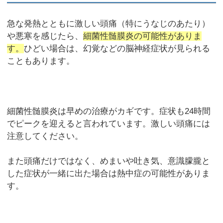
急な発熱とともに激しい頭痛（特にうなじのあたり）
や悪寒を感じたら、
細菌性髄膜炎の可能性がありま
す。
ひどい場合は、幻覚などの脳神経症状が見られる
こともあります。
細菌性髄膜炎は早めの治療がカギです。症状も24時間
でピークを迎えると言われています。激しい頭痛には
注意してください。
また頭痛だけではなく、めまいや吐き気、意識朦朧と
した症状が一緒に出た場合は熱中症の可能性がありま
す。