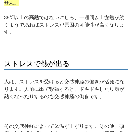
せん。
39℃以上の高熱ではないにしろ、一週間以上微熱が続
くようであればストレスが原因の可能性が高くなりま
す。
ストレスで熱が出る
人は、ストレスを受けると交感神経の働きが活発にな
ります。人前に出て緊張すると、ドキドキしたり顔が
熱くなったりするのも交感神経の働きです。
その交感神経によって体温が上がります。その他、頭