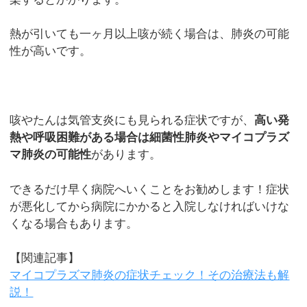
熱が引いても一ヶ月以上咳が続く場合は、肺炎の可能
性が高いです。
咳やたんは気管支炎にも見られる症状ですが、
高い発
熱や呼吸困難がある場合は細菌性肺炎やマイコプラズ
マ肺炎の可能性
があります。
できるだけ早く病院へいくことをお勧めします！症状
が悪化してから病院にかかると入院しなければいけな
くなる場合もあります。
【関連記事】
マイコプラズマ肺炎の症状チェック！その治療法も解
説！