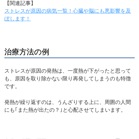
【関連記事】
ストレスが原因の病気一覧！心臓や脳にも悪影響を及
ぼします！
治療方法の例
ストレスが原因の発熱は、一度熱が下がったと思って
も、原因を取り除かない限り再発してしまうのも特徴
です。
発熱が繰り返すのは、うんざりする上に、周囲の人間
にも｢また熱が出たの？｣と心配させてしまいます。