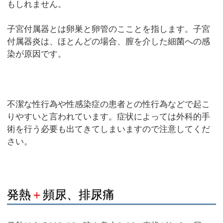
もしれません。
子宮付属器とは卵巣と卵管のこことを指します。子宮
付属器炎は、ほとんどの場合、膣を介した細菌への感
染が原因です。
不潔な性行為や性感染症の患者との性行為などで起こ
りやすいと言われています。症状によっては外科的手
術を行う必要も出てきてしまいますので注意してくだ
さい。
発熱
＋
頻尿、排尿痛