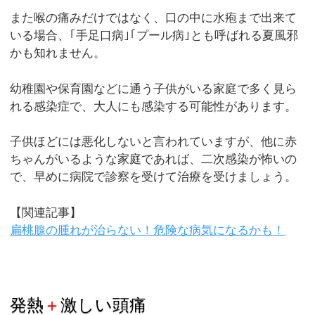
また喉の痛みだけではなく、口の中に水疱まで出来て
いる場合、｢手足口病｣｢プール病｣とも呼ばれる夏風邪
かも知れません。
幼稚園や保育園などに通う子供がいる家庭で多く見ら
れる感染症で、大人にも感染する可能性があります。
子供ほどには悪化しないと言われていますが、他に赤
ちゃんがいるような家庭であれば、二次感染が怖いの
で、早めに病院で診察を受けて治療を受けましょう。
【関連記事】
扁桃腺の腫れが治らない！危険な病気になるかも！
発熱
＋
激しい頭痛