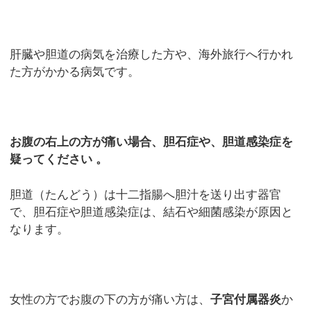
肝臓や胆道の病気を治療した方や、海外旅行へ行かれ
た方がかかる病気です。
お腹の右上の方が痛い場合、胆石症や、胆道感染症を
疑ってください 。
胆道（たんどう）は十二指腸へ胆汁を送り出す器官
で、胆石症や胆道感染症は、結石や細菌感染が原因と
なります。
女性の方でお腹の下の方が痛い方は、
子宮付属器炎
か