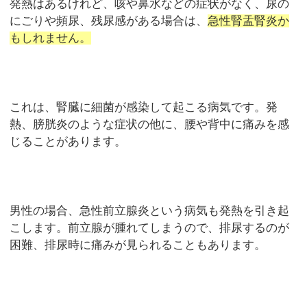
発熱はあるけれど、咳や鼻水などの症状がなく、尿の
にごりや頻尿、残尿感がある場合は、
急性腎盂腎炎か
もしれません。
これは、腎臓に細菌が感染して起こる病気です。発
熱、膀胱炎のような症状の他に、腰や背中に痛みを感
じることがあります。
男性の場合、急性前立腺炎という病気も発熱を引き起
こします。前立腺が腫れてしまうので、排尿するのが
困難、排尿時に痛みが見られることもあります。