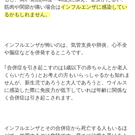
筋肉や関節が痛い場合は
インフルエンザに感染してい
るかもしれません。
インフルエンザが怖いのは、気管支炎や肺炎、心不全
や脳症などを併発するところです。
｢合併症を引き起こすのは1歳以下の赤ちゃんとか老人
くらいだろう｣とお考えの方もいらっしゃるかも知れま
せんが、新生児であろうと大人であろうと、ウイルス
に感染した際に免疫力が低下していれば年齢に関係な
く合併症は引き起こされます。
インフルエンザとその合併症から死亡する人もいるほ