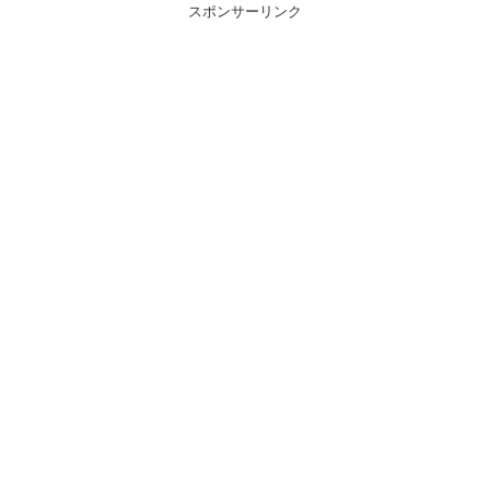
スポンサーリンク