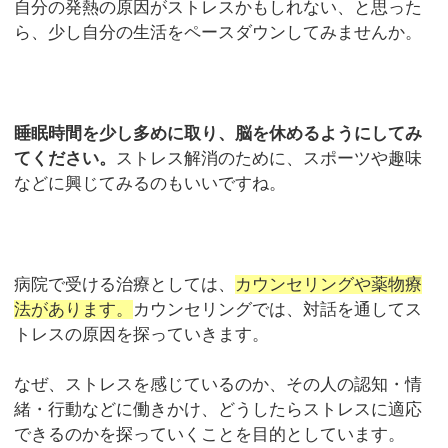
自分の発熱の原因がストレスかもしれない、と思った
ら、少し自分の生活をペースダウンしてみませんか。
睡眠時間を少し多めに取り、脳を休めるようにしてみ
てください。
ストレス解消のために、スポーツや趣味
などに興じてみるのもいいですね。
病院で受ける治療としては、
カウンセリングや薬物療
法があります。
カウンセリングでは、対話を通してス
トレスの原因を探っていきます。
なぜ、ストレスを感じているのか、その人の認知・情
緒・行動などに働きかけ、どうしたらストレスに適応
できるのかを探っていくことを目的としています。