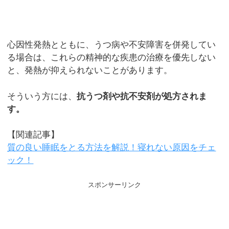
心因性発熱とともに、うつ病や不安障害を併発してい
る場合は、これらの精神的な疾患の治療を優先しない
と、発熱が抑えられないことがあります。
そういう方には、
抗うつ剤や抗不安剤が処方されま
す。
【関連記事】
質の良い睡眠をとる方法を解説！寝れない原因をチェ
ック！
スポンサーリンク