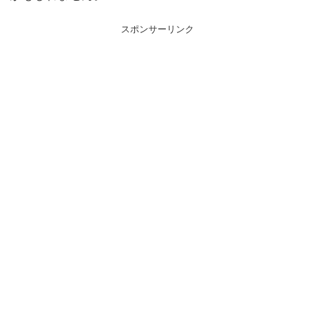
スポンサーリンク