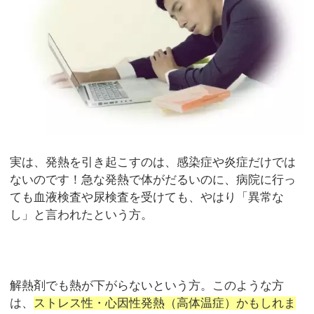
実は、発熱を引き起こすのは、感染症や炎症だけでは
ないのです！急な発熱で体がだるいのに、病院に行っ
ても血液検査や尿検査を受けても、やはり「異常な
し」と言われたという方。
解熱剤でも熱が下がらないという方。このような方
は、
ストレス性・心因性発熱（高体温症）かもしれま