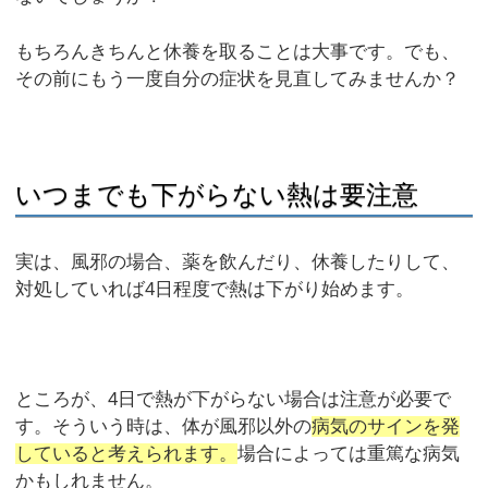
もちろんきちんと休養を取ることは大事です。でも、
その前にもう一度自分の症状を見直してみませんか？
いつまでも下がらない熱は要注意
実は、風邪の場合、薬を飲んだり、休養したりして、
対処していれば4日程度で熱は下がり始めます。
ところが、4日で熱が下がらない場合は注意が必要で
す。そういう時は、体が風邪以外の
病気のサインを発
していると考えられます。
場合によっては重篤な病気
かもしれません。