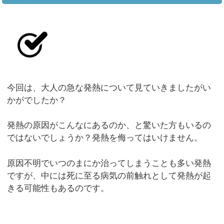
今回は、大人の急な発熱について見ていきましたがい
かがでしたか？
発熱の原因がこんなにあるのか、と驚いた方もいるの
ではないでしょうか？発熱を侮ってはいけません。
原因不明でいつのまにか治ってしまうことも多い発熱
ですが、中には死に至る病気の前触れとして発熱が起
きる可能性もあるのです。