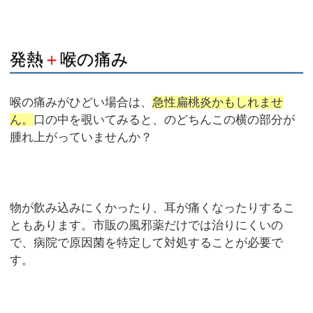
発熱
＋
喉の痛み
喉の痛みがひどい場合は、
急性扁桃炎かもしれませ
ん。
口の中を覗いてみると、のどちんこの横の部分が
腫れ上がっていませんか？
物が飲み込みにくかったり、耳が痛くなったりするこ
ともあります。市販の風邪薬だけでは治りにくいの
で、病院で原因菌を特定して対処することが必要で
す。