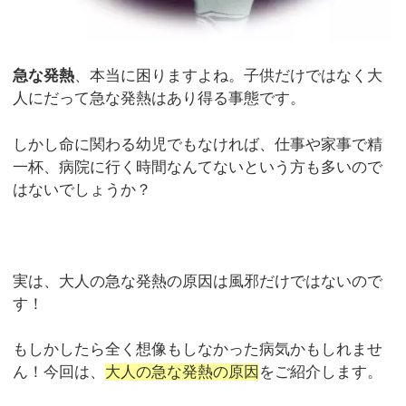
急な発熱
、本当に困りますよね。子供だけではなく大
人にだって急な発熱はあり得る事態です。
しかし命に関わる幼児でもなければ、仕事や家事で精
一杯、病院に行く時間なんてないという方も多いので
はないでしょうか？
実は、大人の急な発熱の原因は風邪だけではないので
す！
もしかしたら全く想像もしなかった病気かもしれませ
ん！今回は、
大人の急な発熱の原因
をご紹介します。