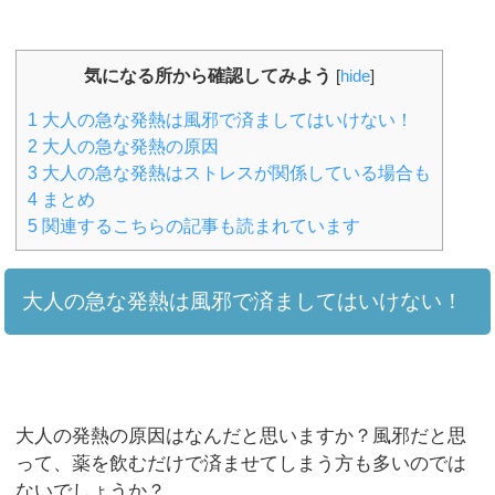
気になる所から確認してみよう
[
hide
]
1
大人の急な発熱は風邪で済ましてはいけない！
2
大人の急な発熱の原因
3
大人の急な発熱はストレスが関係している場合も
4
まとめ
5
関連するこちらの記事も読まれています
大人の急な発熱は風邪で済ましてはいけない！
大人の発熱の原因はなんだと思いますか？風邪だと思
って、薬を飲むだけで済ませてしまう方も多いのでは
ないでしょうか？