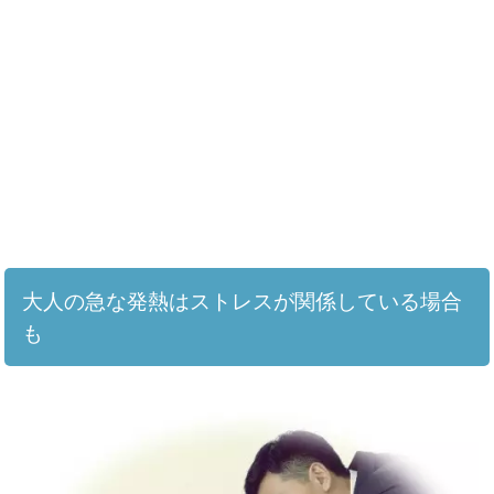
大人の急な発熱はストレスが関係している場合
も