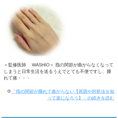
＜監修医師 WASHIO＞ 指の関節が曲がらなくなって
しまうと日常生活を送るうえでとても不便ですし、腫
れて痛・・・
「指の関節が腫れて曲がらない【原因や対処法を知
って楽になろう】」の続きを読む