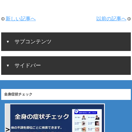
新しい記事へ
以前の記事へ
サブコンテンツ
サイドバー
全身症状チェック