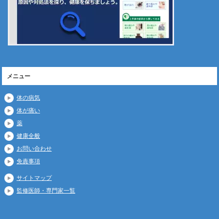
メニュー
体の病気
体が痛い
薬
健康全般
お問い合わせ
免責事項
サイトマップ
監修医師・専門家一覧