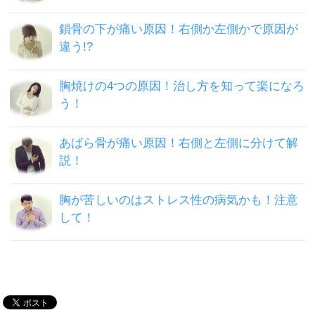
鎖骨の下が痛い原因！右側か左側かで原因が
違う!?
胸焼けの4つの原因！治し方を知って楽になろ
う！
あばら骨が痛い原因！右側と左側に分けて解
説！
胸が苦しいのはストレス性の病気かも！注意
して！