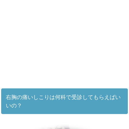
右胸の痛いしこりは何科で受診してもらえばい
いの？