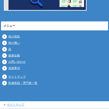
メニュー
体の病気
体が痛い
薬
健康全般
お問い合わせ
免責事項
サイトマップ
監修医師・専門家一覧
サイトマップ