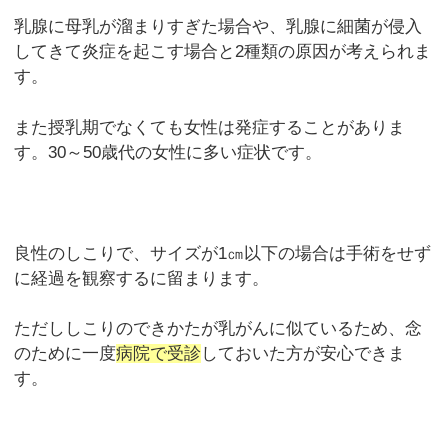
乳腺に母乳が溜まりすぎた場合や、乳腺に細菌が侵入
してきて炎症を起こす場合と2種類の原因が考えられま
す。
また授乳期でなくても女性は発症することがありま
す。30～50歳代の女性に多い症状です。
良性のしこりで、サイズが1㎝以下の場合は手術をせず
に経過を観察するに留まります。
ただししこりのできかたが乳がんに似ているため、念
のために一度
病院で受診
しておいた方が安心できま
す。