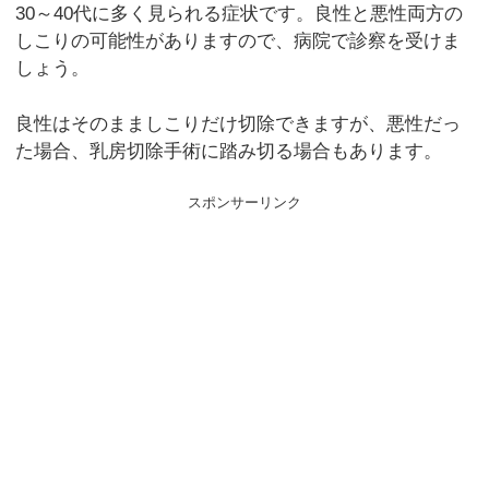
30～40代に多く見られる症状です。良性と悪性両方の
しこりの可能性がありますので、病院で診察を受けま
しょう。
良性はそのまましこりだけ切除できますが、悪性だっ
た場合、乳房切除手術に踏み切る場合もあります。
スポンサーリンク