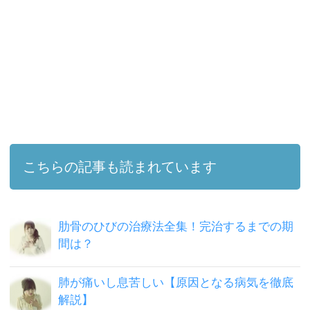
こちらの記事も読まれています
肋骨のひびの治療法全集！完治するまでの期
間は？
肺が痛いし息苦しい【原因となる病気を徹底
解説】