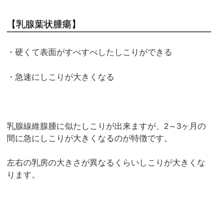
【乳腺葉状腫瘍】
・硬くて表面がすべすべしたしこりができる
・急速にしこりが大きくなる
乳腺線維腺腫に似たしこりが出来ますが、2～3ヶ月の
間に急にしこりが大きくなるのが特徴です。
左右の乳房の大きさが異なるくらいしこりが大きくな
ります。