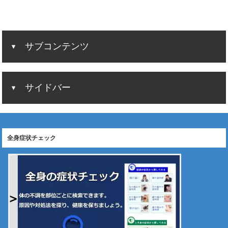
サブコンテンツ
サイドバー
全身症状チェック