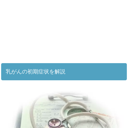
乳がんの初期症状を解説