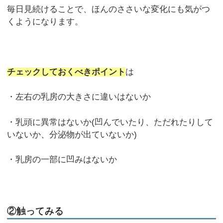
毎日見続けることで、ほんのささいな変化にも気がつ
くようになります。
チェックしておくべきポイント
は
・左右の乳房の大きさに違いはないか
・乳頭に異常はないか(凹んでいたり、ただれたりして
いないか、分泌物が出ていないか)
・乳房の一部に凹みはないか
②触ってみる