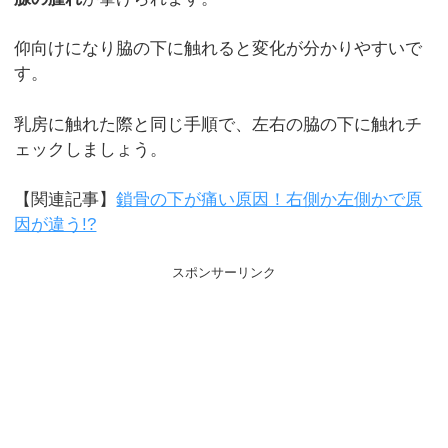
仰向けになり脇の下に触れると変化が分かりやすいで
す。
乳房に触れた際と同じ手順で、左右の脇の下に触れチ
ェックしましょう。
【関連記事】
鎖骨の下が痛い原因！右側か左側かで原
因が違う!?
スポンサーリンク