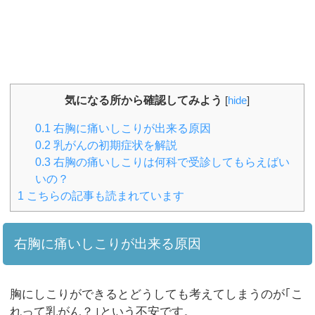
気になる所から確認してみよう
[
hide
]
0.1
右胸に痛いしこりが出来る原因
0.2
乳がんの初期症状を解説
0.3
右胸の痛いしこりは何科で受診してもらえばい
いの？
1
こちらの記事も読まれています
右胸に痛いしこりが出来る原因
胸にしこりができるとどうしても考えてしまうのが｢こ
れって乳がん？｣という不安です。