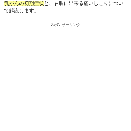
乳がんの初期症状
と、右胸に出来る痛いしこりについ
て解説します。
スポンサーリンク