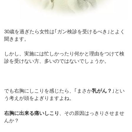
30歳を過ぎたら女性は｢ガン検診を受けるべき｣とよく
聞きます。
しかし、実施には忙しかったり何かと理由をつけて検
診を受けない方、多いのではないでしょうか。
でも右胸にしこりを感じたら、｢まさか
乳がん？
｣とい
う考えが頭をよぎりますよね。
右胸に出来る痛いしこり
、その原因はっきりさせませ
んか？