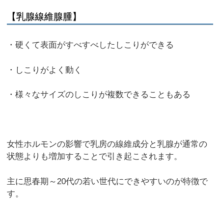
【乳腺線維腺腫】
・硬くて表面がすべすべしたしこりができる
・しこりがよく動く
・様々なサイズのしこりが複数できることもある
女性ホルモンの影響で乳房の線維成分と乳腺が通常の
状態よりも増加することで引き起こされます。
主に思春期～20代の若い世代にできやすいのが特徴で
す。