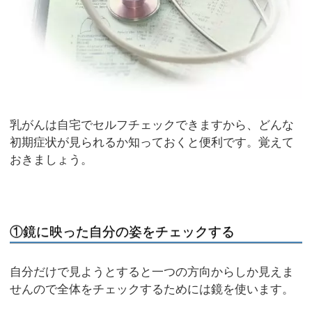
乳がんは自宅でセルフチェックできますから、どんな
初期症状が見られるか知っておくと便利です。覚えて
おきましょう。
①鏡に映った自分の姿をチェックする
自分だけで見ようとすると一つの方向からしか見えま
せんので全体をチェックするためには鏡を使います。