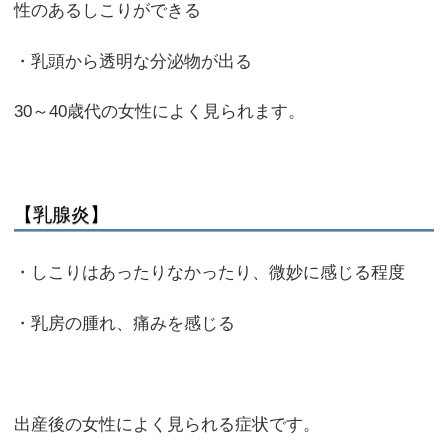
性のあるしこりができる
・乳頭から透明な分泌物が出る
30～40歳代の女性によく見られます。
【乳腺炎】
・しこりはあったりなかったり、微妙に感じる程度
・乳房の腫れ、痛みを感じる
出産後の女性によく見られる症状です。