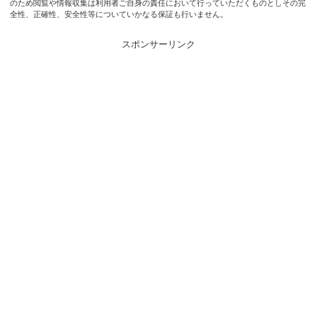
のため閲覧や情報収集は利用者ご自身の責任において行っていただくものとしその完
全性、正確性、安全性等についていかなる保証も行いません。
スポンサーリンク