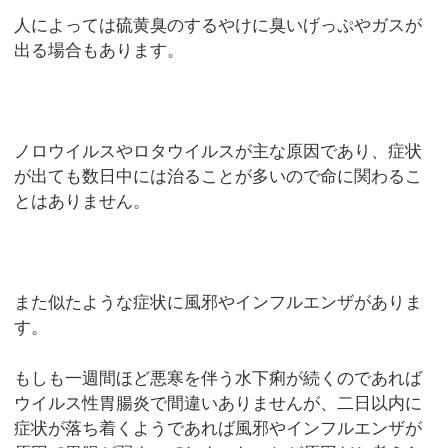
人によっては硫黄臭のするやけに臭いげっぷやガスが
出る場合もあります。
ノロウイルスやロタウイルスが主な原因であり、症状
が出ても数日中には治ることが多いので命に関わるこ
とはありません。
また似たような症状に風邪やインフルエンザがありま
す。
もしも一週間ほど悪寒を伴う水下痢が続くのであれば
ウイルス性胃腸炎で間違いありませんが、二日以内に
症状が落ち着くようであれば風邪やインフルエンザが