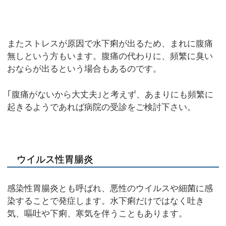
またストレスが原因で水下痢が出るため、まれに腹痛
無しという方もいます。腹痛の代わりに、頻繁に臭い
おならが出るという場合もあるのです。
｢腹痛がないから大丈夫｣と考えず、あまりにも頻繁に
起きるようであれば病院の受診をご検討下さい。
ウイルス性胃腸炎
感染性胃腸炎とも呼ばれ、悪性のウイルスや細菌に感
染することで発症します。水下痢だけではなく吐き
気、嘔吐や下痢、寒気を伴うこともあります。