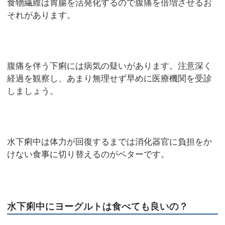
食物繊維は胃腸を活発化するので腹痛を倍増させるお
それがあります。
腹痛を伴う下痢には病気の疑いがあります。注意深く
経過を観察し、あまり無理せず早めに医療機関を受診
しましょう。
水下痢中は体力が回復するまでは消化器官に負担をか
けない食事に切り替えるのがベターです。
水下痢中にヨーグルトは食べても良いの？