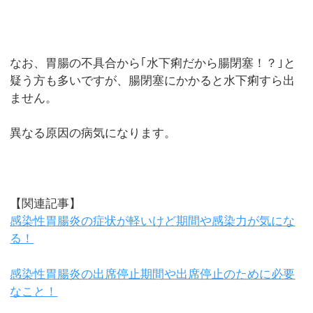
なお、胃腸の不具合から｢水下痢だから腸閉塞！？｣と
疑う方も多いですが、腸閉塞にかかると水下痢すら出
ません。
異なる原因の病気になります。
【関連記事】
感染性胃腸炎の症状が軽いけど期間や感染力が気にな
る！
感染性胃腸炎の出席停止期間や出席停止のために必要
なこと！