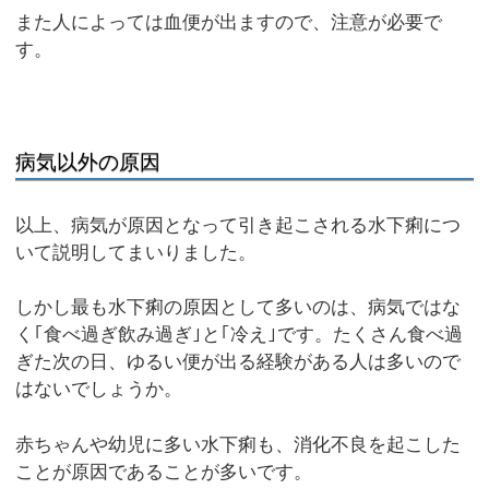
また人によっては血便が出ますので、注意が必要で
す。
病気以外の原因
以上、病気が原因となって引き起こされる水下痢につ
いて説明してまいりました。
しかし最も水下痢の原因として多いのは、病気ではな
く｢食べ過ぎ飲み過ぎ｣と｢冷え｣です。たくさん食べ過
ぎた次の日、ゆるい便が出る経験がある人は多いので
はないでしょうか。
赤ちゃんや幼児に多い水下痢も、消化不良を起こした
ことが原因であることが多いです。