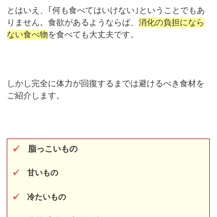
とはいえ、｢何も食べてはいけない｣ということでもあ
りません。食欲があるようならば、
消化の負担になら
ない食べ物
を食べても大丈夫です。
しかし完全に体力が回復するまでは避けるべき食材を
ご紹介します。
✓
脂っこいもの
✓
甘いもの
✓
冷たいもの