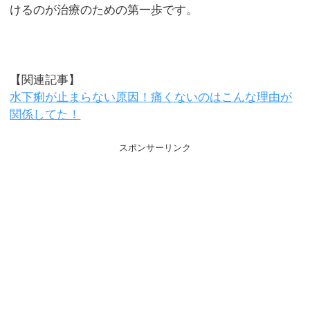
けるのが治療のための第一歩です。
【関連記事】
水下痢が止まらない原因！痛くないのはこんな理由が
関係してた！
スポンサーリンク