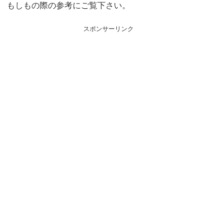
もしもの際の参考にご覧下さい。
スポンサーリンク