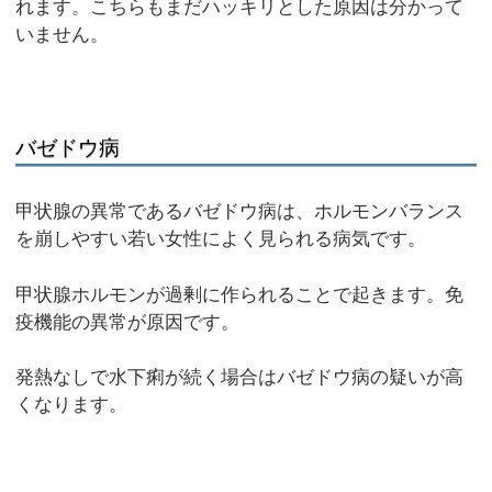
れます。こちらもまだハッキリとした原因は分かって
いません。
バゼドウ病
甲状腺の異常であるバゼドウ病は、ホルモンバランス
を崩しやすい若い女性によく見られる病気です。
甲状腺ホルモンが過剰に作られることで起きます。免
疫機能の異常が原因です。
発熱なしで水下痢が続く場合はバゼドウ病の疑いが高
くなります。