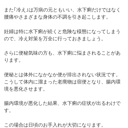
また｢冷え｣は万病の元ともいい、水下痢だけではなく
腰痛やさまざまな身体の不調を引き起こします。
妊婦は特に水下痢が続くと危険な様態になってしまう
ので、冷え対策を万全に行っておきましょう。
さらに便秘気味の方も、水下痢に悩まされることがあ
ります。
便秘とは体外になかなか便が排出されない状況です。
こうして体内に溜まった老廃物は宿便となり、腸内環
境を悪化させます。
腸内環境が悪化した結果、水下痢の症状が出るわけで
す。
この場合は日頃のお手入れが大切になります。