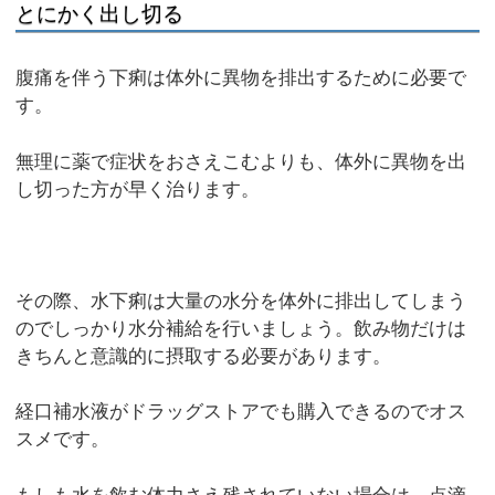
とにかく出し切る
腹痛を伴う下痢は体外に異物を排出するために必要で
す。
無理に薬で症状をおさえこむよりも、体外に異物を出
し切った方が早く治ります。
その際、水下痢は大量の水分を体外に排出してしまう
のでしっかり水分補給を行いましょう。飲み物だけは
きちんと意識的に摂取する必要があります。
経口補水液がドラッグストアでも購入できるのでオス
スメです。