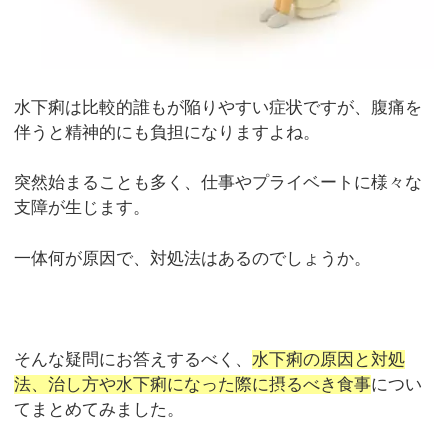
水下痢は比較的誰もが陥りやすい症状ですが、腹痛を
伴うと精神的にも負担になりますよね。
突然始まることも多く、仕事やプライベートに様々な
支障が生じます。
一体何が原因で、対処法はあるのでしょうか。
そんな疑問にお答えするべく、
水下痢の原因と対処
法、治し方や水下痢になった際に摂るべき食事
につい
てまとめてみました。