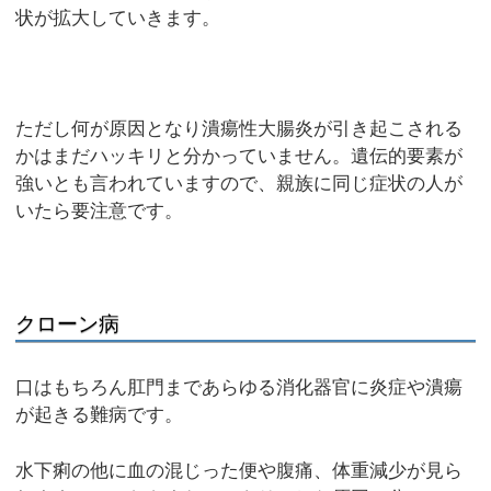
状が拡大していきます。
ただし何が原因となり潰瘍性大腸炎が引き起こされる
かはまだハッキリと分かっていません。遺伝的要素が
強いとも言われていますので、親族に同じ症状の人が
いたら要注意です。
クローン病
口はもちろん肛門まであらゆる消化器官に炎症や潰瘍
が起きる難病です。
水下痢の他に血の混じった便や腹痛、体重減少が見ら