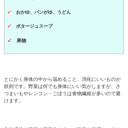
✓
おかゆ、パンがゆ、うどん
✓
ポタージュスープ
✓
果物
とにかく身体の中から温めること、消化にいいものが
鉄則です。野菜は何でも身体にいい気がしますが、さ
つまいもやレンコン・ごぼうは食物繊維が多いので避
けます。