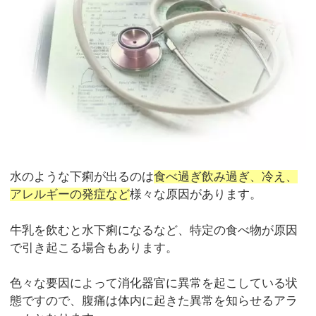
水のような下痢が出るのは
食べ過ぎ飲み過ぎ、冷え、
アレルギーの発症など
様々な原因があります。
牛乳を飲むと水下痢になるなど、特定の食べ物が原因
で引き起こる場合もあります。
色々な要因によって消化器官に異常を起こしている状
態ですので、腹痛は体内に起きた異常を知らせるアラ