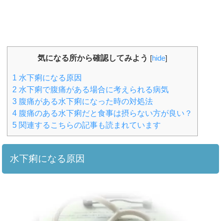
気になる所から確認してみよう
[
hide
]
1
水下痢になる原因
2
水下痢で腹痛がある場合に考えられる病気
3
腹痛がある水下痢になった時の対処法
4
腹痛のある水下痢だと食事は摂らない方が良い？
5
関連するこちらの記事も読まれています
水下痢になる原因