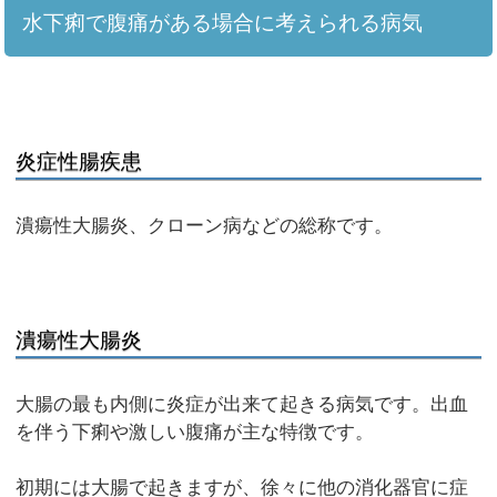
水下痢で腹痛がある場合に考えられる病気
炎症性腸疾患
潰瘍性大腸炎、クローン病などの総称です。
潰瘍性大腸炎
大腸の最も内側に炎症が出来て起きる病気です。出血
を伴う下痢や激しい腹痛が主な特徴です。
初期には大腸で起きますが、徐々に他の消化器官に症