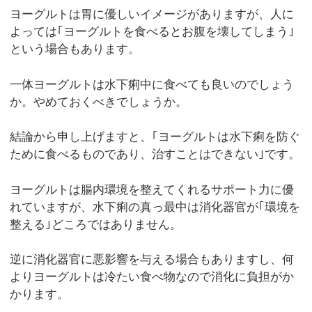
ヨーグルトは胃に優しいイメージがありますが、人に
よっては｢ヨーグルトを食べるとお腹を壊してしまう｣
という場合もあります。
一体ヨーグルトは水下痢中に食べても良いのでしょう
か。やめておくべきでしょうか。
結論から申し上げますと、｢ヨーグルトは水下痢を防ぐ
ために食べるものであり、治すことはできない｣です。
ヨーグルトは腸内環境を整えてくれるサポート力に優
れていますが、水下痢の真っ最中は消化器官が｢環境を
整える｣どころではありません。
逆に消化器官に悪影響を与える場合もありますし、何
よりヨーグルトは冷たい食べ物なので消化に負担がか
かります。