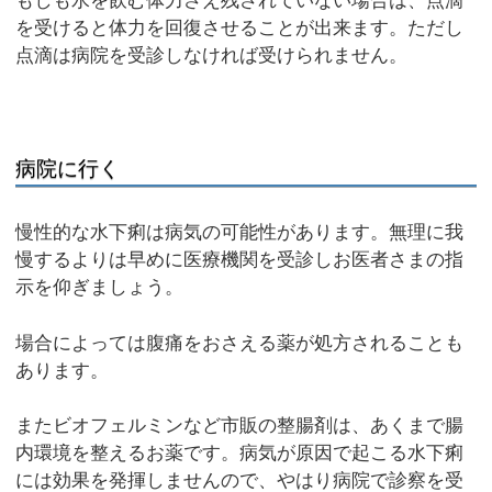
もしも水を飲む体力さえ残されていない場合は、点滴
を受けると体力を回復させることが出来ます。ただし
点滴は病院を受診しなければ受けられません。
病院に行く
慢性的な水下痢は病気の可能性があります。無理に我
慢するよりは早めに医療機関を受診しお医者さまの指
示を仰ぎましょう。
場合によっては腹痛をおさえる薬が処方されることも
あります。
またビオフェルミンなど市販の整腸剤は、あくまで腸
内環境を整えるお薬です。病気が原因で起こる水下痢
には効果を発揮しませんので、やはり病院で診察を受