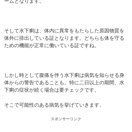
ームとなります。
そして水下痢は、体内に異常をもたらした原因物質を
体外に排出している証となります。どちらも体を守る
ための機能が正常に働いている証ですね。
しかし時として腹痛を伴う水下痢は病気を知らせる身
体からの警告であることも。特に二日以上の期間、水
下痢の症状が続く場合は要チェックです。
そこで可能性のある病気を挙げていきます。
スポンサーリンク