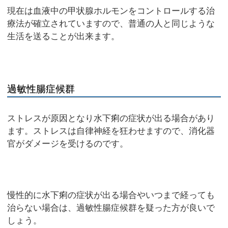
現在は血液中の甲状腺ホルモンをコントロールする治
療法が確立されていますので、普通の人と同じような
生活を送ることが出来ます。
過敏性腸症候群
ストレスが原因となり水下痢の症状が出る場合があり
ます。ストレスは自律神経を狂わせますので、消化器
官がダメージを受けるのです。
慢性的に水下痢の症状が出る場合やいつまで経っても
治らない場合は、過敏性腸症候群を疑った方が良いで
しょう。