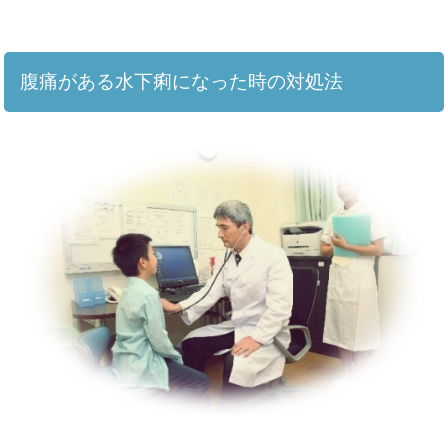
腹痛がある水下痢になった時の対処法