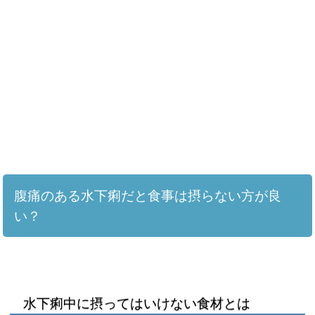
腹痛のある水下痢だと食事は摂らない方が良
い？
水下痢中に摂ってはいけない食材とは