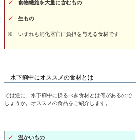
✓
食物繊維を大量に含むもの
✓
生もの
※ いずれも消化器官に負担を与える食材です
水下痢中にオススメの食材とは
では逆に、水下痢中に摂るべき食材とは何があるので
しょうか。オススメの食品をご紹介します。
✓
温かいもの