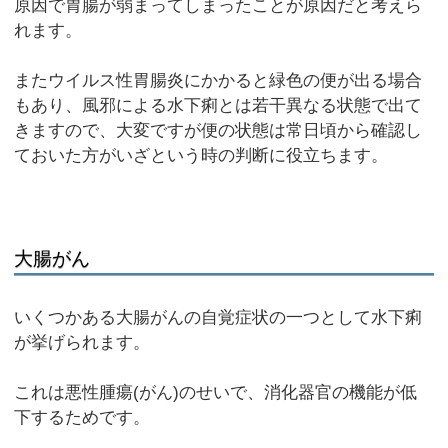
原因で胃腸が弱まってしまったことが原因だと考えら
れます。
またウイルス性胃腸炎にかかると緑色の便が出る場合
もあり、風邪による水下痢とは若干異なる状態で出て
きますので、大変ですが便の状態は常日頃から確認し
ておいた方がいざという時の判断に役立ちます。
大腸がん
いくつかある大腸がんの自覚症状の一つとして水下痢
が挙げられます。
これは悪性腫瘍(がん)のせいで、消化器官の機能が低
下するためです。