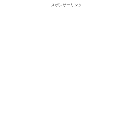
スポンサーリンク