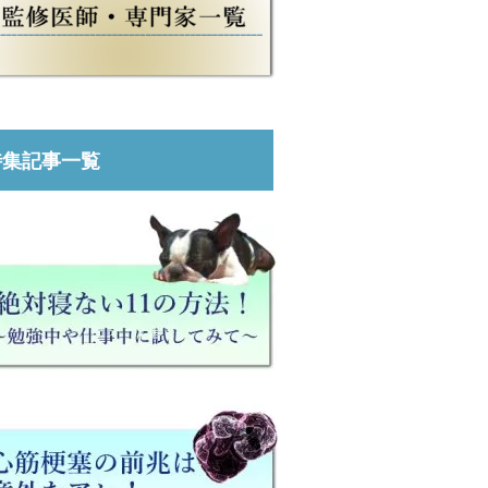
特集記事一覧