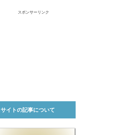
スポンサーリンク
当サイトの記事について