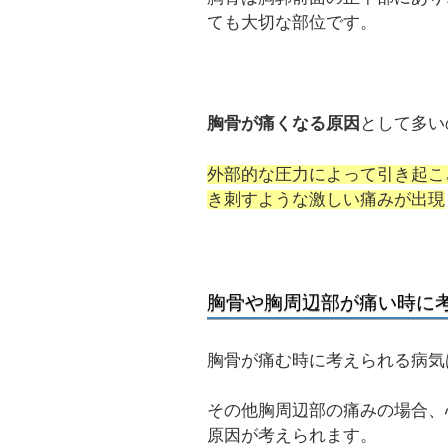
ても大切な部位です。
胸骨が痛くなる原因
として多い
外部的な圧力によって引き起こ
き刺すような激しい痛みが出現
胸骨や胸周辺部が痛い時に
胸骨が痛む時に考えられる病気
その他胸周辺部の痛みの場合、
原因が考えられます。