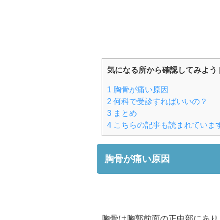
気になる所から確認してみよう
1
胸骨が痛い原因
2
何科で受診すればいいの？
3
まとめ
4
こちらの記事も読まれていま
胸骨が痛い原因
胸骨は胸郭前面の正中部にあり