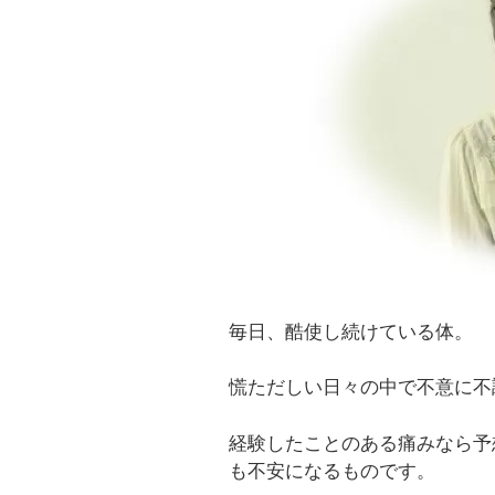
毎日、酷使し続けている体。
慌ただしい日々の中で不意に不
経験したことのある痛みなら予
も不安になるものです。