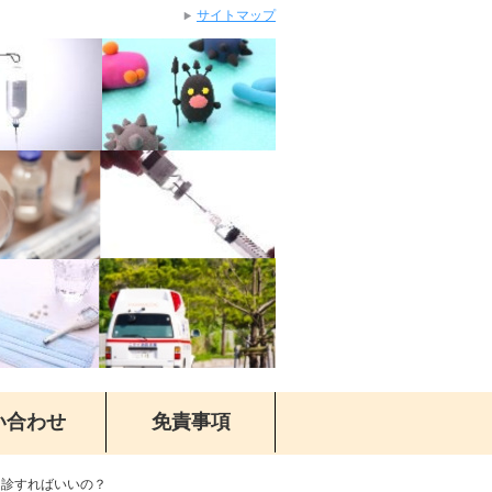
サイトマップ
い合わせ
免責事項
受診すればいいの？