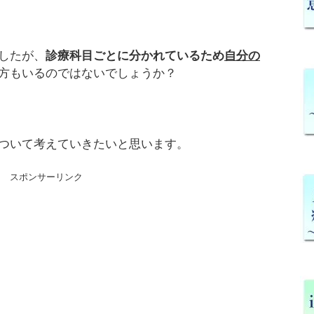
したが、
診療科目ごとに分かれているため
自分の
方もいるのではないでしょうか？
ついて考えていきたいと思います。
スポンサーリンク