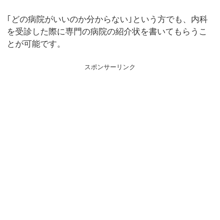
｢どの病院がいいのか分からない｣という方でも、内科
を受診した際に専門の病院の紹介状を書いてもらうこ
とが可能です。
スポンサーリンク