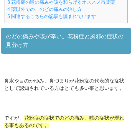
3
花粉症の喉の痛みや咳を和らげるオススメ市販薬
4
薬以外での、のどの痛みの治し方
5
関連するこちらの記事も読まれています
のどの痛みや咳が辛い。花粉症と風邪の症状の
見分け方
鼻水や目のかゆみ、鼻づまりが花粉症の代表的な症状
として認知されている方はとても多い事と思います。
ですが、
花粉症の症状でのどの痛み、咳の症状が現れ
る事もあるのです。