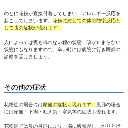
のどに花粉が直接付着してしまい、アレルギー反応を
起こしてしまいます。
花粉に対しての体の防衛反応と
して咳の症状が現れます。
人によっては夜も眠れない程の状態、咳が止まらない
状態にもなりますので、辛い時には病院に行き医師の
診察を受けましょう。
その他の症状
花粉症の場合には
頭痛の症状も現れます。
風邪の場合
には頭痛・下痢・吐き気・寒気等の症状も現れます。
花粉症では鼻の炎症により、脳に酸素がしっかりと行