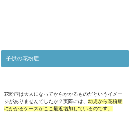
子供の花粉症
花粉症は大人になってからかかるものだというイメー
ジがありませんでしたか？実際には、
幼児から花粉症
にかかるケースがここ最近増加しているのです。