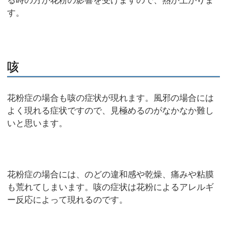
る時の方が花粉の影響を受けますので、熱が上がりま
す。
咳
花粉症の場合も咳の症状が現れます。風邪の場合には
よく現れる症状ですので、見極めるのがなかなか難し
いと思います。
花粉症の場合には、のどの違和感や乾燥、痛みや粘膜
も荒れてしまいます。咳の症状は花粉によるアレルギ
ー反応によって現れるのです。