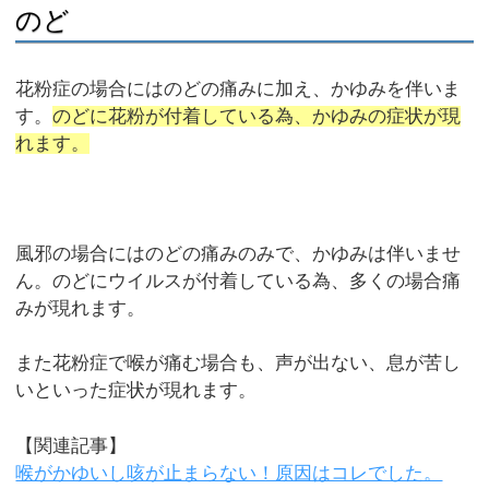
のど
花粉症の場合にはのどの痛みに加え、かゆみを伴いま
す。
のどに花粉が付着している為、かゆみの症状が現
れます。
風邪の場合にはのどの痛みのみで、かゆみは伴いませ
ん。のどにウイルスが付着している為、多くの場合痛
みが現れます。
また花粉症で喉が痛む場合も、声が出ない、息が苦し
いといった症状が現れます。
【関連記事】
喉がかゆいし咳が止まらない！原因はコレでした。