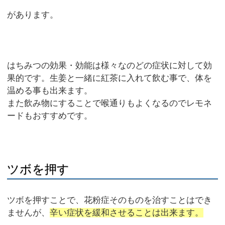
があります。
はちみつの効果・効能は様々なのどの症状に対して効
果的です。生姜と一緒に紅茶に入れて飲む事で、体を
温める事も出来ます。
また飲み物にすることで喉通りもよくなるのでレモネ
ードもおすすめです。
ツボを押す
ツボを押すことで、花粉症そのものを治すことはでき
ませんが、
辛い症状を緩和させることは出来ます。