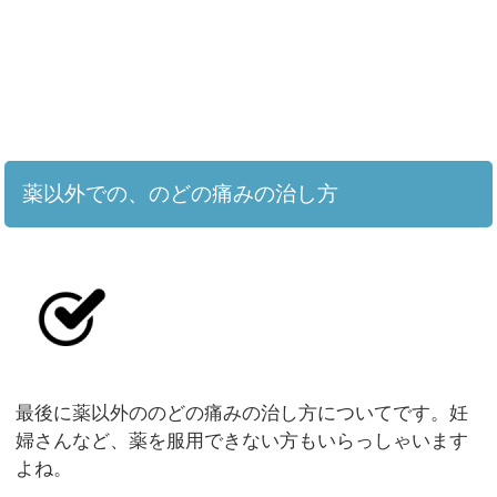
薬以外での、のどの痛みの治し方
最後に薬以外ののどの痛みの治し方についてです。妊
婦さんなど、薬を服用できない方もいらっしゃいます
よね。