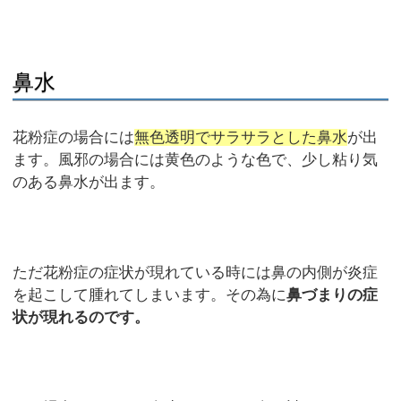
鼻水
花粉症の場合には
無色透明でサラサラとした鼻水
が出
ます。風邪の場合には黄色のような色で、少し粘り気
のある鼻水が出ます。
ただ花粉症の症状が現れている時には鼻の内側が炎症
を起こして腫れてしまいます。その為に
鼻づまりの症
状が現れるのです。