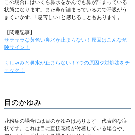
この場合にはいくら鼻水をかんでも鼻が詰まっている
状態になります。また鼻が詰まっているので呼吸がう
まくいかず、｢息苦しい｣と感じることもあります。
【関連記事】
サラサラな黄色い鼻水が止まらない！原因はこんな危
険サイン！
くしゃみと鼻水が止まらない！7つの原因や対処法をチ
ェック！
目のかゆみ
花粉症の場合には目のかゆみはあります。代表的な症
状です。これは目に直接花粉が付着している場合や、