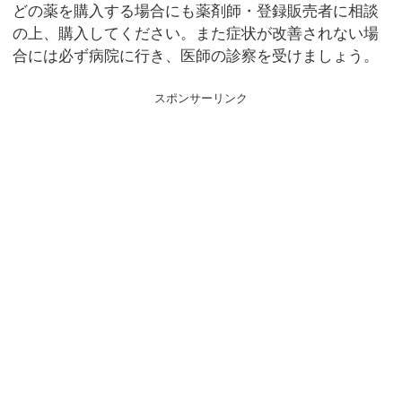
どの薬を購入する場合にも薬剤師・登録販売者に相談
の上、購入してください。また症状が改善されない場
合には必ず病院に行き、医師の診察を受けましょう。
スポンサーリンク