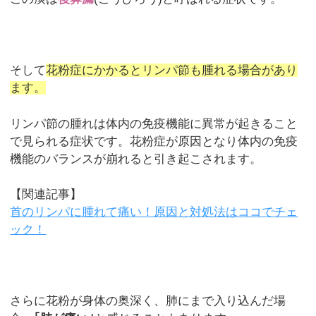
そして
花粉症にかかるとリンパ節も腫れる場合があり
ます。
リンパ節の腫れは体内の免疫機能に異常が起きること
で見られる症状です。花粉症が原因となり体内の免疫
機能のバランスが崩れると引き起こされます。
【関連記事】
首のリンパに腫れて痛い！原因と対処法はココでチェ
ック！
さらに花粉が身体の奥深く、肺にまで入り込んだ場