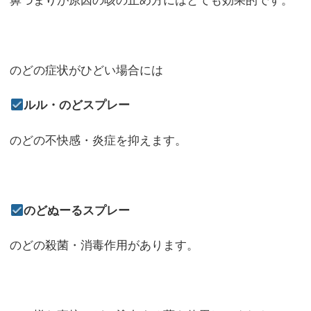
鼻づまりが原因の咳の止め方にはとても効果的です。
のどの症状がひどい場合には
ルル・のどスプレー
のどの不快感・炎症を抑えます。
のどぬーるスプレー
のどの殺菌・消毒作用があります。