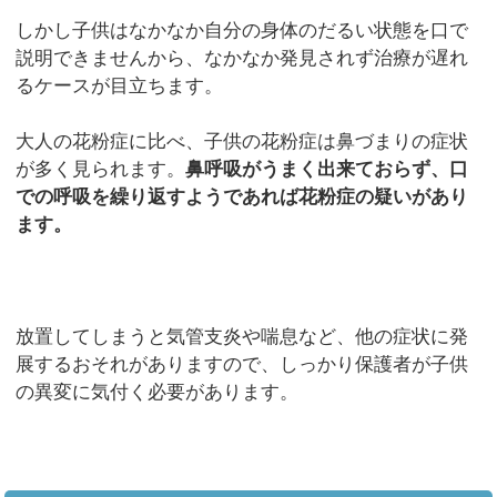
しかし子供はなかなか自分の身体のだるい状態を口で
説明できませんから、なかなか発見されず治療が遅れ
るケースが目立ちます。
大人の花粉症に比べ、子供の花粉症は鼻づまりの症状
が多く見られます。
鼻呼吸がうまく出来ておらず、口
での呼吸を繰り返すようであれば花粉症の疑いがあり
ます。
放置してしまうと気管支炎や喘息など、他の症状に発
展するおそれがありますので、しっかり保護者が子供
の異変に気付く必要があります。