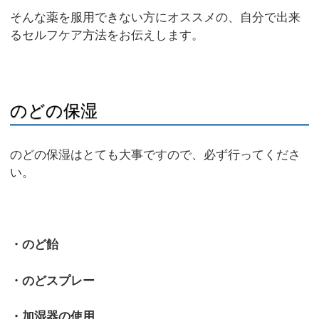
そんな薬を服用できない方にオススメの、自分で出来
るセルフケア方法をお伝えします。
のどの保湿
のどの保湿はとても大事ですので、必ず行ってくださ
い。
・のど飴
・のどスプレー
・加湿器の使用