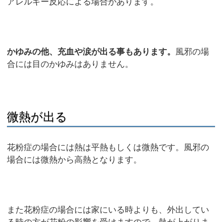
アレルギー反応による場合があります。
かゆみの他、充血や涙が出る事もあります。
風邪の場
合には目のかゆみはありません。
微熱が出る
花粉症の場合には熱は平熱もしくは微熱です。風邪の
場合には微熱から高熱となります。
また花粉症の場合には家にいる時よりも、外出してい