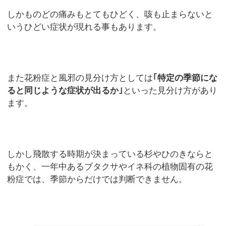
しかものどの痛みもとてもひどく、咳も止まらないと
いうひどい症状が現れる事もあります。
また花粉症と風邪の見分け方としては
｢特定の季節にな
ると同じような症状が出るか｣
といった見分け方があり
ます。
しかし飛散する時期が決まっている杉やひのきならと
もかく、一年中あるブタクサやイネ科の植物固有の花
粉症では、季節からだけでは判断できません。