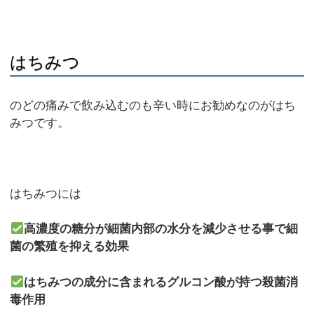
はちみつ
のどの痛みで飲み込むのも辛い時にお勧めなのがはち
みつです。
はちみつには
高濃度の糖分が細菌内部の水分を減少させる事で細
菌の繁殖を抑える効果
はちみつの成分に含まれるグルコン酸が持つ殺菌消
毒作用