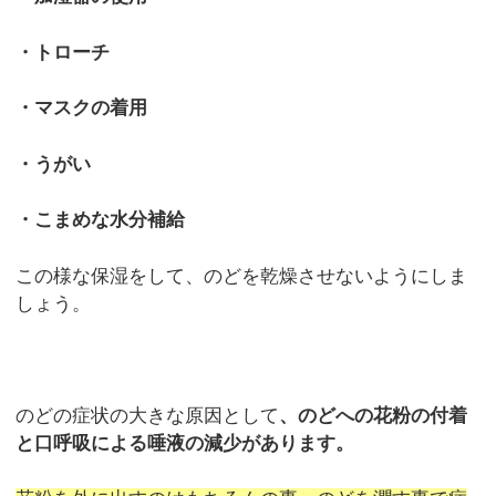
・トローチ
・マスクの着用
・うがい
・こまめな水分補給
この様な保湿をして、のどを乾燥させないようにしま
しょう。
のどの症状の大きな原因として
、のどへの花粉の付着
と口呼吸による唾液の減少があります。