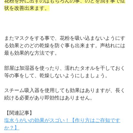
花粉を外に出すのはもちろんの事、のどを潤す事で症
状を改善出来ます。
またマスクをする事で、花粉を吸い込まないようにす
る効果とのどの乾燥を防ぐ事も出来ます。声枯れには
最も効果的な方法です。
部屋は加湿器を使ったり、濡れたタオルを干しておく
等の事をして、乾燥しないようにしましょう。
スチーム吸入器を使用しても効果はありますが、長く
続ける必要があり即効性はありません。
【関連記事】
塩水うがいの効果がスゴい！【作り方はご存知です
か？】