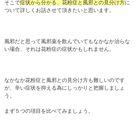
そこで
症状から分かる、花粉症と風邪との見分け方
に
ついて詳しくお話させて頂きたいと思います。
風邪だと思って風邪薬を飲んでいてもなかなか治らな
い場合、それは花粉症の症状かもしれません。
なかなか花粉症と風邪との見分け方も難しいのです
が、辛い症状を抑える為にしっかりと把握しましょ
う。
まず５つの項目を比べてみましょう。