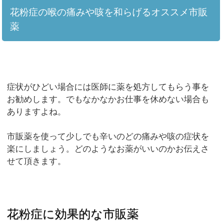
花粉症の喉の痛みや咳を和らげるオススメ市販
薬
症状がひどい場合には医師に薬を処方してもらう事を
お勧めします。でもなかなかお仕事を休めない場合も
ありますよね。
市販薬を使って少しでも辛いのどの痛みや咳の症状を
楽にしましょう。どのようなお薬がいいのかお伝えさ
せて頂きます。
花粉症に効果的な市販薬