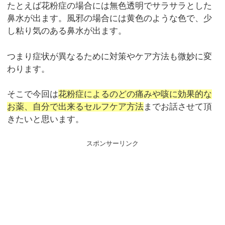
たとえば花粉症の場合には無色透明でサラサラとした
鼻水が出ます。風邪の場合には黄色のような色で、少
し粘り気のある鼻水が出ます。
つまり症状が異なるために対策やケア方法も微妙に変
わります。
そこで今回は
花粉症によるのどの痛みや咳に効果的な
お薬、自分で出来るセルフケア方法
までお話させて頂
きたいと思います。
スポンサーリンク