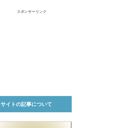
スポンサーリンク
当サイトの記事について