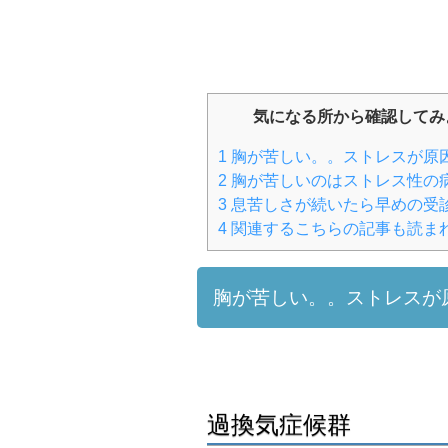
気になる所から確認してみ
1
胸が苦しい。。ストレスが原
2
胸が苦しいのはストレス性の
3
息苦しさが続いたら早めの受
4
関連するこちらの記事も読ま
胸が苦しい。。ストレスが
過換気症候群