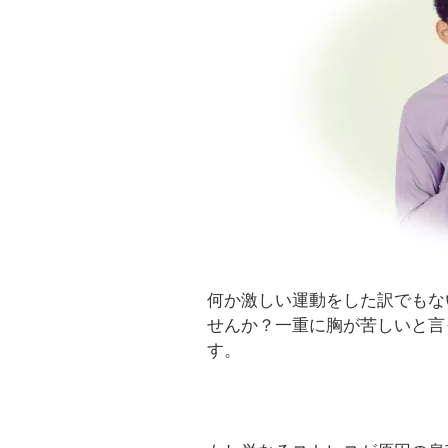
何か激しい運動をした訳でもな
せんか？一重に胸が苦しいと言
す。