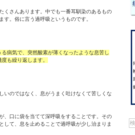
たくさんあります。中でも一番耳馴染のあるもの
ます。俗に言う過呼吸というものです。
うる病気で、突然酸素が薄くなったような息苦し
幾度も繰り返します。
しいのではなく、息がうまく吐けなくて苦しくな
が、口に袋を当てて深呼吸をすることです。その
として、息を止めることで過呼吸が少し治まりま