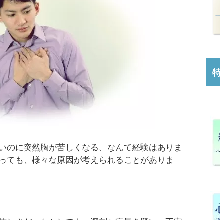
いのに突然胸が苦しくなる、なんて経験はありま
っても、様々な原因が考えられることがありま