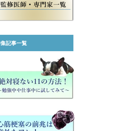
特集記事一覧