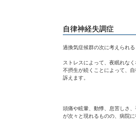
自律神経失調症
過換気症候群の次に考えられる
ストレスによって、夜眠れなく
不摂生が続くことによって、自
訴えます。
頭痛や眩暈、動悸、息苦しさ、
が次々と現れるものの、病院に