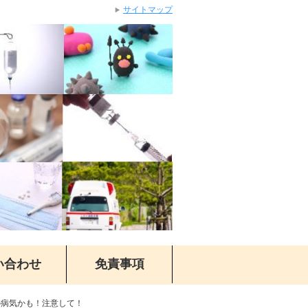
サイトマップ
い合わせ
免責事項
の病気かも！注意して！