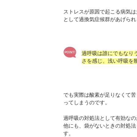
ストレスが原因で起こる病気は
として過換気症候群があげられ
過呼吸は誰にでもなり
さを感じ、浅い呼吸を
でも実際は酸素が足りなくて苦
ってしまうのです。
過呼吸の対処法として有効なの
他にも、袋がないときの対処法
す。