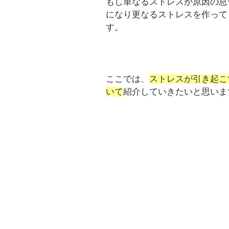
もし単なるストレスが原因の息
になり更なるストレスを作って
す。
ここでは、
ストレスが引き起こ
いて
紹介していきたいと思いま