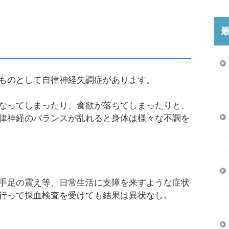
ものとして自律神経失調症があります。
なってしまったり、食欲が落ちてしまったりと、
律神経のバランスが乱れると身体は様々な不調を
手足の震え等、日常生活に支障を来すような症状
行って採血検査を受けても結果は異状なし。