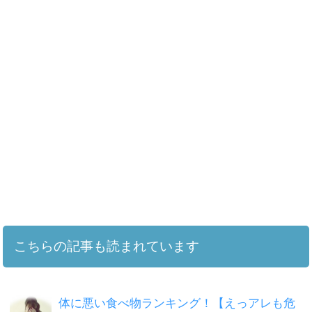
こちらの記事も読まれています
体に悪い食べ物ランキング！【えっアレも危