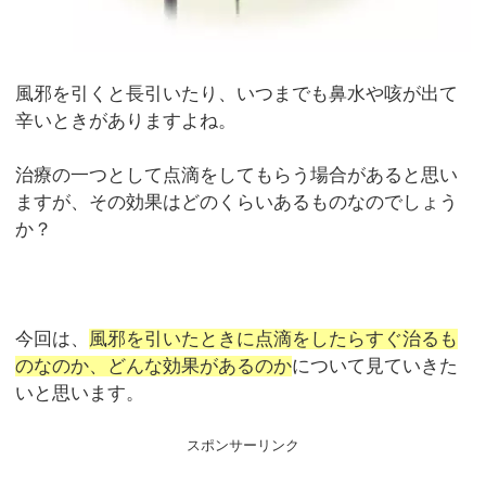
風邪を引くと長引いたり、いつまでも鼻水や咳が出て
辛いときがありますよね。
治療の一つとして点滴をしてもらう場合があると思い
ますが、その効果はどのくらいあるものなのでしょう
か？
今回は、
風邪を引いたときに点滴をしたらすぐ治るも
のなのか、どんな効果があるのか
について見ていきた
いと思います。
スポンサーリンク