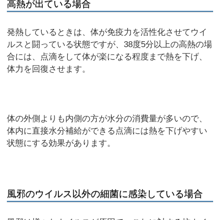
高熱が出ている場合
発熱しているときは、体が免疫力を活性化させてウイ
ルスと闘っている状態ですが、38度5分以上の高熱の場
合には、点滴をして体が楽になる程度まで熱を下げ、
体力を回復させます。
体の外側よりも内側の方が水分の消費量が多いので、
体内に直接水分補給ができる点滴には熱を下げやすい
状態にする効果があります。
風邪のウイルス以外の細菌に感染している場合