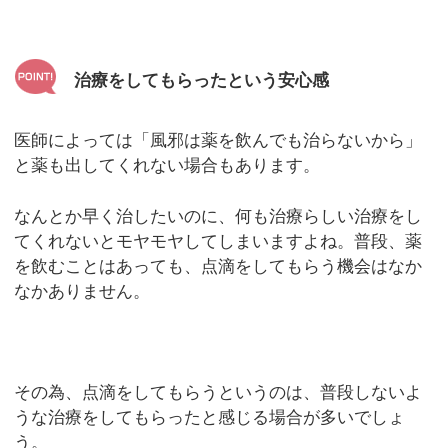
治療をしてもらったという安心感
医師によっては「風邪は薬を飲んでも治らないから」
と薬も出してくれない場合もあります。
なんとか早く治したいのに、何も治療らしい治療をし
てくれないとモヤモヤしてしまいますよね。普段、薬
を飲むことはあっても、点滴をしてもらう機会はなか
なかありません。
その為、点滴をしてもらうというのは、普段しないよ
うな治療をしてもらったと感じる場合が多いでしょ
う。