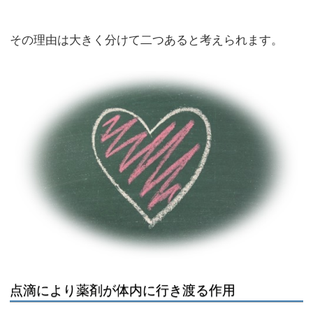
その理由は大きく分けて二つあると考えられます。
点滴により薬剤が体内に行き渡る作用