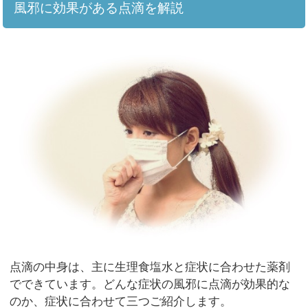
風邪に効果がある点滴を解説
点滴の中身は、主に生理食塩水と症状に合わせた薬剤
でできています。どんな症状の風邪に点滴が効果的な
のか、症状に合わせて三つご紹介します。