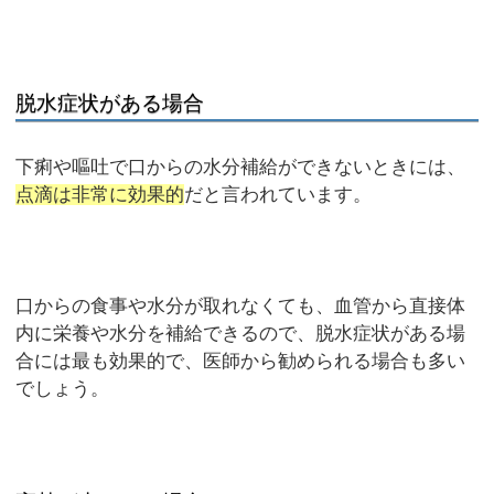
脱水症状がある場合
下痢や嘔吐で口からの水分補給ができないときには、
点滴は非常に効果的
だと言われています。
口からの食事や水分が取れなくても、血管から直接体
内に栄養や水分を補給できるので、脱水症状がある場
合には最も効果的で、医師から勧められる場合も多い
でしょう。