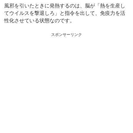
風邪を引いたときに発熱するのは、脳が「熱を生産し
てウイルスを撃退しろ」と指令を出して、免疫力を活
性化させている状態なのです。
スポンサーリンク