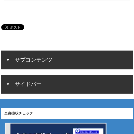
サブコンテンツ
サイドバー
全身症状チェック