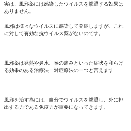
実は、風邪薬には感染したウイルスを撃退する効果は
ありません。
風邪は様々なウイルスに感染して発症しますが、これ
に対して有効な抗ウイルス薬がないのです。
風邪薬は発熱や鼻水、喉の痛みといった症状を和らげ
る効果のある治療法＝対症療法の一つと言えます
風邪を治す為には、自分でウイルスを撃退し、外に排
出する力である免疫力が重要になってきます。