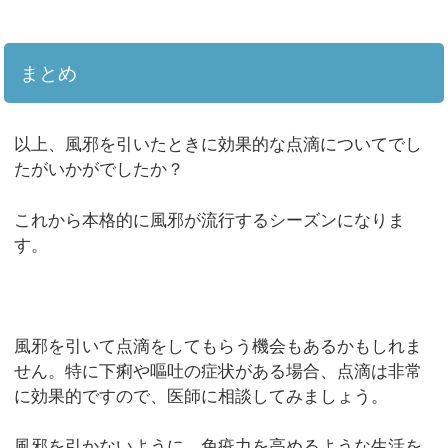
まとめ
以上、風邪を引いたときに効果的な点滴についてでし
たがいかがでしたか？
これから本格的に風邪が流行するシーズンになりま
す。
風邪を引いて点滴をしてもらう機会もあるかもしれま
せん。特に下痢や嘔吐の症状がある場合、点滴は非常
に効果的ですので、医師に相談してみましょう。
風邪を引かないように、免疫力を高めるような生活を