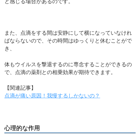
と感じる場合があるのです。
また、点滴をする間は安静にして横になっていなけれ
ばならないので、その時間はゆっくりと休むことがで
き、
体もウイルスを撃退するのに専念することができるの
で、点滴の薬剤との相乗効果が期待できます。
【関連記事】
点滴が痛い原因！我慢するしかないの？
心理的な作用