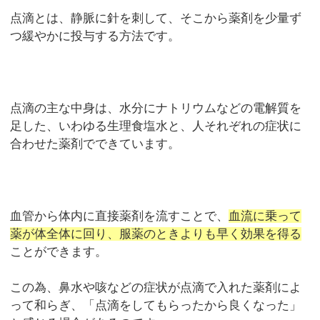
点滴とは、静脈に針を刺して、そこから薬剤を少量ず
つ緩やかに投与する方法です。
点滴の主な中身は、水分にナトリウムなどの電解質を
足した、いわゆる生理食塩水と、人それぞれの症状に
合わせた薬剤でできています。
血管から体内に直接薬剤を流すことで、
血流に乗って
薬が体全体に回り、服薬のときよりも早く効果を得る
ことができます。
この為、鼻水や咳などの症状が点滴で入れた薬剤によ
って和らぎ、「点滴をしてもらったから良くなった」