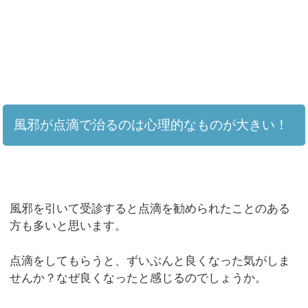
風邪が点滴で治るのは心理的なものが大きい！
風邪を引いて受診すると点滴を勧められたことのある
方も多いと思います。
点滴をしてもらうと、ずいぶんと良くなった気がしま
せんか？なぜ良くなったと感じるのでしょうか。