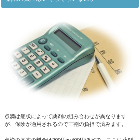
点滴は症状によって薬剤の組み合わせが異なります
が、保険が適用されるので三割の負担で済みます。