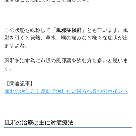
この状態を総称して
「風邪症候群」
とも言います。風
邪を引くと発熱、鼻水、喉の痛みなど様々な症状が出
ますよね。
風邪を治す為に市販の風邪薬を飲む方も多いと思いま
す。
【関連記事】
風邪の治し方！即効で治したい貴方へ５つのポイント
風邪の治療は主に対症療法