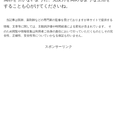
することも心がけてくださいね。
当記事は医師、薬剤師などの専門家の監修を受けておりますが本サイトで提供する
情報、文章等に関しては、主観的評価や時間経過による変化が含まれています。
そ
のため閲覧や情報収集は利用者ご自身の責任において行っていただくものとしその完
全性、正確性、安全性等についていかなる保証も行いません。
スポンサーリンク