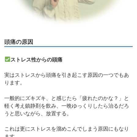
頭痛の原因
ストレス性からの頭痛
実はストレスから頭痛を引き起こす原因の一つでもあ
ります。
一般的にズキズキ、と感じたら「疲れたのかな？」と
軽く考え鎮静剤を飲み、一晩ゆっくりしたら治るだろ
うと思いながら、放置する。
これは更にストレスを溜めこんでしまう原因にもなり
ます。