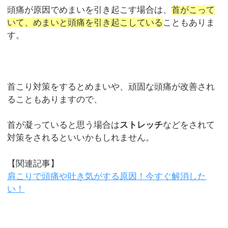
頭痛が原因でめまいを引き起こす場合は、
首がこって
いて、めまいと頭痛を引き起こしている
こともありま
す。
首こり対策をするとめまいや、頑固な頭痛が改善され
ることもありますので、
首が凝っていると思う場合は
ストレッチ
などをされて
対策をされるといいかもしれません。
【関連記事】
肩こりで頭痛や吐き気がする原因！今すぐ解消した
い！