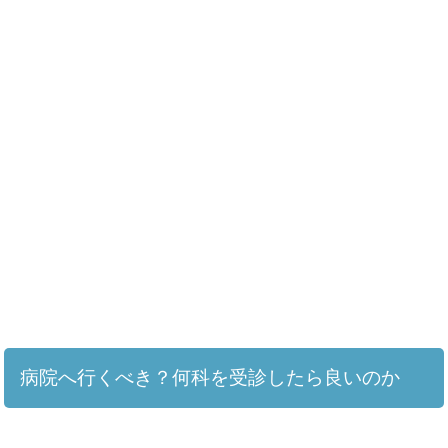
病院へ行くべき？何科を受診したら良いのか