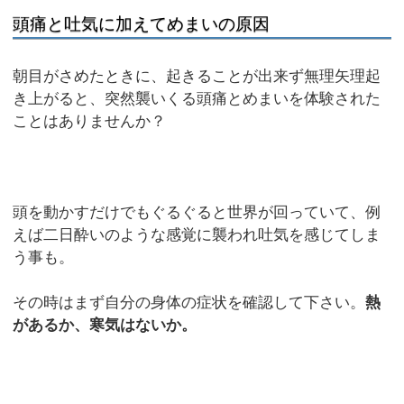
頭痛と吐気に加えてめまいの原因
朝目がさめたときに、起きることが出来ず無理矢理起
き上がると、突然襲いくる頭痛とめまいを体験された
ことはありませんか？
頭を動かすだけでもぐるぐると世界が回っていて、例
えば二日酔いのような感覚に襲われ吐気を感じてしま
う事も。
その時はまず自分の身体の症状を確認して下さい。
熱
があるか、寒気はないか。