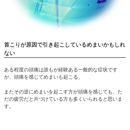
首こりが原因で引き起こしているめまいかもしれ
ない
ある程度の頭痛は誰もが経験ある一般的な症状です
が、頭痛を感じてめまいも起こる、
またその逆にめまいを起こす方が頭痛を感じても、た
だの疲労だと片づけている方も多くいられると思いま
す。