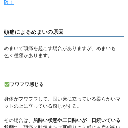
険！
頭痛によるめまいの原因
めまいで頭痛を起こす場合がありますが、めまいも
色々種類があります。
フワフワ感じる
身体がフワフワして、固い床に立っている柔らかいマ
ットの上に立っている感じがする。
その場合は、
船酔い状態や二日酔いが一日続いている
状態
で、頭痛と吐気または耳鳴りさえ感じる肩が多い