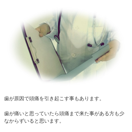
歯が原因で頭痛を引き起こす事もあります。
歯が痛いと思っていたら頭痛まで来た事がある方も少
なからずいると思います。