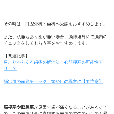
その時は、口腔外科・歯科へ受診をおすすめします。
また、頭痛もあり歯が痛い場合、脳神経外科で脳内の
チェックをしてもらう事をおすすめします。
【関連記事】
肩こりからくる歯痛の解消法！心筋梗塞の可能性ア
リ！？
脳出血の前兆チェック！頭や目の異変に【要注意】
脳梗塞や脳腫瘍
が原因で歯が痛くなることがあるそう
で、この病気は命に直結する病気ですので少しでも異