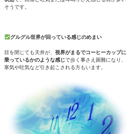
そうです。
グルグル世界が回っている感じのめまい
目を閉じても天井が、
視界がまるでコーヒーカップに
乗っているかのような感じ
で歩く事さえ困難になり、
寒気や吐気など引き起こされる方もいます。