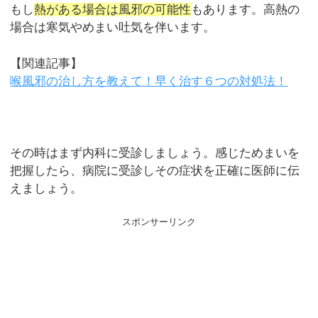
もし
熱がある場合は風邪の可能性
もあります。高熱の
場合は寒気やめまい吐気を伴います。
【関連記事】
喉風邪の治し方を教えて！早く治す６つの対処法！
その時はまず内科に受診しましょう。感じためまいを
把握したら、病院に受診しその症状を正確に医師に伝
えましょう。
スポンサーリンク