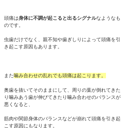
頭痛は
身体に不調が起こると出るシグナル
なようなも
のです。
虫歯だけでなく、親不知や歯ぎしりによって頭痛を引
き起こす原因もあります。
また
噛み合わせの乱れでも頭痛は起こります。
奥歯を抜いてそのままにして、周りの葉が倒れてきた
り噛みあう歯が伸びてきたり噛み合わせのバランスが
悪くなると、
筋肉や関節身体のバランスなどが崩れて頭痛を引き起
こす原因にもなります。