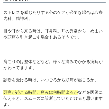
ストレスを感じたりする心のケアが必要な場合は心療
内科、精神科。
目や耳から来る時は、耳鼻科。耳の異常から、めまい
や頭痛を引き起こす場合もあるそうです。
肩こりのは整体などなど。様々な痛みでかかる病院が
かわってきます。
診断を受ける時は、いつごろから頭痛が起こるか。
頭痛が起こる時間、痛みは何時間出るか
などを医師に
伝えると、スムーズに診断していただけると思います
よ。