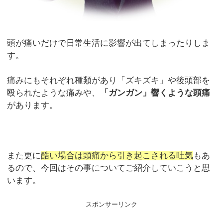
頭が痛いだけで日常生活に影響が出てしまったりしま
す。
痛みにもそれぞれ種類があり「ズキズキ」や後頭部を
殴られたような痛みや、
「ガンガン」響くような頭痛
があります。
また更に
酷い場合は頭痛から引き起こされる吐気
もあ
るので、今回はその事についてご紹介していこうと思
います。
スポンサーリンク