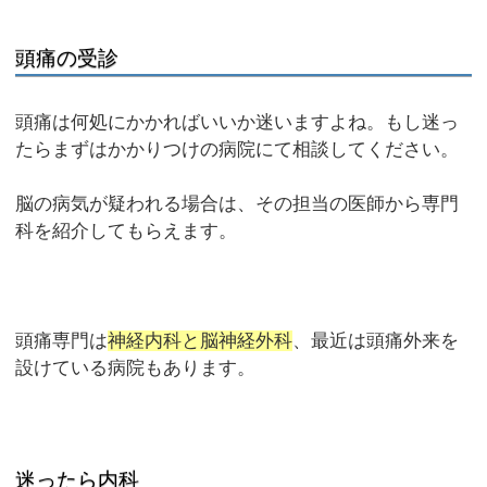
頭痛の受診
頭痛は何処にかかればいいか迷いますよね。もし迷っ
たらまずはかかりつけの病院にて相談してください。
脳の病気が疑われる場合は、その担当の医師から専門
科を紹介してもらえます。
頭痛専門は
神経内科と脳神経外科
、最近は頭痛外来を
設けている病院もあります。
迷ったら内科