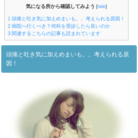
気になる所から確認してみよう
[
hide
]
1
頭痛と吐き気に加えめまいも。。考えられる原因！
2
病院へ行くべき？何科を受診したら良いのか
3
関連するこちらの記事も読まれています
頭痛と吐き気に加えめまいも。。考えられる原
因！