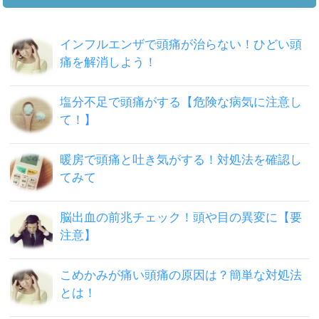
インフルエンザで頭痛が治らない！ひどい頭
痛を解消しよう！
塩分不足で頭痛がする【危険な病気に注意し
て！】
暖房で頭痛と吐き気がする！対処法を確認し
てみて
脳出血の前兆チェック！頭や目の異変に【要
注意】
こめかみが痛い頭痛の原因は？簡単な対処法
とは！