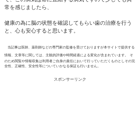
常を感じましたら、
健康の為に脳の状態を確認してもらい歯の治療を行う
と、心も安心すると思います。
当記事は医師、薬剤師などの専門家の監修を受けておりますが本サイトで提供する
情報、文章等に関しては、主観的評価や時間経過による変化が含まれています。
そ
のため閲覧や情報収集は利用者ご自身の責任において行っていただくものとしその完
全性、正確性、安全性等についていかなる保証も行いません。
スポンサーリンク