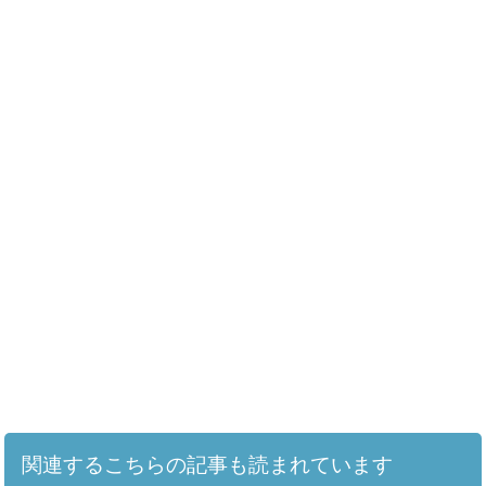
関連するこちらの記事も読まれています