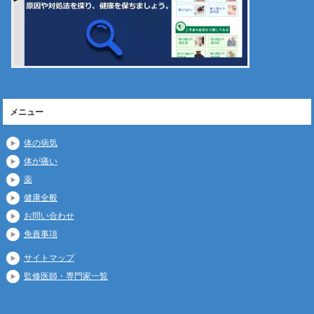
メニュー
体の病気
体が痛い
薬
健康全般
お問い合わせ
免責事項
サイトマップ
監修医師・専門家一覧