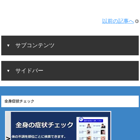
以前の記事へ
サブコンテンツ
サイドバー
全身症状チェック